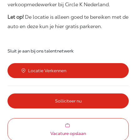
verkoopmedewerker bij Circle K Nederland.
Let op!
De locatie is alleen goed te bereiken met de
auto en deze kun je hier gratis parkeren.
Sluit je aan bij ons talentnetwerk
Locatie Verkennen
Solliciteer nu
Vacature opslaan