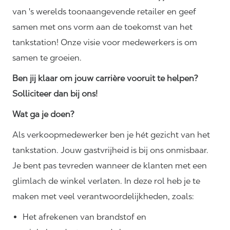
van 's werelds toonaangevende retailer en geef
samen met ons vorm aan de toekomst van het
tankstation! Onze visie voor medewerkers is om
samen te groeien.
Ben jij klaar om jouw carrière vooruit te helpen?
Solliciteer dan bij ons!
Wat ga je doen?
Als verkoopmedewerker ben je hét gezicht van het
tankstation. Jouw gastvrijheid is bij ons onmisbaar.
Je bent pas tevreden wanneer de klanten met een
glimlach de winkel verlaten. In deze rol heb je te
maken met veel
verantwoordelijkheden,
zoals:
Het afrekenen van brandstof en