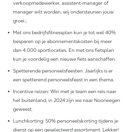
verkoopmedewerker, assistent-manager of
manager wilt worden, wij ondersteunen jouw
groei.;
Met ons bedrijfsfitnessplan kun je tot wel 40%
besparen op je abonnementskosten bij meer
dan 4.000 sportlocaties. En met ons fietsplan
kun je voordelig een nieuwe fiets aanschaffen.
Spetterende personeelsfeesten: Jaarlijks is er
een spetterend personeelsfeest in een thema.
Incentive reizen: Win met je team een reis naar
het buitenland, in 2024 zijn we naar Noorwegen
geweest.
Lunchkorting: 50% personeelskorting tijdens je
dienst op een geselecteerd assortiment. Lekker!