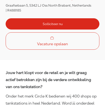
Graafsebaan 5, 5342 LJ Oss North Brabant, Netherlands
R488185
Solliciteer nu
Vacature opslaan
Jouw hart klopt voor de retail en je wilt graag
actief betrokken zijn bij de verdere ontwikkeling
van ons tankstation?
Onder het merk Circle K bedienen wij 400 shops op
tankstations in heel Nederland. Word jij onderdeel