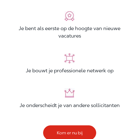
Je bent als eerste op de hoogte van nieuwe
vacatures
Je bouwt je professionele netwerk op
Je onderscheidt je van andere sollicitanten
Kom er nu bij