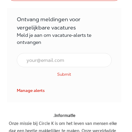
Ontvang meldingen voor
vergelijkbare vacatures
Meld je aan om vacature-alerts te
ontvangen
E-mail Frequentie
Submit
Manage alerts
.Informatie
Onze missie bij Circle K is om het leven van mensen elke
dag een beetje makkelijker te maken. Onze wereldwijde