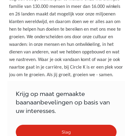
familie van 130.000 mensen in meer dan 16.000 winkels
en 26 landen maakt dat mogelijk voor onze miljoenen
klanten wereldwijd, en daarom doen we er alles aan om
hen te helpen hun doelen te bereiken en met ons mee te
groeien. We onderscheiden ons door onze cultuur en
waarden: in onze mensen en hun ontwikkeling, in het
dienen van anderen, wat we hebben opgebouwd en wat
we nastreven. Waar je ook vandaan komt of waar je ook
naartoe gaat in je carrière, bij Circle K is er een plek voor
jou om te groeien. Als jij groeit, groeien we - samen.
Krijg op maat gemaakte
baanaanbevelingen op basis van
uw interesses.
Slag