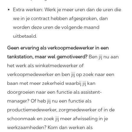
Extra werken: Werk je meer uren dan de uren die
we in je contract hebben afgesproken, dan
worden deze uren de volgende maand
uitbetaald.
Geen ervaring als verkoopmedewerker in een
tankstation, maar wel gemotiveerd?
Ben jij nu aan
het werk als winkelmedewerker of
verkoopmedewerker en ben jij op zoek naar een
baan met meer zekerheid waarbij jij kan
doorgroeien naar een functie als assistent-
manager? Of heb jij nu een functie als
productiemedewerker, zorgmedewerker of in de
schoonmaak en zoek jij meer afwisseling in je
werkzaamheden? Kom dan werken als