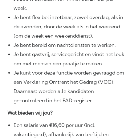
week.
Je bent flexibel inzetbaar, zowel overdag, als in
de avonden, door de week als in het weekend
(om de week een weekenddienst).
Je bent bereid om nachtdiensten te werken.
Je bent gastvrij, servicegericht en vindt het leuk
om met mensen een praatje te maken.
Je kunt voor deze functie worden gevraagd om
een Verklaring Omtrent het Gedrag (VOG).
Daarnaast worden alle kandidaten
gecontroleerd in het FAD-register.
Wat bieden wij jou?
Een salaris van €16,60 per uur (incl.
vakantiegeld), afhankelijk van leeftijd en