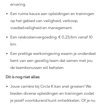
ervaring.
Een ruime keuze aan opleidingen en trainingen
op het gebied van veiligheid, verkoop,
voedselveiligheid en management.
Een reiskostenvergoeding: € 0,23/km vanaf 10
km.
Een prettige werkomgeving waarin je onderdeel
bent van een gezellig team dat samen met jou
de teambonussen wil behalen.
Dit is nog niet alles:
Jouw carrière bij Circle K kan snel groeien! We
bieden diverse opleidingen en trainingen zodat
je jezelf voortdurend kunt ontwikkelen. Of je nu