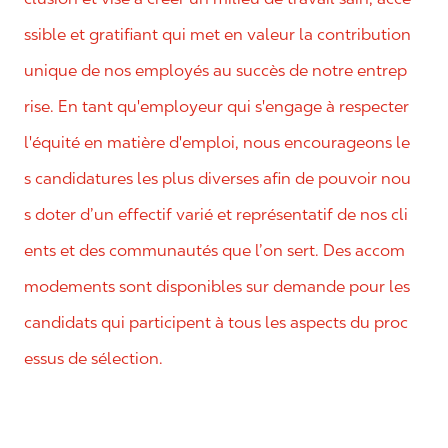
ssible et gratifiant qui met en valeur la contribution
unique de nos employés au succès de notre entrep
rise. En tant qu'employeur qui s'engage à respecter
l'équité en matière d'emploi, nous encourageons le
s candidatures les plus diverses afin de pouvoir nou
s doter d’un effectif varié et représentatif de nos cli
ents et des communautés que l’on sert. Des accom
modements sont disponibles sur demande pour les
candidats qui participent à tous les aspects du proc
essus de sélection.