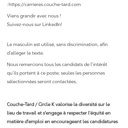
: https://carrieres.couche-tard.com
Viens grandir avec nous !
Suivez-nous sur LinkedIn!
Le masculin est utilisé, sans discrimination, afin
d’alléger le texte.
Nous remercions tous les candidats de l’intérêt
qu’ils portent à ce poste; seules les personnes
sélectionnées seront contactées.
Couche-Tard / Circle K valorise la diversité sur le
lieu de travail et s'engage à respecter l'équité en
matière d'emploi en encourageant les candidatures