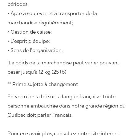
périodes;
• Apte à soulever et à transporter de la
marchandise régulièrement;
• Gestion de caisse;
• L’esprit d’équipe;
• Sens de l’organisation.
Le poids de la marchandise peut varier pouvant
peser jusqu’à 12 kg (25 lb)
** Prime sujette à changement
En vertu de la loi sur la langue française, toute
personne embauchée dans notre grande région du
Québec doit parler Français.
Pour en savoir plus, consultez notre site internet