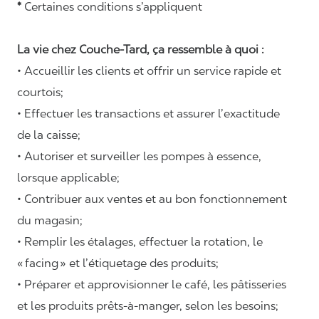
*
Certaines conditions s’appliquent
La vie chez Couche-Tard, ça ressemble à quoi :
• Accueillir les clients et offrir un service rapide et
courtois;
• Effectuer les transactions et assurer l’exactitude
de la caisse;
• Autoriser et surveiller les pompes à essence,
lorsque applicable;
• Contribuer aux ventes et au bon fonctionnement
du magasin;
• Remplir les étalages, effectuer la rotation, le
«
facing
» et l’étiquetage des produits;
• Préparer et approvisionner le café, les pâtisseries
et les produits prêts-à-manger, selon les besoins;