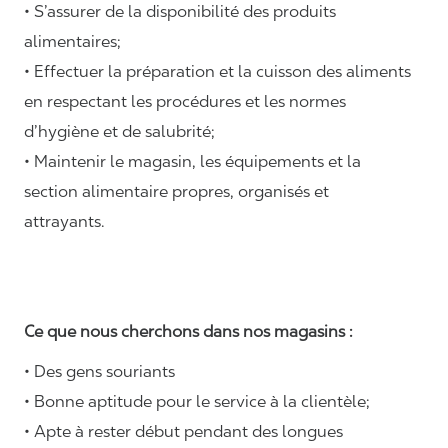
• S’assurer de la disponibilité des produits
alimentaires;
• Effectuer la préparation et la cuisson des aliments
en respectant les procédures et les normes
d’hygiène et de salubrité;
• Maintenir le magasin, les équipements et la
section alimentaire propres, organisés et
attrayants.
Ce que nous cherchons dans nos magasins :
• Des gens souriants
• Bonne aptitude pour le service à la clientèle;
• Apte à rester début pendant des longues