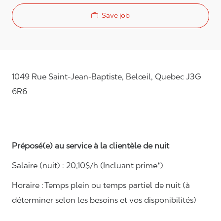
Save job
1049 Rue Saint-Jean-Baptiste, Belœil, Quebec J3G
6R6
Préposé(e) au service à la clientèle de nuit
Salaire (nuit) :
20,10
$/h (Incluant prime*)
Horaire :
Temps plein ou temps partiel de nuit (à
déterminer selon les besoins et vos disponibilités)