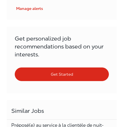
Manage alerts
Get personalized job
recommendations based on your
interests.
Get Started
Similar Jobs
Préposé(e) au service à la clientèle de nuit-