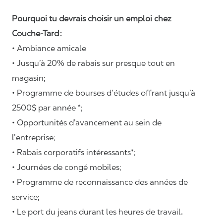
Pourquoi tu devrais choisir un emploi chez
Couche-Tard :
• Ambiance amicale
• Jusqu’à 20% de rabais sur presque tout en
magasin;
• Programme de bourses d’études offrant jusqu’à
2500$ par année *;
• Opportunités d’avancement au sein de
l’entreprise;
• Rabais corporatifs intéressants*;
• Journées de congé mobiles;
• Programme de reconnaissance des années de
service;
• Le port du jeans durant les heures de travail
.