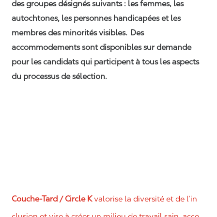
des groupes désignés suivants : les femmes, les
autochtones, les personnes handicapées et les
membres des minorités visibles. Des
accommodements sont disponibles sur demande
pour les candidats qui participent à tous les aspects
du processus de sélection.
Couche-Tard / Circle K
valorise la diversité et de l’in
clusion et vise à créer un milieu de travail sain, acce