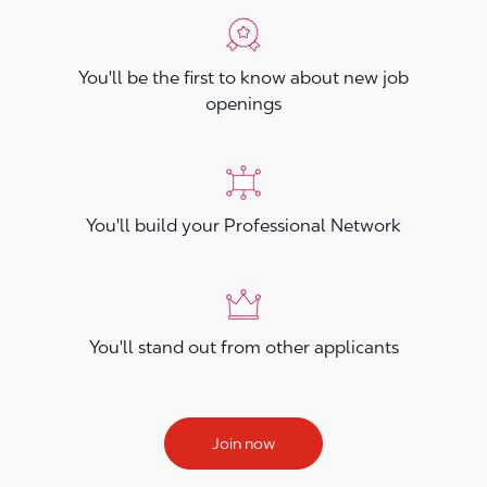
You'll be the first to know about new job
openings
You'll build your Professional Network
You'll stand out from other applicants
Join now