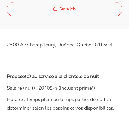
Save job
2800 Av Champfleury, Québec, Quebec G1J 5G4
Préposé(e) au service à la clientèle de nuit
Salaire (nuit) : 20,1
0$/h (Incluant prime*)
Horaire :
Temps plein ou temps partiel de nuit (à
déterminer selon les besoins et vos disponibilités)