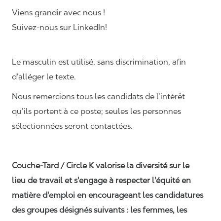
Viens grandir avec nous !
Suivez-nous sur LinkedIn!
Le masculin est utilisé, sans discrimination, afin
d’alléger le texte.
Nous remercions tous les candidats de l’intérêt
qu’ils portent à ce poste; seules les personnes
sélectionnées seront contactées.
Couche-Tard / Circle K valorise la diversité sur le
lieu de travail et s'engage à respecter l'équité en
matière d'emploi en encourageant les candidatures
des groupes désignés suivants : les femmes, les