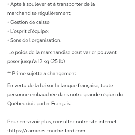
• Apte à soulever et à transporter de la
marchandise régulièrement;
• Gestion de caisse;
• L’esprit d’équipe;
• Sens de l’organisation.
Le poids de la marchandise peut varier pouvant
peser jusqu’à 12 kg (25 lb)
** Prime sujette à changement
En vertu de la loi sur la langue française, toute
personne embauchée dans notre grande région du
Québec doit parler Français.
Pour en savoir plus, consultez notre site internet
: https://carrieres.couche-tard.com