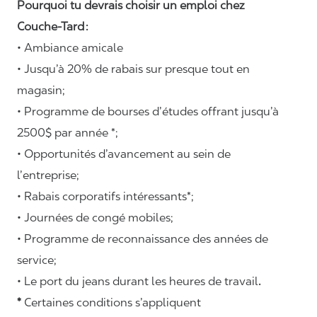
Pourquoi tu devrais choisir un emploi chez
Couche-Tard :
• Ambiance amicale
• Jusqu’à 20% de rabais sur presque tout en
magasin;
• Programme de bourses d’études offrant jusqu’à
2500$ par année *;
• Opportunités d’avancement au sein de
l’entreprise;
• Rabais corporatifs intéressants*;
• Journées de congé mobiles;
• Programme de reconnaissance des années de
service;
• Le port du jeans durant les heures de travail
.
*
Certaines conditions s’appliquent