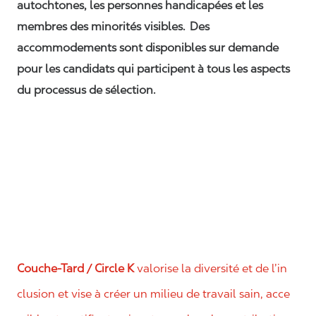
autochtones, les personnes handicapées et les
membres des minorités visibles. Des
accommodements sont disponibles sur demande
pour les candidats qui participent à tous les aspects
du processus de sélection.
Couche-Tard / Circle K
valorise la diversité et de l’in
clusion et vise à créer un milieu de travail sain, acce