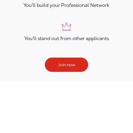
You'll build your Professional Network
You'll stand out from other applicants
Join now