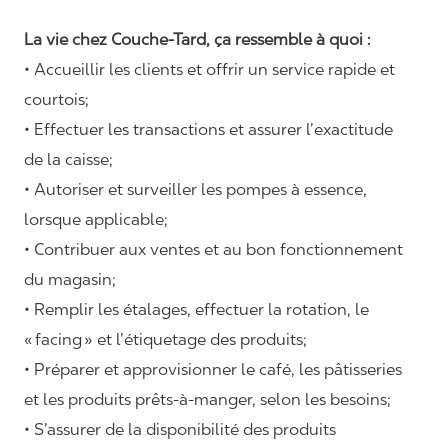
La vie chez Couche-Tard, ça ressemble à quoi :
• Accueillir les clients et offrir un service rapide et
courtois;
• Effectuer les transactions et assurer l’exactitude
de la caisse;
• Autoriser et surveiller les pompes à essence,
lorsque applicable;
• Contribuer aux ventes et au bon fonctionnement
du magasin;
• Remplir les étalages, effectuer la rotation, le
«
facing
» et l’étiquetage des produits;
• Préparer et approvisionner le café, les pâtisseries
et les produits prêts-à-manger, selon les besoins;
• S’assurer de la disponibilité des produits