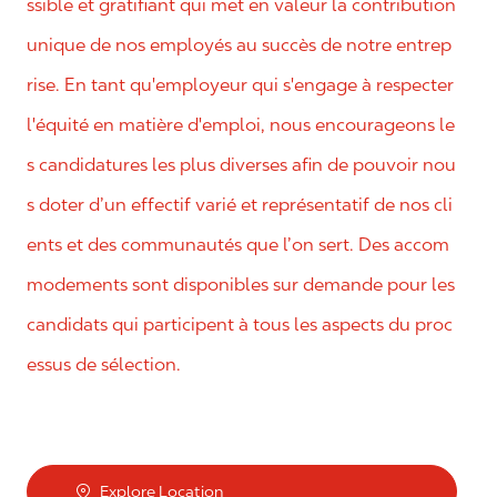
ssible et gratifiant qui met en valeur la contribution
unique de nos employés au succès de notre entrep
rise. En tant qu'employeur qui s'engage à respecter
l'équité en matière d'emploi, nous encourageons le
s candidatures les plus diverses afin de pouvoir nou
s doter d’un effectif varié et représentatif de nos cli
ents et des communautés que l’on sert. Des accom
modements sont disponibles sur demande pour les
candidats qui participent à tous les aspects du proc
essus de sélection.
Explore Location