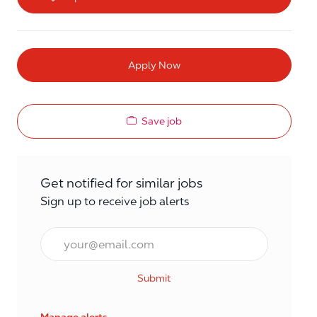
Apply Now
Save job
Get notified for similar jobs
Sign up to receive job alerts
Email*
Submit