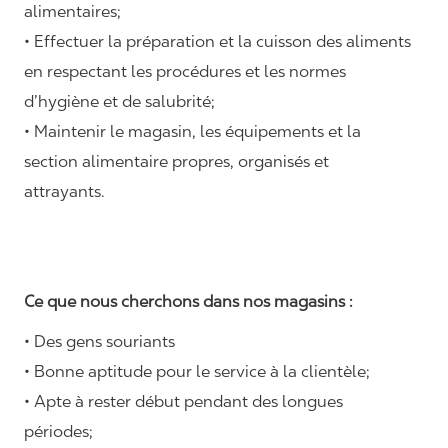
alimentaires;
• Effectuer la préparation et la cuisson des aliments
en respectant les procédures et les normes
d’hygiène et de salubrité;
• Maintenir le magasin, les équipements et la
section alimentaire propres, organisés et
attrayants.
Ce que nous cherchons dans nos magasins :
• Des gens souriants
• Bonne aptitude pour le service à la clientèle;
• Apte à rester début pendant des longues
périodes;