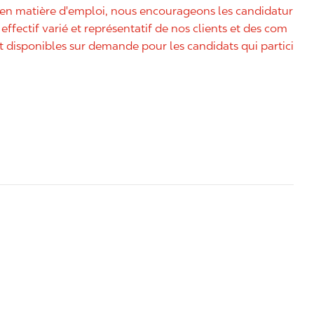
é en matière d'emploi, nous encourageons les candidatur
effectif varié et représentatif de nos clients et des com
disponibles sur demande pour les candidats qui partici