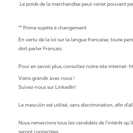
Le poids de la marchandise peut varier pouvant pese
** Prime sujette à changement
En vertu de la loi sur la langue française, toute
doit parler Français.
Pour en savoir plus, consultez notre site internet :
Viens grandir avec nous !
Suivez-nous sur LinkedIn!
Le masculin est utilisé, sans discrimination, afin d’al
Nous remercions tous les candidats de l’intérêt qu’i
seront contactées.