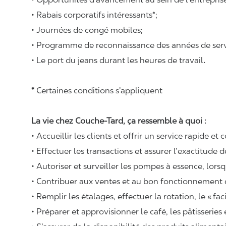
• Rabais corporatifs intéressants*;
• Journées de congé mobiles;
• Programme de reconnaissance des années de serv
• Le port du jeans durant les heures de travail
.
*
Certaines conditions s’appliquent
La vie chez Couche-Tard, ça ressemble à quoi :
• Accueillir les clients et offrir un service rapide et 
• Effectuer les transactions et assurer l’exactitude d
• Autoriser et surveiller les pompes à essence, lors
• Contribuer aux ventes et au bon fonctionnement
• Remplir les étalages, effectuer la rotation, le «
fac
• Préparer et approvisionner le café, les pâtisseries