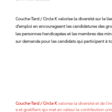
Couche-Tard / Circle K valorise la diversité sur le li
d'emploi en encourageant les candidatures des gro
les personnes handicapées et les membres des min
sur demande pour les candidats qui participent à to
Couche-Tard / Circle K
valorise la diversité et de l’i
e et gratifiant qui met en valeur la contribution u