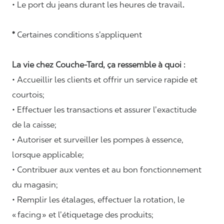
• Le port du jeans durant les heures de travail
.
*
Certaines conditions s’appliquent
La vie chez Couche-Tard, ça ressemble à quoi :
• Accueillir les clients et offrir un service rapide et
courtois;
• Effectuer les transactions et assurer l’exactitude
de la caisse;
• Autoriser et surveiller les pompes à essence,
lorsque applicable;
• Contribuer aux ventes et au bon fonctionnement
du magasin;
• Remplir les étalages, effectuer la rotation, le
«
facing
» et l’étiquetage des produits;