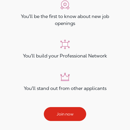
You'll be the first to know about new job
openings
You'll build your Professional Network
You'll stand out from other applicants
Join now