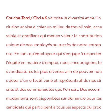
Couche-Tard / Circle K
valorise la diversité et de l’in
clusion et vise à créer un milieu de travail sain, acce
ssible et gratifiant qui met en valeur la contribution
unique de nos employés au succès de notre entrep
rise. En tant qu'employeur qui s'engage à respecter
l'équité en matière d'emploi, nous encourageons le
s candidatures les plus diverses afin de pouvoir nou
s doter d’un effectif varié et représentatif de nos cli
ents et des communautés que l’on sert. Des accom
modements sont disponibles sur demande pour les
candidats qui participent à tous les aspects du proc