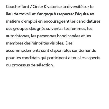
Couche-Tard / Circle K valorise la diversité sur le
lieu de travail et s'engage à respecter l'équité en
matière d'emploi en encourageant les candidatures
des groupes désignés suivants : les femmes, les
autochtones, les personnes handicapées et les
membres des minorités visibles. Des
accommodements sont disponibles sur demande
pour les candidats qui participent à tous les aspects
du processus de sélection.