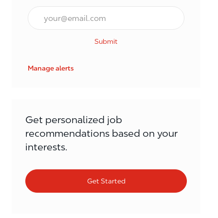
Email*
Submit
Manage alerts
Get personalized job
recommendations based on your
interests.
Get Started