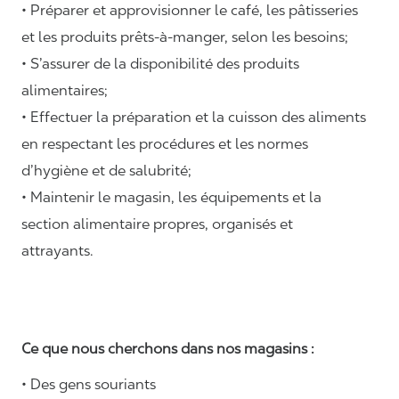
• Préparer et approvisionner le café, les pâtisseries
et les produits prêts-à-manger, selon les besoins;
• S’assurer de la disponibilité des produits
alimentaires;
• Effectuer la préparation et la cuisson des aliments
en respectant les procédures et les normes
d’hygiène et de salubrité;
• Maintenir le magasin, les équipements et la
section alimentaire propres, organisés et
attrayants.
Ce que nous cherchons dans nos magasins :
• Des gens souriants