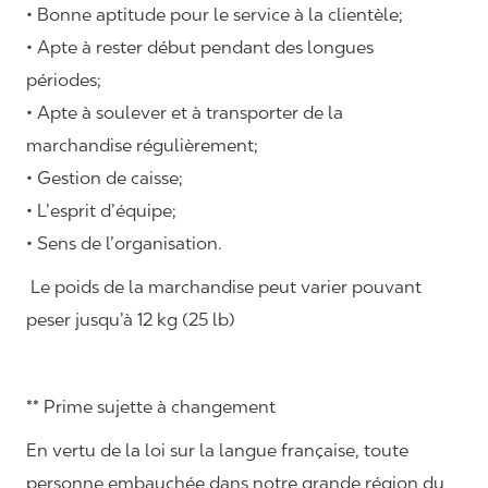
• Bonne aptitude pour le service à la clientèle;
• Apte à rester début pendant des longues
périodes;
• Apte à soulever et à transporter de la
marchandise régulièrement;
• Gestion de caisse;
• L’esprit d’équipe;
• Sens de l’organisation.
Le poids de la marchandise peut varier pouvant
peser jusqu’à 12 kg (25 lb)
** Prime sujette à changement
En vertu de la loi sur la langue française, toute
personne embauchée dans notre grande région du