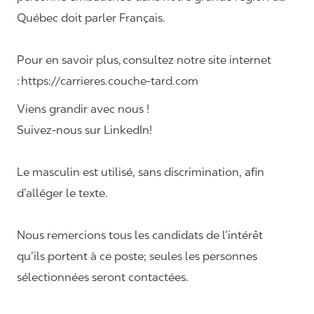
Québec doit parler Français.
Pour en savoir plus, consultez notre site internet
: https://carrieres.couche-tard.com
Viens grandir avec nous !
Suivez-nous sur LinkedIn!
Le masculin est utilisé, sans discrimination, afin
d’alléger le texte.
Nous remercions tous les candidats de l’intérêt
qu’ils portent à ce poste; seules les personnes
sélectionnées seront contactées.