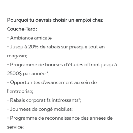
Pourquoi tu devrais choisir un emploi chez
Couche-Tard :
• Ambiance amicale
• Jusqu’à 20% de rabais sur presque tout en
magasin;
• Programme de bourses d’études offrant jusqu’à
2500$ par année *;
• Opportunités d’avancement au sein de
l’entreprise;
• Rabais corporatifs intéressants*;
• Journées de congé mobiles;
• Programme de reconnaissance des années de
service;