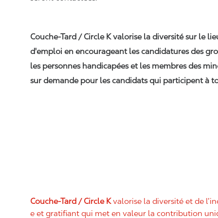
Couche-Tard / Circle K valorise la diversité sur le li
d'emploi en encourageant les candidatures des gro
les personnes handicapées et les membres des min
sur demande pour les candidats qui participent à to
Couche-Tard / Circle K
valorise la diversité et de l’i
e et gratifiant qui met en valeur la contribution u