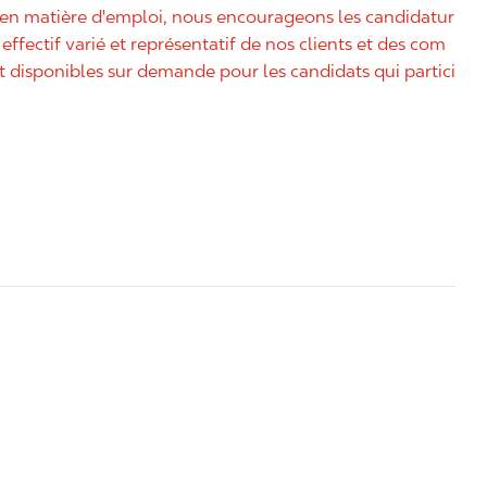
é en matière d'emploi, nous encourageons les candidatur
effectif varié et représentatif de nos clients et des com
disponibles sur demande pour les candidats qui partici