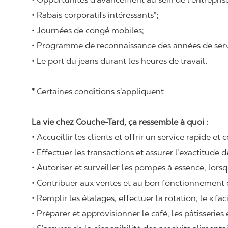
• Rabais corporatifs intéressants*;
• Journées de congé mobiles;
• Programme de reconnaissance des années de serv
• Le port du jeans durant les heures de travail
.
*
Certaines conditions s’appliquent
La vie chez Couche-Tard, ça ressemble à quoi :
• Accueillir les clients et offrir un service rapide et 
• Effectuer les transactions et assurer l’exactitude d
• Autoriser et surveiller les pompes à essence, lors
• Contribuer aux ventes et au bon fonctionnement
• Remplir les étalages, effectuer la rotation, le «
fac
• Préparer et approvisionner le café, les pâtisseries