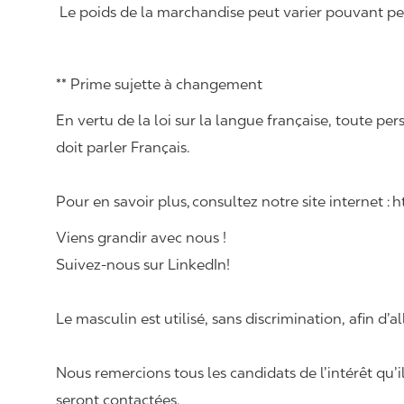
Le poids de la marchandise peut varier pouvant pese
** Prime sujette à changement
En vertu de la loi sur la langue française, toute
doit parler Français.
Pour en savoir plus, consultez notre site internet :
Viens grandir avec nous !
Suivez-nous sur LinkedIn!
Le masculin est utilisé, sans discrimination, afin d’al
Nous remercions tous les candidats de l’intérêt qu’i
seront contactées.