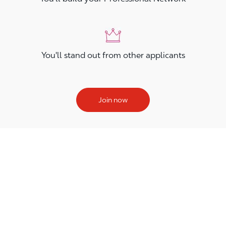
You'll stand out from other applicants
Join now