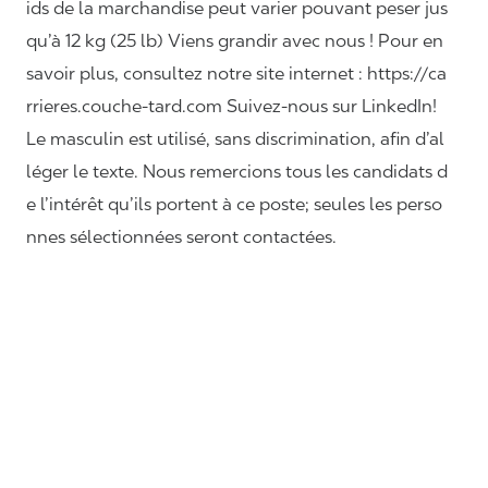
ids de la marchandise peut varier pouvant peser jus
qu’à 12 kg (25 lb) Viens grandir avec nous ! Pour en
savoir plus, consultez notre site internet : https://ca
rrieres.couche-tard.com Suivez-nous sur LinkedIn!
Le masculin est utilisé, sans discrimination, afin d’al
léger le texte. Nous remercions tous les candidats d
e l’intérêt qu’ils portent à ce poste; seules les perso
nnes sélectionnées seront contactées.