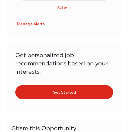
Submit
Manage alerts
Get personalized job
recommendations based on your
interests.
Get Started
Share this Opportunity