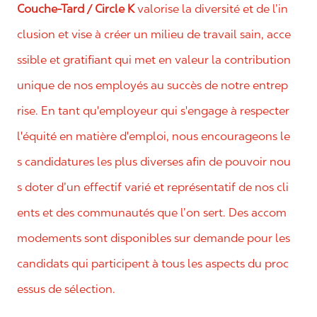
Couche-Tard / Circle K
valorise la diversité et de l’in
clusion et vise à créer un milieu de travail sain, acce
ssible et gratifiant qui met en valeur la contribution
unique de nos employés au succès de notre entrep
rise. En tant qu'employeur qui s'engage à respecter
l'équité en matière d'emploi, nous encourageons le
s candidatures les plus diverses afin de pouvoir nou
s doter d’un effectif varié et représentatif de nos cli
ents et des communautés que l’on sert. Des accom
modements sont disponibles sur demande pour les
candidats qui participent à tous les aspects du proc
essus de sélection.