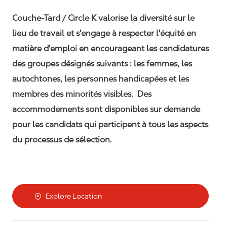
Couche-Tard / Circle K valorise la diversité sur le
lieu de travail et s'engage à respecter l'équité en
matière d'emploi en encourageant les candidatures
des groupes désignés suivants : les femmes, les
autochtones, les personnes handicapées et les
membres des minorités visibles. Des
accommodements sont disponibles sur demande
pour les candidats qui participent à tous les aspects
du processus de sélection.
Explore Location