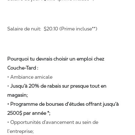
Salaire de nuit: $20.10 (Prime incluse**)
Pourquoi tu devrais choisir un emploi chez
Couche-Tard :
• Ambiance amicale
•
Jusqu’à 20% de rabais sur presque tout en
magasin;
• Programme de bourses d’études offrant jusqu’à
2500$ par année *;
• Opportunités d’avancement au sein de
l’entreprise;