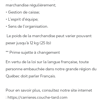
marchandise régulièrement;
• Gestion de caisse;
• L’esprit d’équipe;
• Sens de l’organisation.
Le poids de la marchandise peut varier pouvant
peser jusqu’à 12 kg (25 lb)
** Prime sujette à changement
En vertu de la loi sur la langue française, toute
personne embauchée dans notre grande région du
Québec doit parler Français.
Pour en savoir plus, consultez notre site internet
: https://carrieres.couche-tard.com