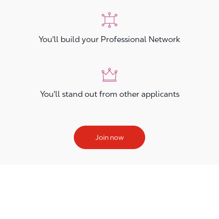
You'll build your Professional Network
You'll stand out from other applicants
Join now