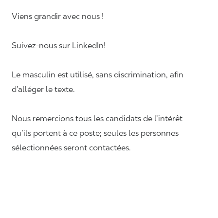
Viens grandir avec nous !
Suivez-nous sur LinkedIn!
Le masculin est utilisé, sans discrimination, afin
d’alléger le texte.
Nous remercions tous les candidats de l’intérêt
qu’ils portent à ce poste; seules les personnes
sélectionnées seront contactées.