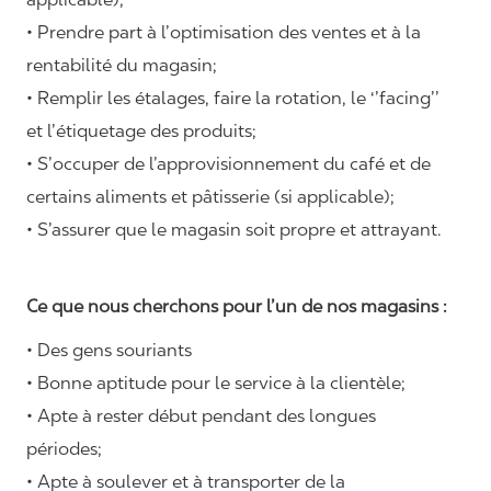
• Prendre part à l’optimisation des ventes et à la
rentabilité du magasin;
• Remplir les étalages, faire la rotation, le ‘’facing’’
et l’étiquetage des produits;
• S’occuper de l’approvisionnement du café et de
certains aliments et pâtisserie (si applicable);
• S’assurer que le magasin soit propre et attrayant.
Ce que nous cherchons pour l’un de nos magasins :
• Des gens souriants
• Bonne aptitude pour le service à la clientèle;
• Apte à rester début pendant des longues
périodes;
• Apte à soulever et à transporter de la