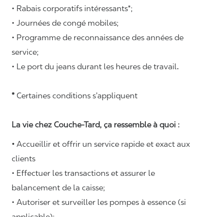
• Rabais corporatifs intéressants*;
• Journées de congé mobiles;
• Programme de reconnaissance des années de
service;
• Le port du jeans durant les heures de travail
.
*
Certaines conditions s’appliquent
La vie chez Couche-Tard, ça ressemble à quoi :
•
Accueillir et offrir un service rapide et exact aux
clients
• Effectuer les transactions et assurer le
balancement de la caisse;
• Autoriser et surveiller les pompes à essence (si
applicable);