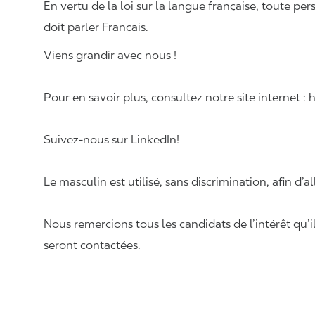
En vertu de la loi sur la langue française, toute
doit parle
Viens grandir avec nous !
Pour en savoir plus, consultez notre site internet :
Suivez-nous sur LinkedIn!
Le masculin est utilisé, sans discrimination, afin d’al
Nous remercions tous les candidats de l’intérêt qu’i
seront contactées.