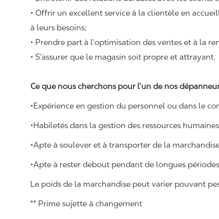
• Offrir un excellent service à la clientèle en accue
à leurs besoins;
• Prendre part à l’optimisation des ventes et à la re
• S’assurer que le magasin soit propre et attrayant.
Ce que nous cherchons pour l’un de nos dépanneur
•Expérience en gestion du personnel ou dans le com
•Habiletés dans la gestion des ressources humaines
•Apte à soulever et à transporter de la marchandis
•Apte à rester debout pendant de longues périodes
Le poids de la marchandise peut varier pouvant pese
** Prime sujette à changement