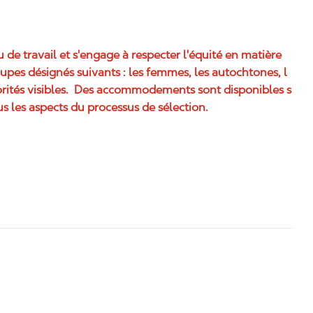
eu de travail et s'engage à respecter l'équité en matière
pes désignés suivants : les femmes, les autochtones, l
rités visibles. Des accommodements sont disponibles s
s les aspects du processus de sélection.