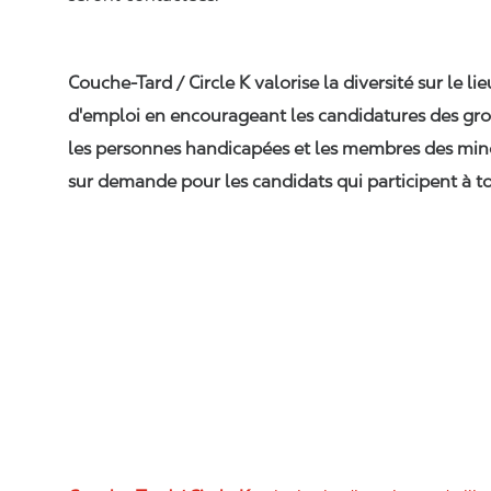
Couche-Tard / Circle K valorise la diversité sur le li
d'emploi en encourageant les candidatures des gro
les personnes handicapées et les membres des min
sur demande pour les candidats qui participent à to