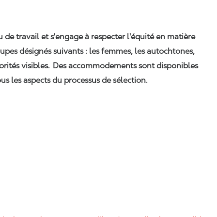
eu de travail et s'engage à respecter l'équité en matière
upes désignés suivants : les femmes, les autochtones,
orités visibles. Des accommodements sont disponibles
us les aspects du processus de sélection.