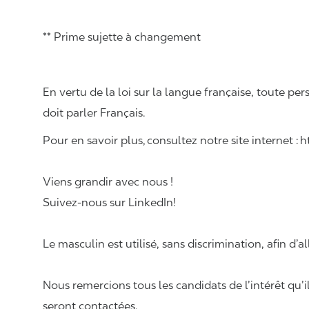
** Prime sujette à changement
En vertu de la loi sur la langue française, toute
doit parler Français.
Pour en savoir plus, consultez notre site internet : 
Viens grandir avec nous !
Suivez-nous sur LinkedIn!
Le masculin est utilisé, sans discrimination, afin d’al
Nous remercions tous les candidats de l’intérêt qu’i
seront contactées.