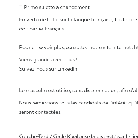
** Prime sujette à changement
En vertu de la loi sur la langue française, toute
doit parler Français.
Pour en savoir plus, consultez notre site internet :
Viens grandir avec nous !
Suivez-nous sur LinkedIn!
Le masculin est utilisé, sans discrimination, afin d’al
Nous remercions tous les candidats de l’intérêt qu’i
seront contactées.
Couche-Tard / Circle K valorise la diversité sur le li