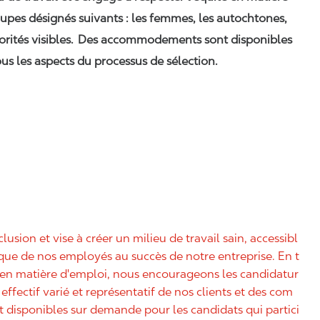
upes désignés suivants : les femmes, les autochtones,
orités visibles. Des accommodements sont disponibles
us les aspects du processus de sélection.
nclusion et vise à créer un milieu de travail sain, accessibl
nique de nos employés au succès de notre entreprise. En t
é en matière d'emploi, nous encourageons les candidatur
effectif varié et représentatif de nos clients et des com
disponibles sur demande pour les candidats qui partici