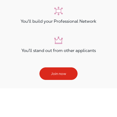
You'll build your Professional Network
You'll stand out from other applicants
Join now