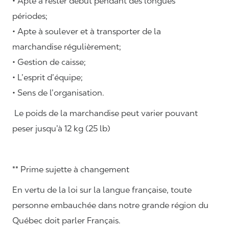
• Apte à rester début pendant des longues
périodes;
• Apte à soulever et à transporter de la
marchandise régulièrement;
• Gestion de caisse;
• L’esprit d’équipe;
• Sens de l’organisation.
Le poids de la marchandise peut varier pouvant
peser jusqu’à 12 kg (25 lb)
** Prime sujette à changement
En vertu de la loi sur la langue française, toute
personne embauchée dans notre grande région du
Québec doit parler Français.