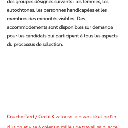
des groupes désignés suivants : les femmes, les
autochtones, les personnes handicapées et les
membres des minorités visibles. Des
accommodements sont disponibles sur demande
pour les candidats qui participent à tous les aspects
du processus de sélection.
Couche-Tard / Circle K
valorise la diversité et de l’in
clusion et vise à créer un milieu de travail sain, acce