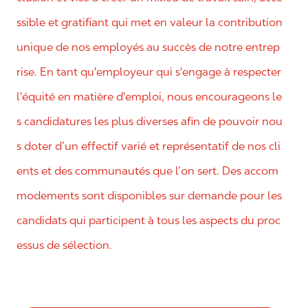
ssible et gratifiant qui met en valeur la contribution
unique de nos employés au succès de notre entrep
rise. En tant qu'employeur qui s'engage à respecter
l'équité en matière d'emploi, nous encourageons le
s candidatures les plus diverses afin de pouvoir nou
s doter d’un effectif varié et représentatif de nos cli
ents et des communautés que l’on sert. Des accom
modements sont disponibles sur demande pour les
candidats qui participent à tous les aspects du proc
essus de sélection.