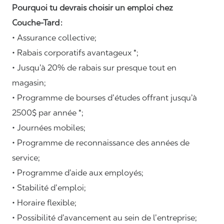
Pourquoi tu devrais choisir un emploi chez
Couche-Tard :
• Assurance collective;
• Rabais corporatifs avantageux *;
• Jusqu’à 20% de rabais sur presque tout en
magasin;
• Programme de bourses d’études offrant jusqu’à
2500$ par année *;
• Journées mobiles;
• Programme de reconnaissance des années de
service;
• Programme d’aide aux employés;
• Stabilité d’emploi;
• Horaire flexible;
• Possibilité d’avancement au sein de l’entreprise;