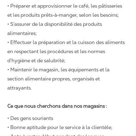
• Préparer et approvisionner le café, les pâtisseries
et les produits prêts-à-manger, selon les besoins;
• S’assurer de la disponibilité des produits
alimentaires;
• Effectuer la préparation et la cuisson des aliments
en respectant les procédures et les normes
d’hygiène et de salubrité;
• Maintenir le magasin, les équipements et la
section alimentaire propres, organisés et
attrayants.
Ce que nous cherchons dans nos magasins :
• Des gens souriants
• Bonne aptitude pour le service à la clientèle;