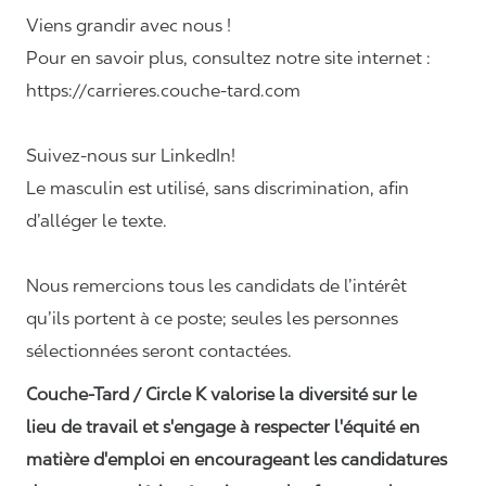
Viens grandir avec nous !
Pour en savoir plus, consultez notre site internet :
https://carrieres.couche-tard.com
Suivez-nous sur LinkedIn!
Le masculin est utilisé, sans discrimination, afin
d’alléger le texte.
Nous remercions tous les candidats de l’intérêt
qu’ils portent à ce poste; seules les personnes
sélectionnées seront contactées.
Couche-Tard / Circle K valorise la diversité sur le
lieu de travail et s'engage à respecter l'équité en
matière d'emploi en encourageant les candidatures