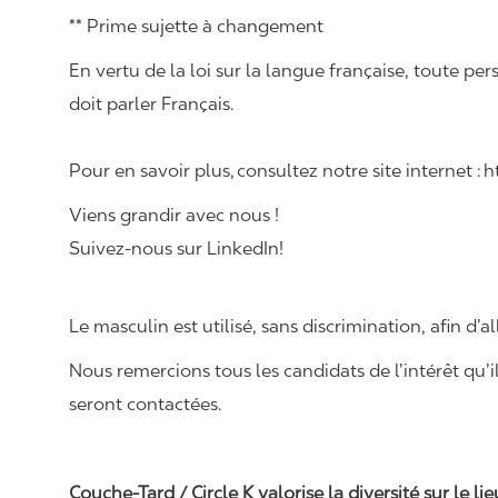
** Prime sujette à changement
En vertu de la loi sur la langue française, toute
doit parler Français.
Pour en savoir plus, consultez notre site internet :
Viens grandir avec nous !
Suivez-nous sur LinkedIn!
Le masculin est utilisé, sans discrimination, afin d’al
Nous remercions tous les candidats de l’intérêt qu’i
seront contactées.
Couche-Tard / Circle K valorise la diversité sur le li