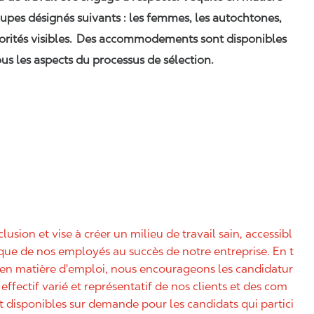
upes désignés suivants : les femmes, les autochtones,
orités visibles. Des accommodements sont disponibles
us les aspects du processus de sélection.
nclusion et vise à créer un milieu de travail sain, accessibl
nique de nos employés au succès de notre entreprise. En t
é en matière d'emploi, nous encourageons les candidatur
effectif varié et représentatif de nos clients et des com
disponibles sur demande pour les candidats qui partici