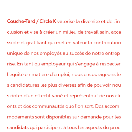
Couche-Tard / Circle K
valorise la diversité et de l’in
clusion et vise à créer un milieu de travail sain, acce
ssible et gratifiant qui met en valeur la contribution
unique de nos employés au succès de notre entrep
rise. En tant qu'employeur qui s'engage à respecter
l'équité en matière d'emploi, nous encourageons le
s candidatures les plus diverses afin de pouvoir nou
s doter d’un effectif varié et représentatif de nos cli
ents et des communautés que l’on sert. Des accom
modements sont disponibles sur demande pour les
candidats qui participent à tous les aspects du proc