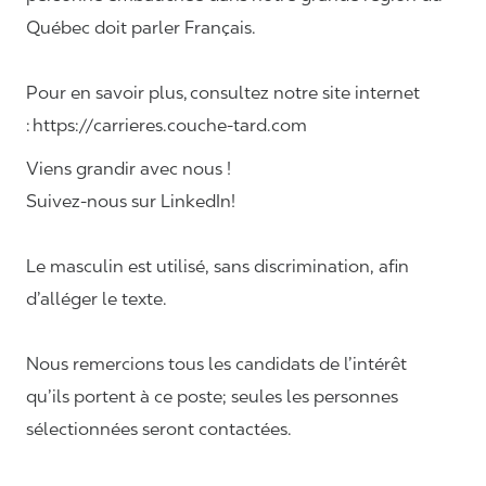
Québec doit parler Français.
Pour en savoir plus, consultez notre site internet
: https://carrieres.couche-tard.com
Viens grandir avec nous !
Suivez-nous sur LinkedIn!
Le masculin est utilisé, sans discrimination, afin
d’alléger le texte.
Nous remercions tous les candidats de l’intérêt
qu’ils portent à ce poste; seules les personnes
sélectionnées seront contactées.