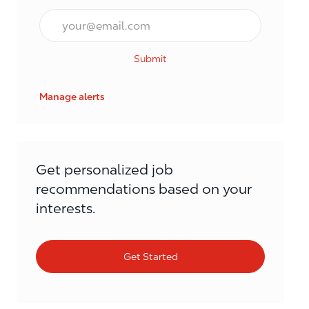
Email*
Submit
Manage alerts
Get personalized job
recommendations based on your
interests.
Get Started