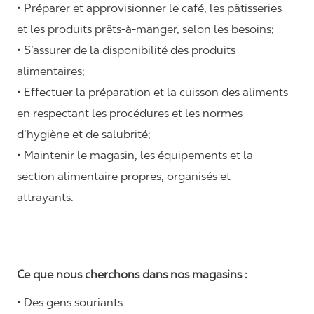
• Préparer et approvisionner le café, les pâtisseries
et les produits prêts-à-manger, selon les besoins;
• S’assurer de la disponibilité des produits
alimentaires;
• Effectuer la préparation et la cuisson des aliments
en respectant les procédures et les normes
d’hygiène et de salubrité;
• Maintenir le magasin, les équipements et la
section alimentaire propres, organisés et
attrayants.
Ce que nous cherchons dans nos magasins :
• Des gens souriants