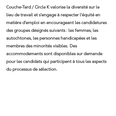
Couche-Tard / Circle K valorise la diversité sur le
lieu de travail et s'engage à respecter l'équité en
matière d'emploi en encourageant les candidatures
des groupes désignés suivants : les femmes, les
autochtones, les personnes handicapées et les
membres des minorités visibles. Des
accommodements sont disponibles sur demande
pour les candidats qui participent à tous les aspects
du processus de sélection.