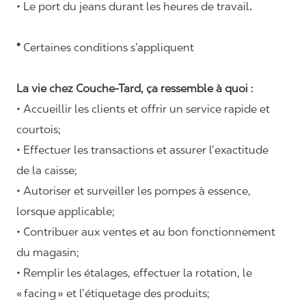
• Le port du jeans durant les heures de travail
.
*
Certaines conditions s’appliquent
La vie chez Couche-Tard, ça ressemble à quoi :
• Accueillir les clients et offrir un service rapide et
courtois;
• Effectuer les transactions et assurer l’exactitude
de la caisse;
• Autoriser et surveiller les pompes à essence,
lorsque applicable;
• Contribuer aux ventes et au bon fonctionnement
du magasin;
• Remplir les étalages, effectuer la rotation, le
«
facing
» et l’étiquetage des produits;