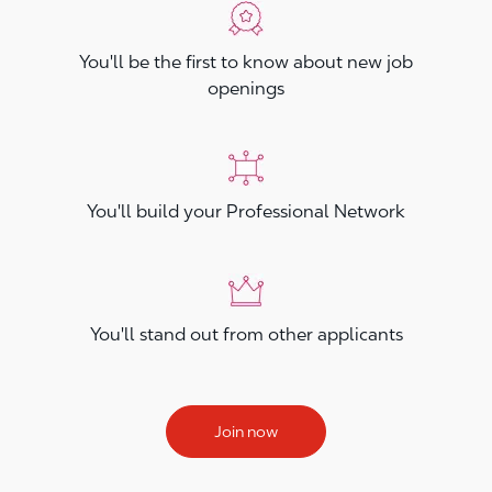
You'll be the first to know about new job
openings
You'll build your Professional Network
You'll stand out from other applicants
Join now