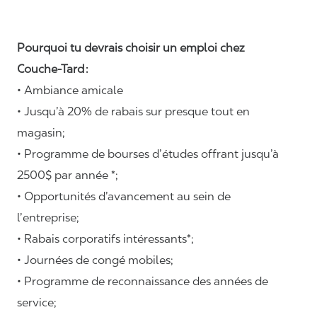
Pourquoi tu devrais choisir un emploi chez
Couche-Tard :
• Ambiance amicale
• Jusqu’à 20% de rabais sur presque tout en
magasin;
• Programme de bourses d’études offrant jusqu’à
2500$ par année *;
• Opportunités d’avancement au sein de
l’entreprise;
• Rabais corporatifs intéressants*;
• Journées de congé mobiles;
• Programme de reconnaissance des années de
service;