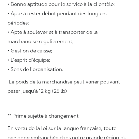
• Bonne aptitude pour le service à la clientèle;
• Apte à rester début pendant des longues
périodes;
• Apte à soulever et à transporter de la
marchandise régulièrement;
• Gestion de caisse;
• L’esprit d’équipe;
• Sens de l’organisation.
Le poids de la marchandise peut varier pouvant
peser jusqu’à 12 kg (25 lb)
** Prime sujette à changement
En vertu de la loi sur la langue française, toute
personne embauchée dans notre grande région du