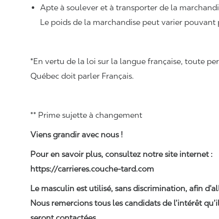
Apte à soulever et à transporter de la marchand
Le poids de la marchandise peut varier pouvant p
*En vertu de la loi sur la langue française, toute
Québec doit parler Français.
** Prime sujette à changement
Viens grandir avec nous !
Pour en savoir plus, consultez notre site internet :
https://carrieres.couche-tard.com
Le masculin est utilisé, sans discrimination, afin d’al
Nous remercions tous les candidats de l’intérêt qu’i
seront contactées.