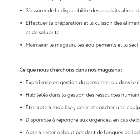
S’assurer de la disponibilité des produits aliment
Effectuer la préparation et la cuisson des alime
et de salubrité;
Maintenir le magasin, les équipements et la secti
Ce que nous cherchons dans nos magasins :
Expérience en gestion du personnel ou dans le c
Habiletés dans la gestion des ressources humain
Être apte à mobiliser, gérer et coacher une équip
Disponible à répondre aux urgences, en cas de b
Apte à rester debout pendant de longues périod