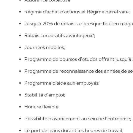
Régime d’achat d’actions et Régime de retraite;
Jusqu’à 20% de rabais sur presque tout en maga
Rabais corporatifs avantageux*;
Journées mobiles;
Programme de bourses d’études offrant jusqu’à 
Programme de reconnaissance des années de ser
Programme d’aide aux employés;
Stabilité d’emploi;
Horaire flexible;
Possibilité d’avancement au sein de l’entreprise;
Le port de jeans durant les heures de travail;