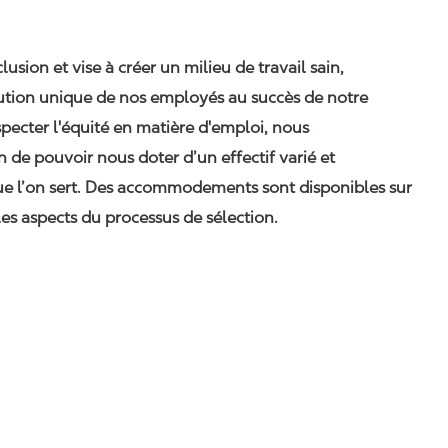
nclusion et vise à créer un milieu de travail sain,
ibution unique de nos employés au succès de notre
pecter l'équité en matière d'emploi, nous
n de pouvoir nous doter d’un effectif varié et
ue l’on sert. Des accommodements sont disponibles sur
es aspects du processus de sélection.