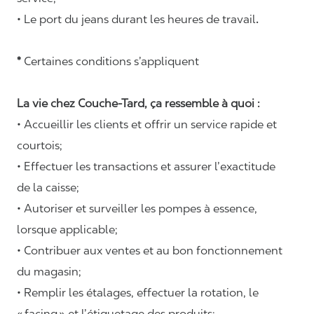
• Le port du jeans durant les heures de travail
.
*
Certaines conditions s’appliquent
La vie chez Couche-Tard, ça ressemble à quoi :
• Accueillir les clients et offrir un service rapide et
courtois;
• Effectuer les transactions et assurer l’exactitude
de la caisse;
• Autoriser et surveiller les pompes à essence,
lorsque applicable;
• Contribuer aux ventes et au bon fonctionnement
du magasin;
• Remplir les étalages, effectuer la rotation, le
«
facing
» et l’étiquetage des produits;