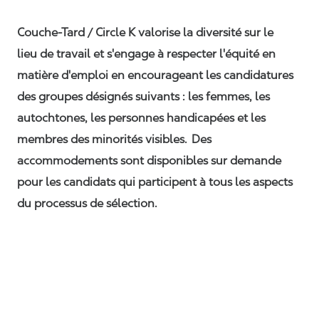
Couche-Tard / Circle K valorise la diversité sur le
lieu de travail et s'engage à respecter l'équité en
matière d'emploi en encourageant les candidatures
des groupes désignés suivants : les femmes, les
autochtones, les personnes handicapées et les
membres des minorités visibles. Des
accommodements sont disponibles sur demande
pour les candidats qui participent à tous les aspects
du processus de sélection.