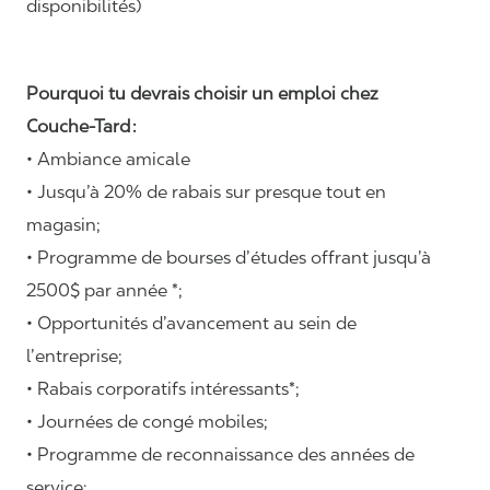
disponibilités)
Pourquoi tu devrais choisir un emploi chez
Couche-Tard :
• Ambiance amicale
• Jusqu’à 20% de rabais sur presque tout en
magasin;
• Programme de bourses d’études offrant jusqu’à
2500$ par année *;
• Opportunités d’avancement au sein de
l’entreprise;
• Rabais corporatifs intéressants*;
• Journées de congé mobiles;
• Programme de reconnaissance des années de
service;