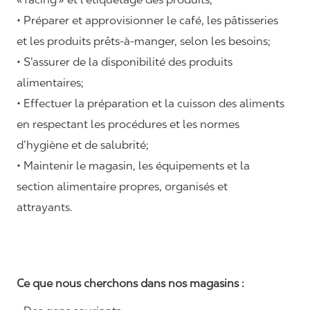
• Préparer et approvisionner le café, les pâtisseries
et les produits prêts-à-manger, selon les besoins;
• S’assurer de la disponibilité des produits
alimentaires;
• Effectuer la préparation et la cuisson des aliments
en respectant les procédures et les normes
d’hygiène et de salubrité;
• Maintenir le magasin, les équipements et la
section alimentaire propres, organisés et
attrayants.
Ce que nous cherchons dans nos magasins :