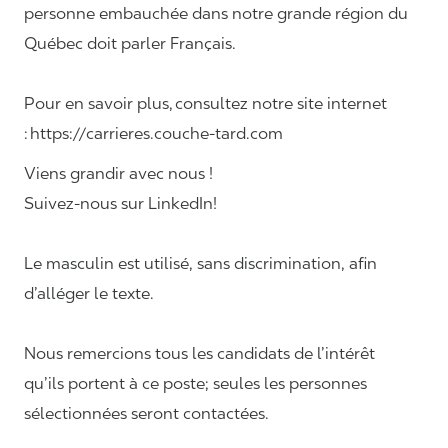
personne embauchée dans notre grande région du
Québec doit parler Français.
Pour en savoir plus, consultez notre site internet
: https://carrieres.couche-tard.com
Viens grandir avec nous !
Suivez-nous sur LinkedIn!
Le masculin est utilisé, sans discrimination, afin
d’alléger le texte.
Nous remercions tous les candidats de l’intérêt
qu’ils portent à ce poste; seules les personnes
sélectionnées seront contactées.