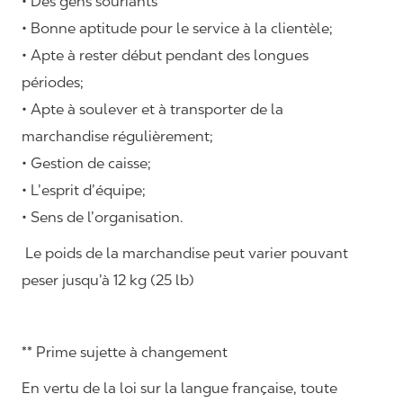
• Des gens souriants
• Bonne aptitude pour le service à la clientèle;
• Apte à rester début pendant des longues
périodes;
• Apte à soulever et à transporter de la
marchandise régulièrement;
• Gestion de caisse;
• L’esprit d’équipe;
• Sens de l’organisation.
Le poids de la marchandise peut varier pouvant
peser jusqu’à 12 kg (25 lb)
** Prime sujette à changement
En vertu de la loi sur la langue française, toute