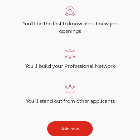
You'll be the first to know about new job
openings
You'll build your Professional Network
You'll stand out from other applicants
Join now