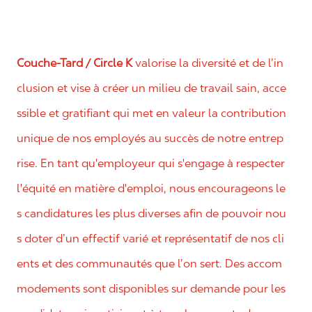
Couche-Tard / Circle K
valorise la diversité et de l’in
clusion et vise à créer un milieu de travail sain, acce
ssible et gratifiant qui met en valeur la contribution
unique de nos employés au succès de notre entrep
rise. En tant qu'employeur qui s'engage à respecter
l'équité en matière d'emploi, nous encourageons le
s candidatures les plus diverses afin de pouvoir nou
s doter d’un effectif varié et représentatif de nos cli
ents et des communautés que l’on sert. Des accom
modements sont disponibles sur demande pour les