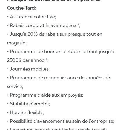
Couche-Tard :
• Assurance collective;
• Rabais corporatifs avantageux *;
• Jusqu’à 20% de rabais sur presque tout en
magasin;
• Programme de bourses d’études offrant jusqu’à
2500$ par année *;
• Journées mobiles;
• Programme de reconnaissance des années de
service;
• Programme d’aide aux employés;
• Stabilité d’emploi;
• Horaire flexible;
• Possibilité d’avancement au sein de l’entreprise;
• Le port de jeans durant les heures de travail;