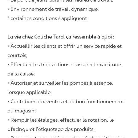
• Environnement de travail dynamique.
* certaines conditions s’appliquent
La vie chez Couche-Tard, ça ressemble à quoi :
• Accueillir les clients et offrir un service rapide et
courtois;
• Effectuer les transactions et assurer l’exactitude
de la caisse;
• Autoriser et surveiller les pompes à essence,
lorsque applicable;
• Contribuer aux ventes et au bon fonctionnement
du magasin;
• Remplir les étalages, effectuer la rotation, le
«
facing
» et l’étiquetage des produits;