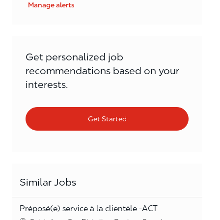
Manage alerts
Get personalized job
recommendations based on your
interests.
Get Started
Similar Jobs
Préposé(e) service à la clientèle -ACT