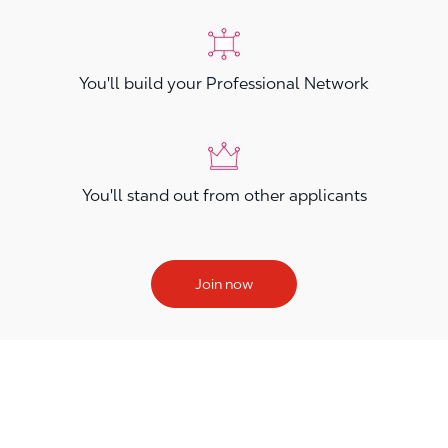
You'll build your Professional Network
You'll stand out from other applicants
Join now