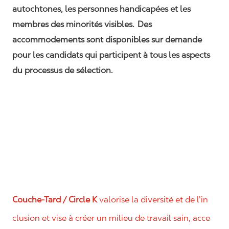
autochtones, les personnes handicapées et les
membres des minorités visibles. Des
accommodements sont disponibles sur demande
pour les candidats qui participent à tous les aspects
du processus de sélection.
Couche-Tard / Circle K
valorise la diversité et de l’in
clusion et vise à créer un milieu de travail sain, acce