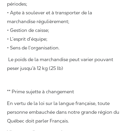
périodes;
• Apte à soulever et à transporter de la
marchandise régulièrement;
• Gestion de caisse;
• L’esprit d’équipe;
• Sens de l’organisation.
Le poids de la marchandise peut varier pouvant
peser jusqu’à 12 kg (25 lb)
** Prime sujette à changement
En vertu de la loi sur la langue française, toute
personne embauchée dans notre grande région du
Québec doit parler Français.