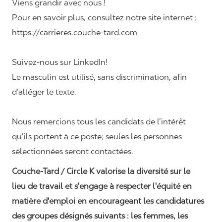
Viens grandir avec nous !
Pour en savoir plus, consultez notre site internet :
https://carrieres.couche-tard.com
Suivez-nous sur LinkedIn!
Le masculin est utilisé, sans discrimination, afin
d’alléger le texte.
Nous remercions tous les candidats de l’intérêt
qu’ils portent à ce poste; seules les personnes
sélectionnées seront contactées.
Couche-Tard / Circle K valorise la diversité sur le
lieu de travail et s'engage à respecter l'équité en
matière d'emploi en encourageant les candidatures
des groupes désignés suivants : les femmes, les