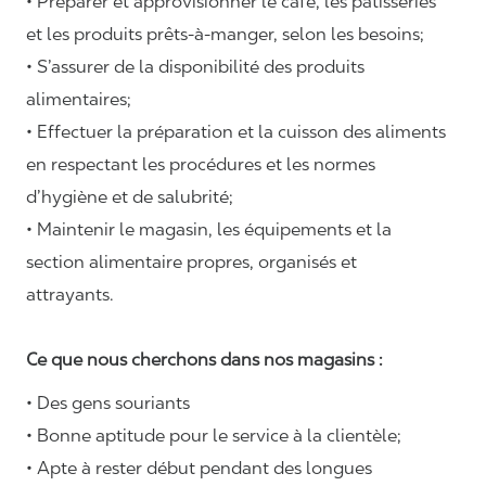
• Préparer et approvisionner le café, les pâtisseries
et les produits prêts-à-manger, selon les besoins;
• S’assurer de la disponibilité des produits
alimentaires;
• Effectuer la préparation et la cuisson des aliments
en respectant les procédures et les normes
d’hygiène et de salubrité;
• Maintenir le magasin, les équipements et la
section alimentaire propres, organisés et
attrayants.
Ce que nous cherchons dans nos magasins :
• Des gens souriants
• Bonne aptitude pour le service à la clientèle;
• Apte à rester début pendant des longues