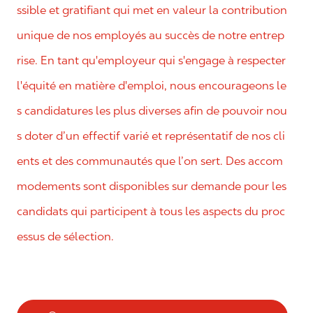
ssible et gratifiant qui met en valeur la contribution
unique de nos employés au succès de notre entrep
rise. En tant qu'employeur qui s'engage à respecter
l'équité en matière d'emploi, nous encourageons le
s candidatures les plus diverses afin de pouvoir nou
s doter d’un effectif varié et représentatif de nos cli
ents et des communautés que l’on sert. Des accom
modements sont disponibles sur demande pour les
candidats qui participent à tous les aspects du proc
essus de sélection.