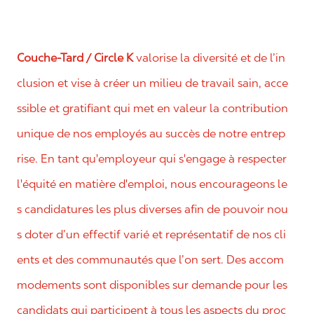
Couche-Tard / Circle K
valorise la diversité et de l’in
clusion et vise à créer un milieu de travail sain, acce
ssible et gratifiant qui met en valeur la contribution
unique de nos employés au succès de notre entrep
rise. En tant qu'employeur qui s'engage à respecter
l'équité en matière d'emploi, nous encourageons le
s candidatures les plus diverses afin de pouvoir nou
s doter d’un effectif varié et représentatif de nos cli
ents et des communautés que l’on sert. Des accom
modements sont disponibles sur demande pour les
candidats qui participent à tous les aspects du proc