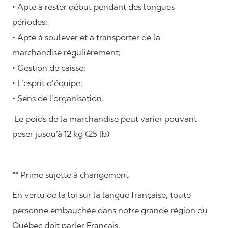
• Apte à rester début pendant des longues
périodes;
• Apte à soulever et à transporter de la
marchandise régulièrement;
• Gestion de caisse;
• L’esprit d’équipe;
• Sens de l’organisation.
Le poids de la marchandise peut varier pouvant
peser jusqu’à 12 kg (25 lb)
** Prime sujette à changement
En vertu de la loi sur la langue française, toute
personne embauchée dans notre grande région du
Québec doit parler Français.