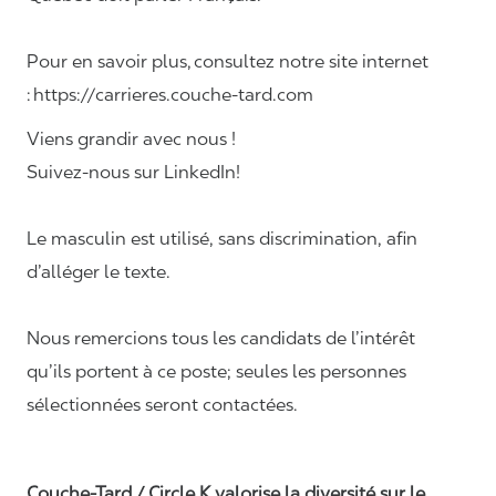
Pour en savoir plus, consultez notre site internet
: https://carrieres.couche-tard.com
Viens grandir avec nous !
Suivez-nous sur LinkedIn!
Le masculin est utilisé, sans discrimination, afin
d’alléger le texte.
Nous remercions tous les candidats de l’intérêt
qu’ils portent à ce poste; seules les personnes
sélectionnées seront contactées.
Couche-Tard / Circle K valorise la diversité sur le