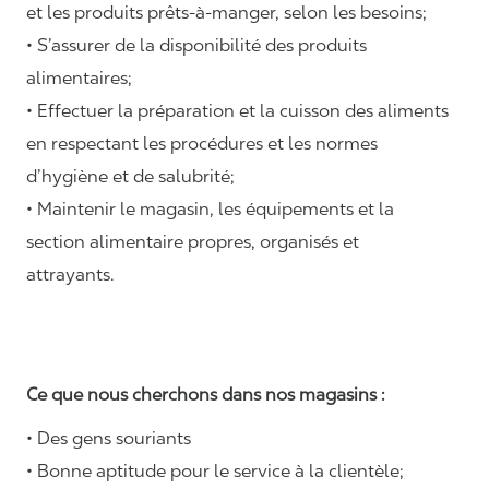
et les produits prêts-à-manger, selon les besoins;
• S’assurer de la disponibilité des produits
alimentaires;
• Effectuer la préparation et la cuisson des aliments
en respectant les procédures et les normes
d’hygiène et de salubrité;
• Maintenir le magasin, les équipements et la
section alimentaire propres, organisés et
attrayants.
Ce que nous cherchons dans nos magasins :
• Des gens souriants
• Bonne aptitude pour le service à la clientèle;