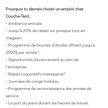
Pourquoi tu devrais choisir un emploi chez
Couche-Tard :
• Ambiance amicale
• Jusqu’à 20% de rabais sur presque tout en
magasin;
• Programme de bourses d’études offrant jusqu’à
2500$ par année *;
• Opportunités d’avancement au sein de
l’entreprise;
• Rabais corporatifs intéressants*;
• Journées de congé mobiles;
• Programme de reconnaissance des années de
service;
• Le port du jeans durant les heures de travail
.