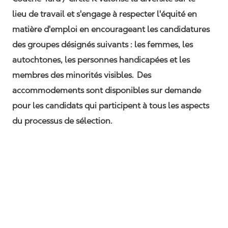
lieu de travail et s'engage à respecter l'équité en
matière d'emploi en encourageant les candidatures
des groupes désignés suivants : les femmes, les
autochtones, les personnes handicapées et les
membres des minorités visibles. Des
accommodements sont disponibles sur demande
pour les candidats qui participent à tous les aspects
du processus de sélection.