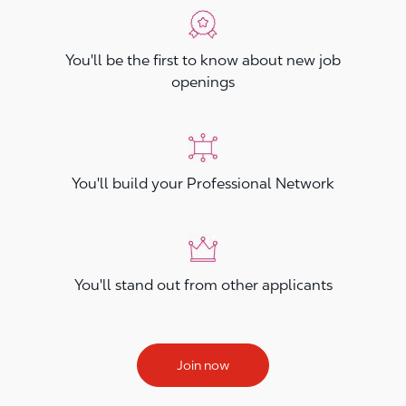
You'll be the first to know about new job
openings
You'll build your Professional Network
You'll stand out from other applicants
Join now