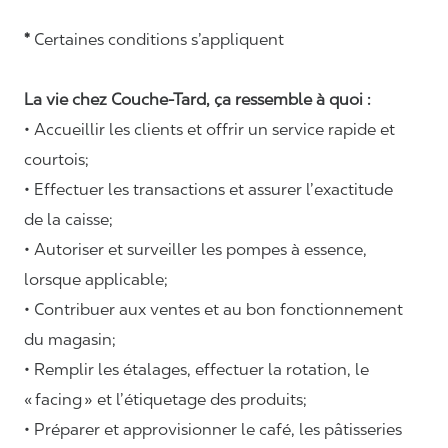
*
Certaines conditions s’appliquent
La vie chez Couche-Tard, ça ressemble à quoi :
• Accueillir les clients et offrir un service rapide et
courtois;
• Effectuer les transactions et assurer l’exactitude
de la caisse;
• Autoriser et surveiller les pompes à essence,
lorsque applicable;
• Contribuer aux ventes et au bon fonctionnement
du magasin;
• Remplir les étalages, effectuer la rotation, le
«
facing
» et l’étiquetage des produits;
• Préparer et approvisionner le café, les pâtisseries