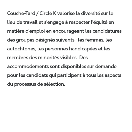
Couche-Tard / Circle K valorise la diversité sur le
lieu de travail et s'engage à respecter l'équité en
matière d'emploi en encourageant les candidatures
des groupes désignés suivants : les femmes, les
autochtones, les personnes handicapées et les
membres des minorités visibles. Des
accommodements sont disponibles sur demande
pour les candidats qui participent à tous les aspects
du processus de sélection.