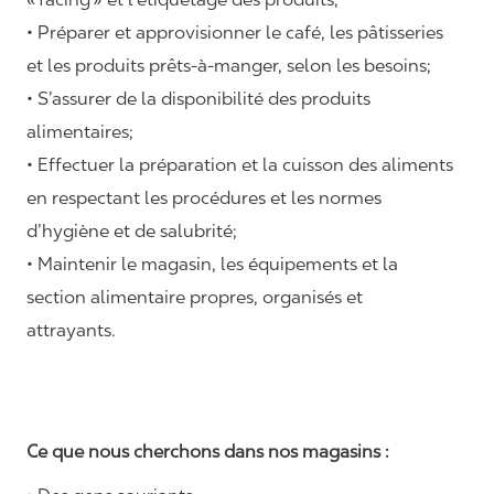
• Préparer et approvisionner le café, les pâtisseries
et les produits prêts-à-manger, selon les besoins;
• S’assurer de la disponibilité des produits
alimentaires;
• Effectuer la préparation et la cuisson des aliments
en respectant les procédures et les normes
d’hygiène et de salubrité;
• Maintenir le magasin, les équipements et la
section alimentaire propres, organisés et
attrayants.
Ce que nous cherchons dans nos magasins :