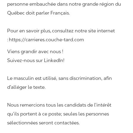
personne embauchée dans notre grande région du
Québec doit parler Français.
Pour en savoir plus, consultez notre site internet
: https://carrieres.couche-tard.com
Viens grandir avec nous !
Suivez-nous sur LinkedIn!
Le masculin est utilisé, sans discrimination, afin
d’alléger le texte.
Nous remercions tous les candidats de l’intérêt
qu’ils portent à ce poste; seules les personnes
sélectionnées seront contactées.