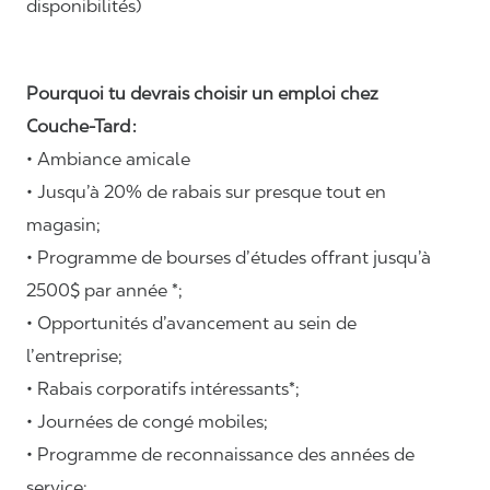
disponibilités)
Pourquoi tu devrais choisir un emploi chez
Couche-Tard :
• Ambiance amicale
• Jusqu’à 20% de rabais sur presque tout en
magasin;
• Programme de bourses d’études offrant jusqu’à
2500$ par année *;
• Opportunités d’avancement au sein de
l’entreprise;
• Rabais corporatifs intéressants*;
• Journées de congé mobiles;
• Programme de reconnaissance des années de
service;