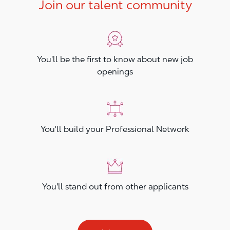
Join our talent community
You'll be the first to know about new job
openings
You'll build your Professional Network
You'll stand out from other applicants