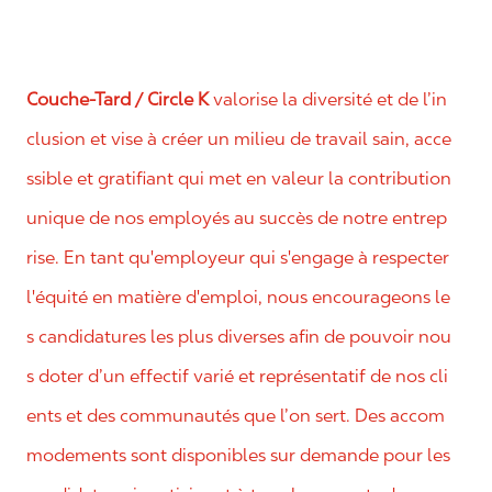
Couche-Tard / Circle K
valorise la diversité et de l’in
clusion et vise à créer un milieu de travail sain, acce
ssible et gratifiant qui met en valeur la contribution
unique de nos employés au succès de notre entrep
rise. En tant qu'employeur qui s'engage à respecter
l'équité en matière d'emploi, nous encourageons le
s candidatures les plus diverses afin de pouvoir nou
s doter d’un effectif varié et représentatif de nos cli
ents et des communautés que l’on sert. Des accom
modements sont disponibles sur demande pour les