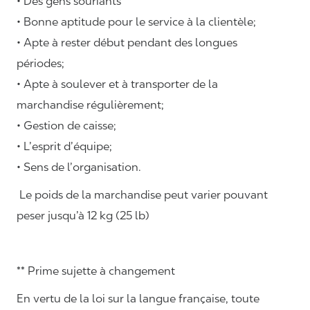
• Des gens souriants
• Bonne aptitude pour le service à la clientèle;
• Apte à rester début pendant des longues
périodes;
• Apte à soulever et à transporter de la
marchandise régulièrement;
• Gestion de caisse;
• L’esprit d’équipe;
• Sens de l’organisation.
Le poids de la marchandise peut varier pouvant
peser jusqu’à 12 kg (25 lb)
** Prime sujette à changement
En vertu de la loi sur la langue française, toute