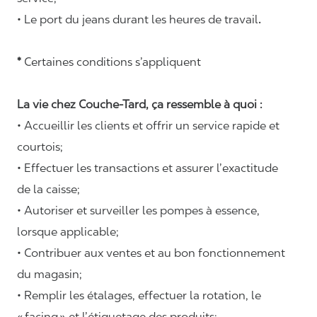
• Le port du jeans durant les heures de travail
.
*
Certaines conditions s’appliquent
La vie chez Couche-Tard, ça ressemble à quoi :
• Accueillir les clients et offrir un service rapide et
courtois;
• Effectuer les transactions et assurer l’exactitude
de la caisse;
• Autoriser et surveiller les pompes à essence,
lorsque applicable;
• Contribuer aux ventes et au bon fonctionnement
du magasin;
• Remplir les étalages, effectuer la rotation, le
«
facing
» et l’étiquetage des produits;