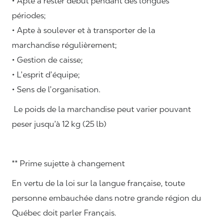
• Apte à rester début pendant des longues
périodes;
• Apte à soulever et à transporter de la
marchandise régulièrement;
• Gestion de caisse;
• L’esprit d’équipe;
• Sens de l’organisation.
Le poids de la marchandise peut varier pouvant
peser jusqu’à 12 kg (25 lb)
** Prime sujette à changement
En vertu de la loi sur la langue française, toute
personne embauchée dans notre grande région du
Québec doit parler Français.