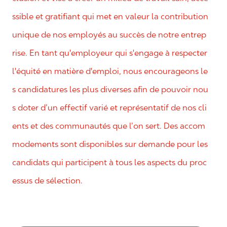
ssible et gratifiant qui met en valeur la contribution
unique de nos employés au succès de notre entrep
rise. En tant qu'employeur qui s'engage à respecter
l'équité en matière d'emploi, nous encourageons le
s candidatures les plus diverses afin de pouvoir nou
s doter d’un effectif varié et représentatif de nos cli
ents et des communautés que l’on sert. Des accom
modements sont disponibles sur demande pour les
candidats qui participent à tous les aspects du proc
essus de sélection.