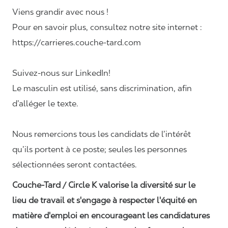
Viens grandir avec nous !
Pour en savoir plus, consultez notre site internet :
https://carrieres.couche-tard.com
Suivez-nous sur LinkedIn!
Le masculin est utilisé, sans discrimination, afin
d’alléger le texte.
Nous remercions tous les candidats de l’intérêt
qu’ils portent à ce poste; seules les personnes
sélectionnées seront contactées.
Couche-Tard / Circle K valorise la diversité sur le
lieu de travail et s'engage à respecter l'équité en
matière d'emploi en encourageant les candidatures