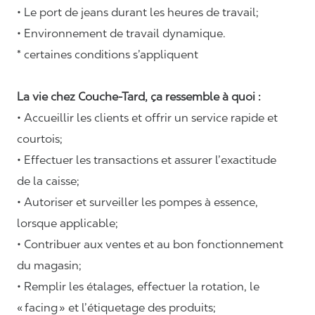
• Le port de jeans durant les heures de travail;
• Environnement de travail dynamique.
* certaines conditions s’appliquent
La vie chez Couche-Tard, ça ressemble à quoi :
• Accueillir les clients et offrir un service rapide et
courtois;
• Effectuer les transactions et assurer l’exactitude
de la caisse;
• Autoriser et surveiller les pompes à essence,
lorsque applicable;
• Contribuer aux ventes et au bon fonctionnement
du magasin;
• Remplir les étalages, effectuer la rotation, le
«
facing
» et l’étiquetage des produits;