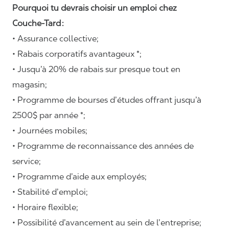
Pourquoi tu devrais choisir un emploi chez
Couche-Tard :
• Assurance collective;
• Rabais corporatifs avantageux *;
• Jusqu’à 20% de rabais sur presque tout en
magasin;
• Programme de bourses d’études offrant jusqu’à
2500$ par année *;
• Journées mobiles;
• Programme de reconnaissance des années de
service;
• Programme d’aide aux employés;
• Stabilité d’emploi;
• Horaire flexible;
• Possibilité d’avancement au sein de l’entreprise;