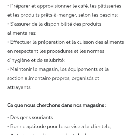
• Préparer et approvisionner le café, les pâtisseries
et les produits prêts-à-manger, selon les besoins;
• S’assurer de la disponibilité des produits
alimentaires;
• Effectuer la préparation et la cuisson des aliments
en respectant les procédures et les normes
d’hygiène et de salubrité;
• Maintenir le magasin, les équipements et la
section alimentaire propres, organisés et
attrayants.
Ce que nous cherchons dans nos magasins :
• Des gens souriants
• Bonne aptitude pour le service à la clientèle;