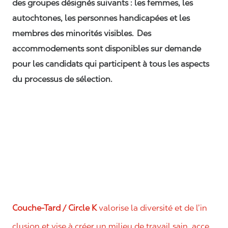
des groupes désignés suivants : les femmes, les
autochtones, les personnes handicapées et les
membres des minorités visibles. Des
accommodements sont disponibles sur demande
pour les candidats qui participent à tous les aspects
du processus de sélection.
Couche-Tard / Circle K
valorise la diversité et de l’in
clusion et vise à créer un milieu de travail sain, acce