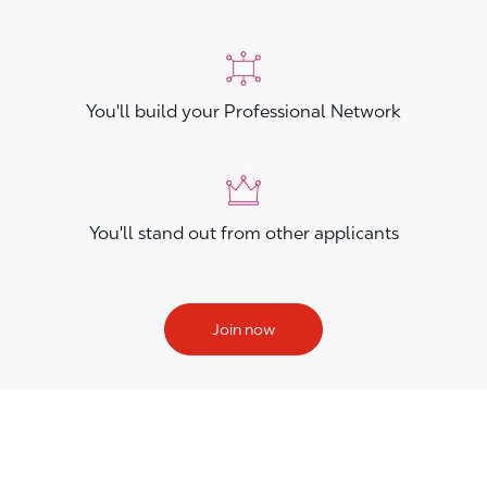
You'll build your Professional Network
You'll stand out from other applicants
Join now