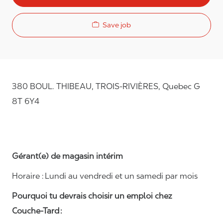
Save job
380 BOUL. THIBEAU, TROIS-RIVIÈRES, Quebec G
8T 6Y4
Gérant(e) de magasin intérim
Horaire : Lundi au vendredi et un samedi par mois
Pourquoi tu devrais choisir un emploi chez
Couche-Tard :