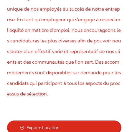
unique de nos employés au succès de notre entrep
rise. En tant qu'employeur qui s'engage à respecter
l'équité en matière d'emploi, nous encourageons le
s candidatures les plus diverses afin de pouvoir nou
s doter d’un effectif varié et représentatif de nos cli
ents et des communautés que l’on sert. Des accom
modements sont disponibles sur demande pour les
candidats qui participent à tous les aspects du proc
essus de sélection.
Explore Location