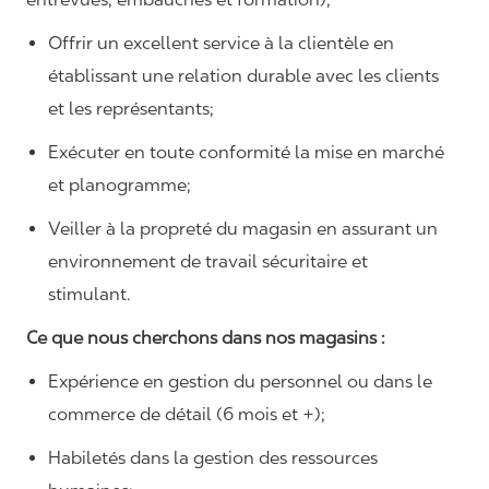
Offrir un excellent service à la clientèle en
établissant une relation durable avec les clients
et les représentants;
Exécuter en toute conformité la mise en marché
et planogramme;
Veiller à la propreté du magasin en assurant un
environnement de travail sécuritaire et
stimulant.
Ce que nous cherchons dans nos magasins :
Expérience en gestion du personnel ou dans le
commerce de détail (6 mois et +);
Habiletés dans la gestion des ressources