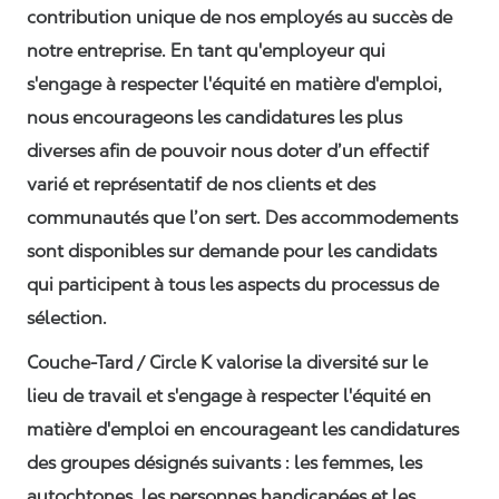
contribution unique de nos employés au succès de
notre entreprise. En tant qu'employeur qui
s'engage à respecter l'équité en matière d'emploi,
nous encourageons les candidatures les plus
diverses afin de pouvoir nous doter d’un effectif
varié et représentatif de nos clients et des
communautés que l’on sert. Des accommodements
sont disponibles sur demande pour les candidats
qui participent à tous les aspects du processus de
sélection.
Couche-Tard / Circle K valorise la diversité sur le
lieu de travail et s'engage à respecter l'équité en
matière d'emploi en encourageant les candidatures
des groupes désignés suivants : les femmes, les
autochtones, les personnes handicapées et les