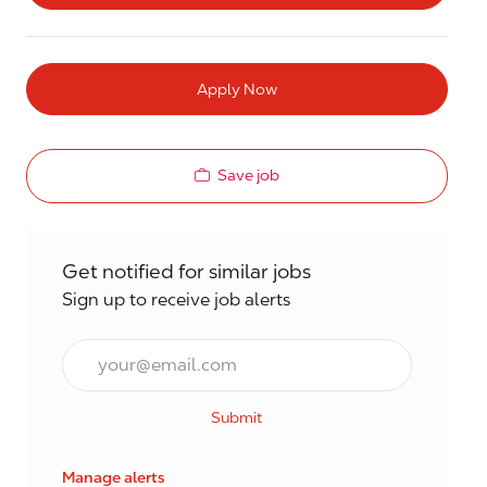
Apply Now
Save job
Get notified for similar jobs
Sign up to receive job alerts
Email*
Submit
Manage alerts