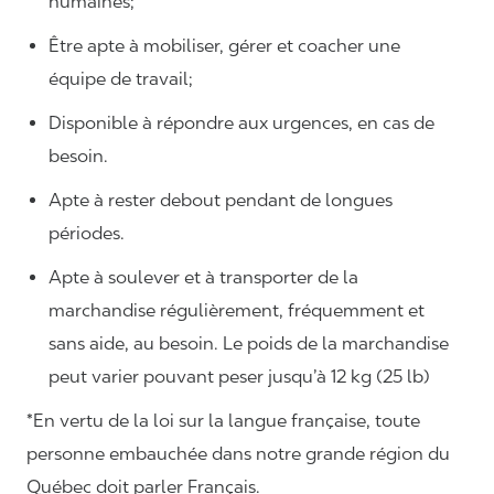
humaines;
Être apte à mobiliser, gérer et coacher une
équipe de travail;
Disponible à répondre aux urgences, en cas de
besoin.
Apte à rester debout pendant de longues
périodes.
Apte à soulever et à transporter de la
marchandise régulièrement, fréquemment et
sans aide, au besoin. Le poids de la marchandise
peut varier pouvant peser jusqu’à 12 kg (25 lb)
*En vertu de la loi sur la langue française, toute
personne embauchée dans notre grande région du
Québec doit parler Français.