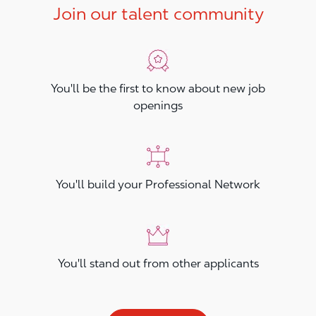
Join our talent community
You'll be the first to know about new job
openings
You'll build your Professional Network
You'll stand out from other applicants