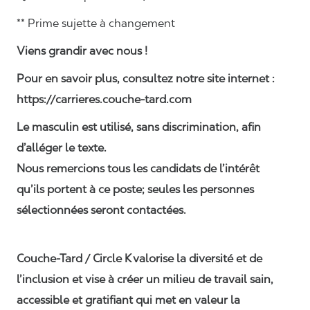
** Prime sujette à changement
Viens grandir avec nous !
Pour en savoir plus, consultez notre site internet :
https://carrieres.couche-tard.com
Le masculin est utilisé, sans discrimination, afin
d’alléger le texte.
Nous remercions tous les candidats de l’intérêt
qu’ils portent à ce poste; seules les personnes
sélectionnées seront contactées.
Couche-Tard / Circle K
valorise la diversité et de
l’inclusion et vise à créer un milieu de travail sain,
accessible et gratifiant qui met en valeur la