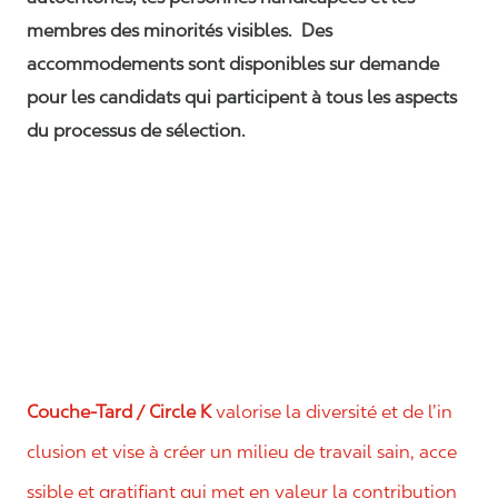
membres des minorités visibles. Des
accommodements sont disponibles sur demande
pour les candidats qui participent à tous les aspects
du processus de sélection.
Couche-Tard / Circle K
valorise la diversité et de l’in
clusion et vise à créer un milieu de travail sain, acce
ssible et gratifiant qui met en valeur la contribution