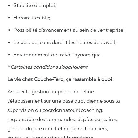
Stabilité d’emploi;
Horaire flexible;
Possibilité d’avancement au sein de l’entreprise;
Le port de jeans durant les heures de travail;
Environnement de travail dynamique.
* Certaines conditions s’appliquent
La vie chez Couche-Tard, ça ressemble à quoi :
Assurer la gestion du personnel et de
l’établissement sur une base quotidienne sous la
supervision du coordonnateur (coaching,
responsable des commandes, dépôts bancaires,
gestion du personnel et rapports financiers,
entrevues, embauches et formation);