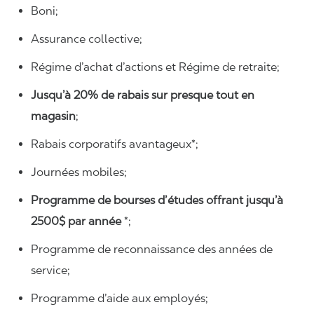
Boni;
Assurance collective;
Régime d’achat d’actions et Régime de retraite;
Jusqu’à 20% de rabais sur presque tout en
magasin
;
Rabais corporatifs avantageux*;
Journées mobiles;
Programme de bourses d’études offrant jusqu’à
2500$ par année
*;
Programme de reconnaissance des années de
service;
Programme d’aide aux employés;