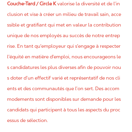
Couche-Tard / Circle K
valorise la diversité et de l’in
clusion et vise à créer un milieu de travail sain, acce
ssible et gratifiant qui met en valeur la contribution
unique de nos employés au succès de notre entrep
rise. En tant qu'employeur qui s'engage à respecter
l'équité en matière d'emploi, nous encourageons le
s candidatures les plus diverses afin de pouvoir nou
s doter d’un effectif varié et représentatif de nos cli
ents et des communautés que l’on sert. Des accom
modements sont disponibles sur demande pour les
candidats qui participent à tous les aspects du proc
essus de sélection.