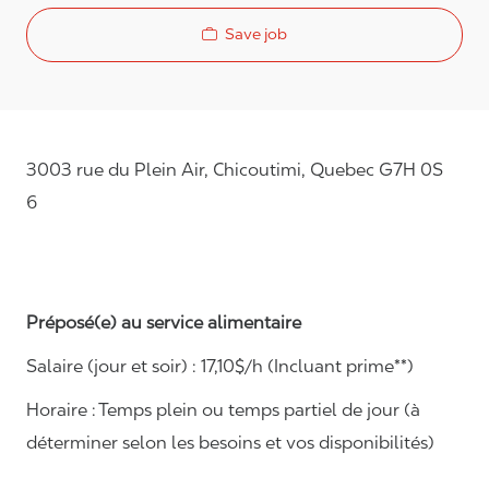
Save job
3003 rue du Plein Air, Chicoutimi, Quebec G7H 0S
6
Préposé(e) au service alimentaire
Salaire (jour et soir) : 17,10$/h (Incluant prime**)
Horaire : Temps plein ou temps partiel de jour (à
déterminer selon les besoins et vos disponibilités)