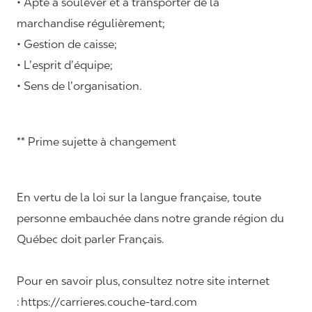
• Apte à soulever et à transporter de la
marchandise régulièrement;
• Gestion de caisse;
• L’esprit d’équipe;
• Sens de l’organisation.
** Prime sujette à changement
En vertu de la loi sur la langue française, toute
personne embauchée dans notre grande région du
Québec doit parler Français.
Pour en savoir plus, consultez notre site internet
: https://carrieres.couche-tard.com