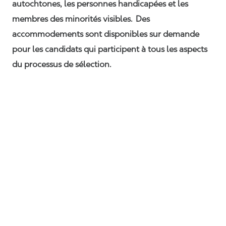
autochtones, les personnes handicapées et les
membres des minorités visibles. Des
accommodements sont disponibles sur demande
pour les candidats qui participent à tous les aspects
du processus de sélection.