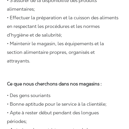
• S’assurer de la disponibilité des produits
alimentaires;
• Effectuer la préparation et la cuisson des aliments
en respectant les procédures et les normes
d’hygiène et de salubrité;
• Maintenir le magasin, les équipements et la
section alimentaire propres, organisés et
attrayants.
Ce que nous cherchons dans nos magasins :
• Des gens souriants
• Bonne aptitude pour le service à la clientèle;
• Apte à rester début pendant des longues
périodes;