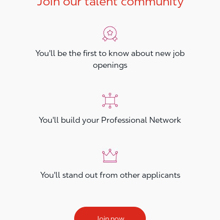
Join our talent community
You'll be the first to know about new job
openings
You'll build your Professional Network
You'll stand out from other applicants
Join now