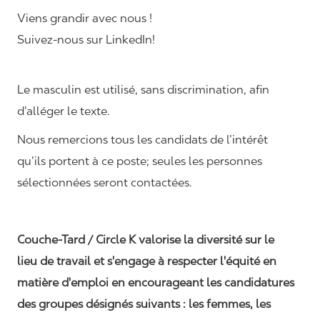
Viens grandir avec nous !
Suivez-nous sur LinkedIn!
Le masculin est utilisé, sans discrimination, afin
d’alléger le texte.
Nous remercions tous les candidats de l’intérêt
qu’ils portent à ce poste; seules les personnes
sélectionnées seront contactées.
Couche-Tard / Circle K valorise la diversité sur le
lieu de travail et s'engage à respecter l'équité en
matière d'emploi en encourageant les candidatures
des groupes désignés suivants : les femmes, les