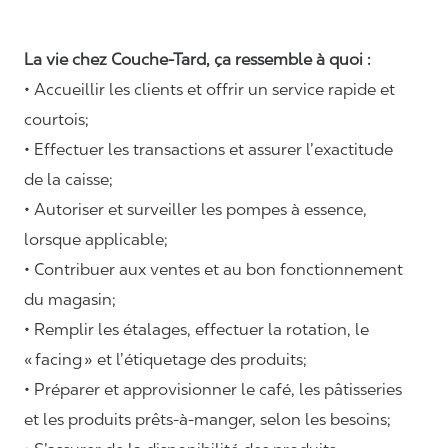
La vie chez Couche-Tard, ça ressemble à quoi :
• Accueillir les clients et offrir un service rapide et
courtois;
• Effectuer les transactions et assurer l’exactitude
de la caisse;
• Autoriser et surveiller les pompes à essence,
lorsque applicable;
• Contribuer aux ventes et au bon fonctionnement
du magasin;
• Remplir les étalages, effectuer la rotation, le
«
facing
» et l’étiquetage des produits;
• Préparer et approvisionner le café, les pâtisseries
et les produits prêts-à-manger, selon les besoins;