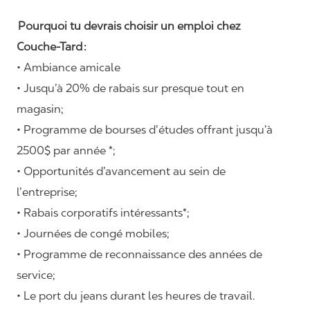
Pourquoi tu devrais choisir un emploi chez
Couche-Tard :
• Ambiance amicale
• Jusqu’à 20% de rabais sur presque tout en
magasin;
• Programme de bourses d’études offrant jusqu’à
2500$ par année *;
• Opportunités d’avancement au sein de
l’entreprise;
• Rabais corporatifs intéressants*;
• Journées de congé mobiles;
• Programme de reconnaissance des années de
service;
• Le port du jeans durant les heures de travail.