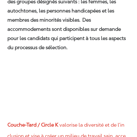
des groupes désignés suivants : les femmes, les
autochtones, les personnes handicapées et les
membres des minorités visibles. Des
accommodements sont disponibles sur demande
pour les candidats qui participent à tous les aspects
du processus de sélection.
Couche-Tard / Circle K
valorise la diversité et de l’in
clusion et vise à créer un milieu de travail sain, acce