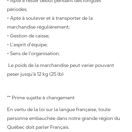
• Apte à rester début pendant des longues
périodes;
• Apte à soulever et à transporter de la
marchandise régulièrement;
• Gestion de caisse;
• L’esprit d’équipe;
• Sens de l’organisation.
Le poids de la marchandise peut varier pouvant
peser jusqu’à 12 kg (25 lb)
** Prime sujette à changement
En vertu de la loi sur la langue française, toute
personne embauchée dans notre grande région du
Québec doit parler Français.