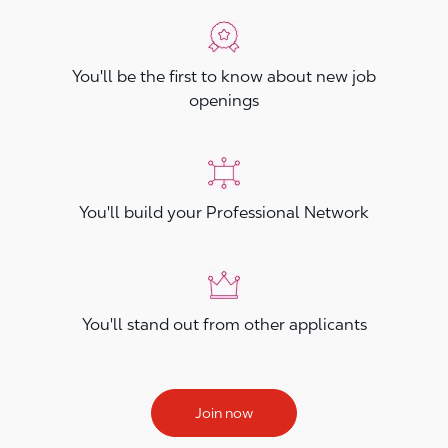
You'll be the first to know about new job
openings
You'll build your Professional Network
You'll stand out from other applicants
Join now