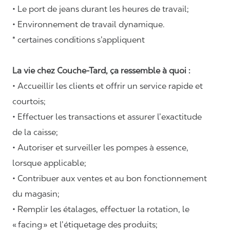
• Le port de jeans durant les heures de travail;
• Environnement de travail dynamique.
* certaines conditions s’appliquent
La vie chez Couche-Tard, ça ressemble à quoi :
• Accueillir les clients et offrir un service rapide et
courtois;
• Effectuer les transactions et assurer l’exactitude
de la caisse;
• Autoriser et surveiller les pompes à essence,
lorsque applicable;
• Contribuer aux ventes et au bon fonctionnement
du magasin;
• Remplir les étalages, effectuer la rotation, le
«
facing
» et l’étiquetage des produits;