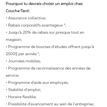
Pourquoi tu devrais choisir un emploi chez
Couche-Tard :
• Assurance collective;
• Rabais corporatifs avantageux *;
• Jusqu’à 20% de rabais sur presque tout en
magasin;
• Programme de bourses d’études offrant jusqu’à
2500$ par année *;
• Journées mobiles;
• Programme de reconnaissance des années de
service;
• Programme d’aide aux employés;
• Stabilité d’emploi;
• Horaire flexible;
• Possibilité d’avancement au sein de l’entreprise;