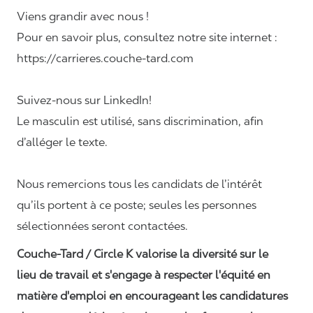
Viens grandir avec nous !
Pour en savoir plus, consultez notre site internet :
https://carrieres.couche-tard.com
Suivez-nous sur LinkedIn!
Le masculin est utilisé, sans discrimination, afin
d’alléger le texte.
Nous remercions tous les candidats de l’intérêt
qu’ils portent à ce poste; seules les personnes
sélectionnées seront contactées.
Couche-Tard / Circle K valorise la diversité sur le
lieu de travail et s'engage à respecter l'équité en
matière d'emploi en encourageant les candidatures