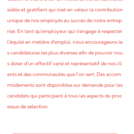
ssible et gratifiant qui met en valeur la contribution
unique de nos employés au succès de notre entrep
rise. En tant qu'employeur qui s'engage à respecter
l'équité en matière d'emploi, nous encourageons le
s candidatures les plus diverses afin de pouvoir nou
s doter d’un effectif varié et représentatif de nos cli
ents et des communautés que l’on sert. Des accom
modements sont disponibles sur demande pour les
candidats qui participent à tous les aspects du proc
essus de sélection.