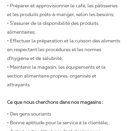
• Préparer et approvisionner le café, les pâtisseries
et les produits prêts-à-manger, selon les besoins;
• S’assurer de la disponibilité des produits
alimentaires;
• Effectuer la préparation et la cuisson des aliments
en respectant les procédures et les normes
d’hygiène et de salubrité;
• Maintenir le magasin, les équipements et la
section alimentaire propres, organisés et
attrayants.
Ce que nous cherchons dans nos magasins :
• Des gens souriants
• Bonne aptitude pour le service à la clientèle;