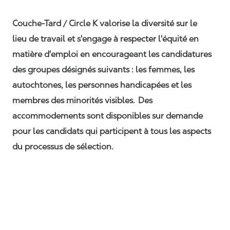
Couche-Tard / Circle K valorise la diversité sur le
lieu de travail et s'engage à respecter l'équité en
matière d'emploi en encourageant les candidatures
des groupes désignés suivants : les femmes, les
autochtones, les personnes handicapées et les
membres des minorités visibles. Des
accommodements sont disponibles sur demande
pour les candidats qui participent à tous les aspects
du processus de sélection.