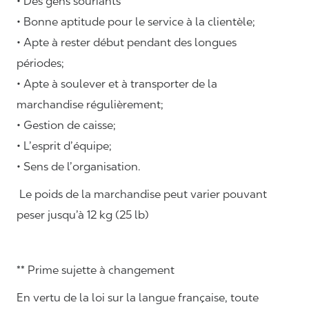
• Des gens souriants
• Bonne aptitude pour le service à la clientèle;
• Apte à rester début pendant des longues
périodes;
• Apte à soulever et à transporter de la
marchandise régulièrement;
• Gestion de caisse;
• L’esprit d’équipe;
• Sens de l’organisation.
Le poids de la marchandise peut varier pouvant
peser jusqu’à 12 kg (25 lb)
** Prime sujette à changement
En vertu de la loi sur la langue française, toute