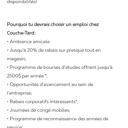
disponibilités)
Pourquoi tu devrais choisir un emploi chez
Couche-Tard :
• Ambiance amicale
• Jusqu’à 20% de rabais sur presque tout en
magasin;
• Programme de bourses d’études offrant jusqu’à
2500$ par année *;
• Opportunités d’avancement au sein de
l’entreprise;
• Rabais corporatifs intéressants*;
• Journées de congé mobiles;
• Programme de reconnaissance des années de
service;