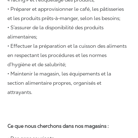
• Préparer et approvisionner le café, les pâtisseries
et les produits prêts-à-manger, selon les besoins;
• S’assurer de la disponibilité des produits
alimentaires;
• Effectuer la préparation et la cuisson des aliments
en respectant les procédures et les normes
d’hygiène et de salubrité;
• Maintenir le magasin, les équipements et la
section alimentaire propres, organisés et
attrayants.
Ce que nous cherchons dans nos magasins :