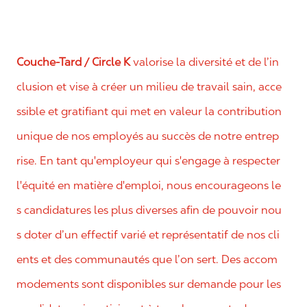
Couche-Tard / Circle K
valorise la diversité et de l’in
clusion et vise à créer un milieu de travail sain, acce
ssible et gratifiant qui met en valeur la contribution
unique de nos employés au succès de notre entrep
rise. En tant qu'employeur qui s'engage à respecter
l'équité en matière d'emploi, nous encourageons le
s candidatures les plus diverses afin de pouvoir nou
s doter d’un effectif varié et représentatif de nos cli
ents et des communautés que l’on sert. Des accom
modements sont disponibles sur demande pour les