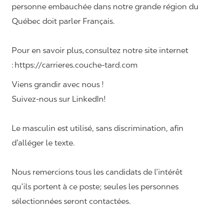
personne embauchée dans notre grande région du
Québec doit parler Français.
Pour en savoir plus, consultez notre site internet
: https://carrieres.couche-tard.com
Viens grandir avec nous !
Suivez-nous sur LinkedIn!
Le masculin est utilisé, sans discrimination, afin
d’alléger le texte.
Nous remercions tous les candidats de l’intérêt
qu’ils portent à ce poste; seules les personnes
sélectionnées seront contactées.