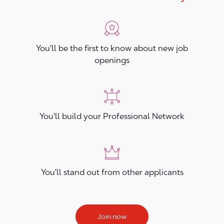
You'll be the first to know about new job
openings
You'll build your Professional Network
You'll stand out from other applicants
Join now