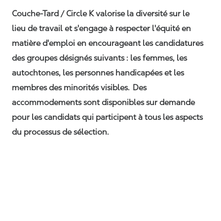
Couche-Tard / Circle K valorise la diversité sur le
lieu de travail et s'engage à respecter l'équité en
matière d'emploi en encourageant les candidatures
des groupes désignés suivants : les femmes, les
autochtones, les personnes handicapées et les
membres des minorités visibles. Des
accommodements sont disponibles sur demande
pour les candidats qui participent à tous les aspects
du processus de sélection.