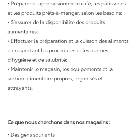
• Préparer et approvisionner le café, les pâtisseries
et les produits prêts-à-manger, selon les besoins;
• S’assurer de la disponibilité des produits
alimentaires;
• Effectuer la préparation et la cuisson des aliments
en respectant les procédures et les normes
d’hygiène et de salubrité;
• Maintenir le magasin, les équipements et la
section alimentaire propres, organisés et
attrayants.
Ce que nous cherchons dans nos magasins :
• Des gens souriants