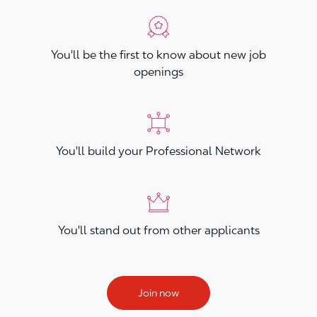
You'll be the first to know about new job
openings
You'll build your Professional Network
You'll stand out from other applicants
Join now