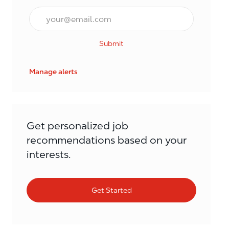
Email*
Submit
Manage alerts
Get personalized job
recommendations based on your
interests.
Get Started