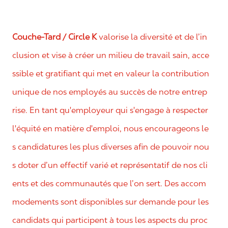
Couche-Tard / Circle K
valorise la diversité et de l’in
clusion et vise à créer un milieu de travail sain, acce
ssible et gratifiant qui met en valeur la contribution
unique de nos employés au succès de notre entrep
rise. En tant qu'employeur qui s'engage à respecter
l'équité en matière d'emploi, nous encourageons le
s candidatures les plus diverses afin de pouvoir nou
s doter d’un effectif varié et représentatif de nos cli
ents et des communautés que l’on sert. Des accom
modements sont disponibles sur demande pour les
candidats qui participent à tous les aspects du proc