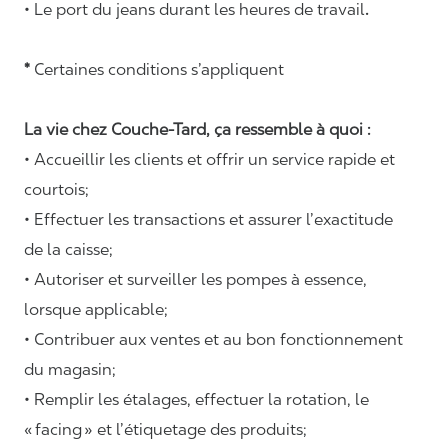
• Le port du jeans durant les heures de travail
.
*
Certaines conditions s’appliquent
La vie chez Couche-Tard, ça ressemble à quoi :
• Accueillir les clients et offrir un service rapide et
courtois;
• Effectuer les transactions et assurer l’exactitude
de la caisse;
• Autoriser et surveiller les pompes à essence,
lorsque applicable;
• Contribuer aux ventes et au bon fonctionnement
du magasin;
• Remplir les étalages, effectuer la rotation, le
«
facing
» et l’étiquetage des produits;