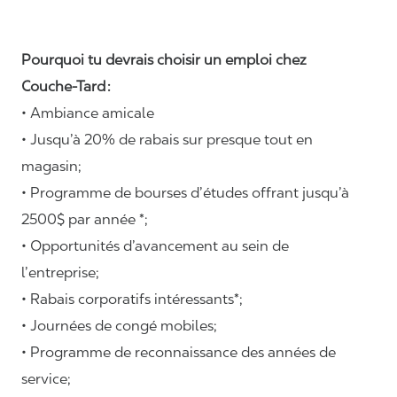
Pourquoi tu devrais choisir un emploi chez
Couche-Tard :
• Ambiance amicale
• Jusqu’à 20% de rabais sur presque tout en
magasin;
• Programme de bourses d’études offrant jusqu’à
2500$ par année *;
• Opportunités d’avancement au sein de
l’entreprise;
• Rabais corporatifs intéressants*;
• Journées de congé mobiles;
• Programme de reconnaissance des années de
service;