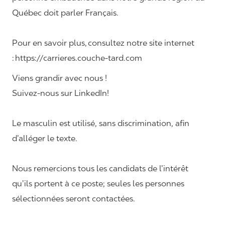
Québec doit parler Français.
Pour en savoir plus, consultez notre site internet
: https://carrieres.couche-tard.com
Viens grandir avec nous !
Suivez-nous sur LinkedIn!
Le masculin est utilisé, sans discrimination, afin
d’alléger le texte.
Nous remercions tous les candidats de l’intérêt
qu’ils portent à ce poste; seules les personnes
sélectionnées seront contactées.