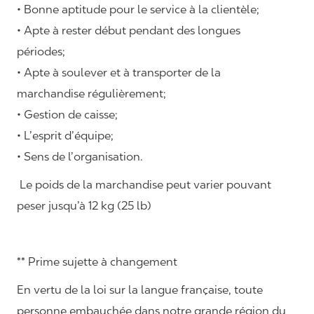
• Bonne aptitude pour le service à la clientèle;
• Apte à rester début pendant des longues
périodes;
• Apte à soulever et à transporter de la
marchandise régulièrement;
• Gestion de caisse;
• L’esprit d’équipe;
• Sens de l’organisation.
Le poids de la marchandise peut varier pouvant
peser jusqu’à 12 kg (25 lb)
** Prime sujette à changement
En vertu de la loi sur la langue française, toute
personne embauchée dans notre grande région du