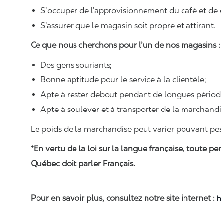
S’occuper de l’approvisionnement du café et de ce
S’assurer que le magasin soit propre et attirant.
Ce que nous cherchons pour l’un de nos magasins :
Des gens souriants;
Bonne aptitude pour le service à la clientèle;
Apte à rester debout pendant de longues périod
Apte à soulever et à transporter de la marchand
Le poids de la marchandise peut varier pouvant pese
*En vertu de la loi sur la langue française, toute
Québec doit parler Français.
Pour en savoir plus, consultez notre site internet :
h