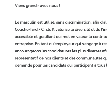
Viens grandir avec nous !
Le masculin est utilisé, sans discrimination, afin d’al
Couche-Tard / Circle K
valorise la diversité et de l’i
accessible et gratifiant qui met en valeur la contr
entreprise. En tant qu'employeur qui s'engage à res
encourageons les candidatures les plus diverses afi
représentatif de nos clients et des communautés q
demande pour les candidats qui participent à tous l