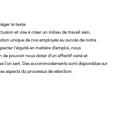
léger le texte.
nclusion et vise à créer un milieu de travail sain,
ibution unique de nos employés au succès de notre
pecter l'équité en matière d'emploi, nous
n de pouvoir nous doter d’un effectif varié et
ue l’on sert. Des accommodements sont disponibles sur
es aspects du processus de sélection.