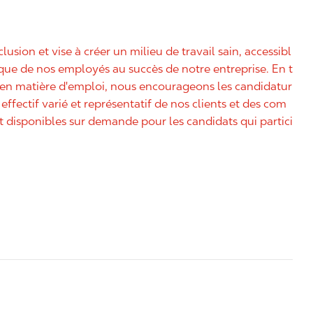
nclusion et vise à créer un milieu de travail sain, accessibl
nique de nos employés au succès de notre entreprise. En t
é en matière d'emploi, nous encourageons les candidatur
effectif varié et représentatif de nos clients et des com
disponibles sur demande pour les candidats qui partici