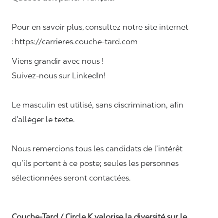
Pour en savoir plus, consultez notre site internet
: https://carrieres.couche-tard.com
Viens grandir avec nous !
Suivez-nous sur LinkedIn!
Le masculin est utilisé, sans discrimination, afin
d’alléger le texte.
Nous remercions tous les candidats de l’intérêt
qu’ils portent à ce poste; seules les personnes
sélectionnées seront contactées.
Couche-Tard / Circle K valorise la diversité sur le