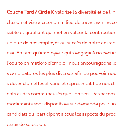
Couche-Tard / Circle K
valorise la diversité et de l’in
clusion et vise à créer un milieu de travail sain, acce
ssible et gratifiant qui met en valeur la contribution
unique de nos employés au succès de notre entrep
rise. En tant qu'employeur qui s'engage à respecter
l'équité en matière d'emploi, nous encourageons le
s candidatures les plus diverses afin de pouvoir nou
s doter d’un effectif varié et représentatif de nos cli
ents et des communautés que l’on sert. Des accom
modements sont disponibles sur demande pour les
candidats qui participent à tous les aspects du proc
essus de sélection.