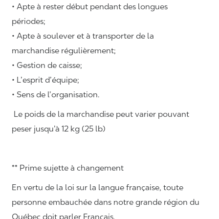
• Apte à rester début pendant des longues
périodes;
• Apte à soulever et à transporter de la
marchandise régulièrement;
• Gestion de caisse;
• L’esprit d’équipe;
• Sens de l’organisation.
Le poids de la marchandise peut varier pouvant
peser jusqu’à 12 kg (25 lb)
** Prime sujette à changement
En vertu de la loi sur la langue française, toute
personne embauchée dans notre grande région du
Québec doit parler Français.