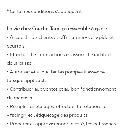
*
Certaines conditions s’appliquent
La vie chez Couche-Tard, ça ressemble à quoi :
• Accueillir les clients et offrir un service rapide et
courtois;
• Effectuer les transactions et assurer l’exactitude
de la caisse;
• Autoriser et surveiller les pompes à essence,
lorsque applicable;
• Contribuer aux ventes et au bon fonctionnement
du magasin;
• Remplir les étalages, effectuer la rotation, le
«
facing
» et l’étiquetage des produits;
• Préparer et approvisionner le café, les pâtisseries