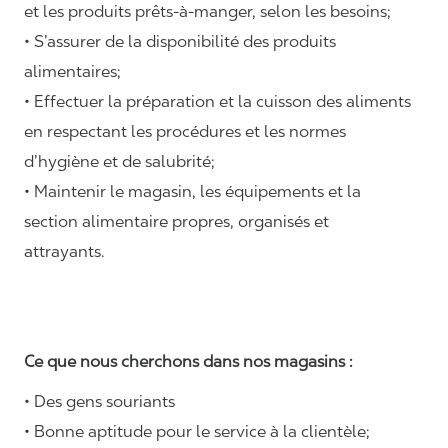
et les produits prêts-à-manger, selon les besoins;
• S’assurer de la disponibilité des produits
alimentaires;
• Effectuer la préparation et la cuisson des aliments
en respectant les procédures et les normes
d’hygiène et de salubrité;
• Maintenir le magasin, les équipements et la
section alimentaire propres, organisés et
attrayants.
Ce que nous cherchons dans nos magasins :
• Des gens souriants
• Bonne aptitude pour le service à la clientèle;