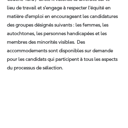
lieu de travail et s'engage à respecter l'équité en
matière d'emploi en encourageant les candidatures
des groupes désignés suivants : les femmes, les
autochtones, les personnes handicapées et les
membres des minorités visibles. Des
accommodements sont disponibles sur demande
pour les candidats qui participent à tous les aspects
du processus de sélection.