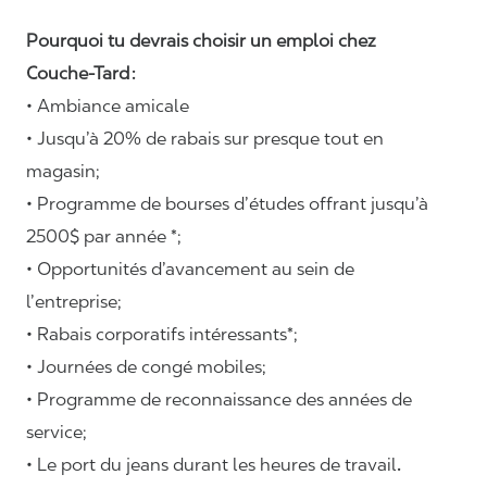
Pourquoi tu devrais choisir un emploi chez
Couche-Tard :
• Ambiance amicale
• Jusqu’à 20% de rabais sur presque tout en
magasin;
• Programme de bourses d’études offrant jusqu’à
2500$ par année *;
• Opportunités d’avancement au sein de
l’entreprise;
• Rabais corporatifs intéressants*;
• Journées de congé mobiles;
• Programme de reconnaissance des années de
service;
• Le port du jeans durant les heures de travail
.