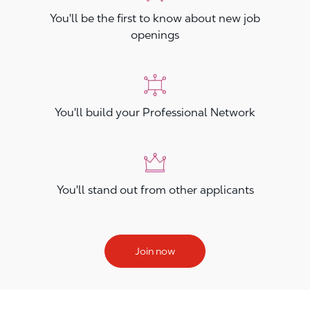
You'll be the first to know about new job
openings
You'll build your Professional Network
You'll stand out from other applicants
Join now