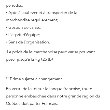
périodes;
• Apte à soulever et à transporter de la
marchandise régulièrement;
• Gestion de caisse;
• L’esprit d’équipe;
• Sens de l’organisation.
Le poids de la marchandise peut varier pouvant
peser jusqu’à 12 kg (25 lb)
** Prime sujette à changement
En vertu de la loi sur la langue française, toute
personne embauchée dans notre grande région du
Québec doit parler Français.