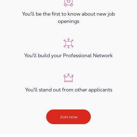
You'll be the first to know about new job
openings
You'll build your Professional Network
You'll stand out from other applicants
Join now