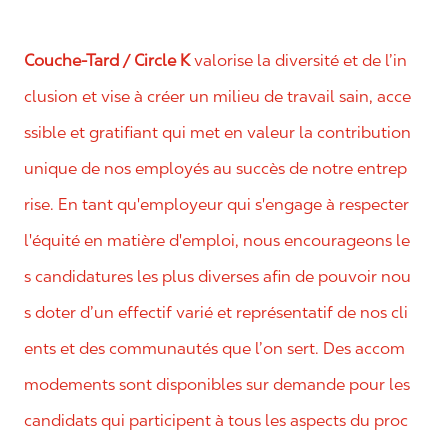
Couche-Tard / Circle K
valorise la diversité et de l’in
clusion et vise à créer un milieu de travail sain, acce
ssible et gratifiant qui met en valeur la contribution
unique de nos employés au succès de notre entrep
rise. En tant qu'employeur qui s'engage à respecter
l'équité en matière d'emploi, nous encourageons le
s candidatures les plus diverses afin de pouvoir nou
s doter d’un effectif varié et représentatif de nos cli
ents et des communautés que l’on sert. Des accom
modements sont disponibles sur demande pour les
candidats qui participent à tous les aspects du proc