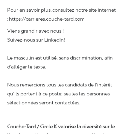
Pour en savoir plus, consultez notre site internet
: https://carrieres.couche-tard.com
Viens grandir avec nous !
Suivez-nous sur LinkedIn!
Le masculin est utilisé, sans discrimination, afin
d’alléger le texte.
Nous remercions tous les candidats de l’intérêt
qu’ils portent à ce poste; seules les personnes
sélectionnées seront contactées.
Couche-Tard / Circle K valorise la diversité sur le