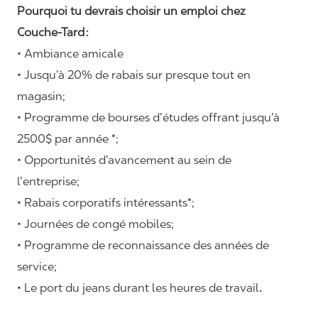
Pourquoi tu devrais choisir un emploi chez
Couche-Tard :
• Ambiance amicale
• Jusqu’à 20% de rabais sur presque tout en
magasin;
• Programme de bourses d’études offrant jusqu’à
2500$ par année *;
• Opportunités d’avancement au sein de
l’entreprise;
• Rabais corporatifs intéressants*;
• Journées de congé mobiles;
• Programme de reconnaissance des années de
service;
• Le port du jeans durant les heures de travail
.