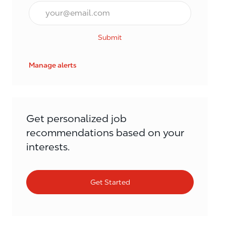
Email*
Submit
Manage alerts
Get personalized job
recommendations based on your
interests.
Get Started