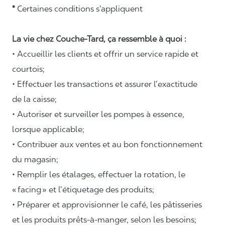
*
Certaines conditions s’appliquent
La vie chez Couche-Tard, ça ressemble à quoi :
• Accueillir les clients et offrir un service rapide et
courtois;
• Effectuer les transactions et assurer l’exactitude
de la caisse;
• Autoriser et surveiller les pompes à essence,
lorsque applicable;
• Contribuer aux ventes et au bon fonctionnement
du magasin;
• Remplir les étalages, effectuer la rotation, le
«
facing
» et l’étiquetage des produits;
• Préparer et approvisionner le café, les pâtisseries
et les produits prêts-à-manger, selon les besoins;