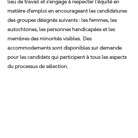
lieu de travail et s'engage à respecter l'équité en
matière d'emploi en encourageant les candidatures
des groupes désignés suivants : les femmes, les
autochtones, les personnes handicapées et les
membres des minorités visibles. Des
accommodements sont disponibles sur demande
pour les candidats qui participent à tous les aspects
du processus de sélection.