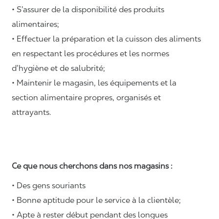
• S’assurer de la disponibilité des produits
alimentaires;
• Effectuer la préparation et la cuisson des aliments
en respectant les procédures et les normes
d’hygiène et de salubrité;
• Maintenir le magasin, les équipements et la
section alimentaire propres, organisés et
attrayants.
Ce que nous cherchons dans nos magasins :
• Des gens souriants
• Bonne aptitude pour le service à la clientèle;
• Apte à rester début pendant des longues