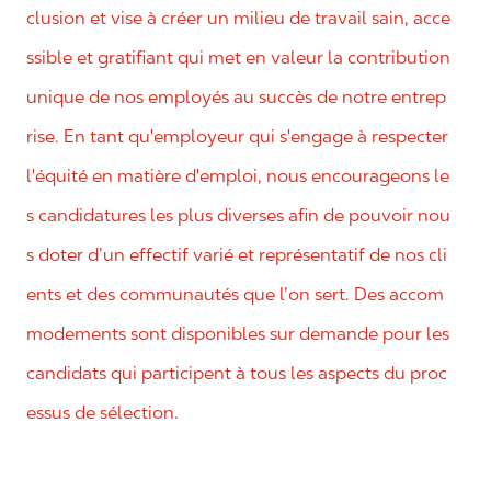
clusion et vise à créer un milieu de travail sain, acce
ssible et gratifiant qui met en valeur la contribution
unique de nos employés au succès de notre entrep
rise. En tant qu'employeur qui s'engage à respecter
l'équité en matière d'emploi, nous encourageons le
s candidatures les plus diverses afin de pouvoir nou
s doter d’un effectif varié et représentatif de nos cli
ents et des communautés que l’on sert. Des accom
modements sont disponibles sur demande pour les
candidats qui participent à tous les aspects du proc
essus de sélection.