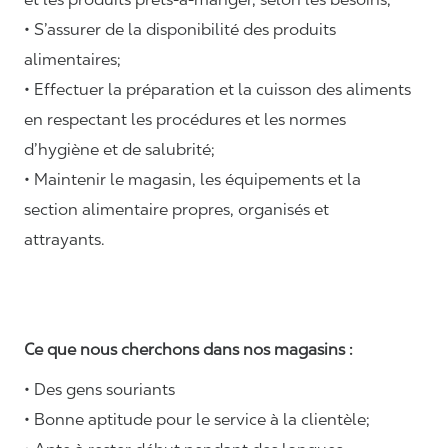
• S’assurer de la disponibilité des produits
alimentaires;
• Effectuer la préparation et la cuisson des aliments
en respectant les procédures et les normes
d’hygiène et de salubrité;
• Maintenir le magasin, les équipements et la
section alimentaire propres, organisés et
attrayants.
Ce que nous cherchons dans nos magasins :
• Des gens souriants
• Bonne aptitude pour le service à la clientèle;