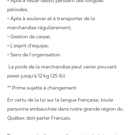
• Apte à rester début pendant des longues
périodes;
• Apte à soulever et à transporter de la
marchandise régulièrement;
• Gestion de caisse;
• L’esprit d’équipe;
• Sens de l’organisation.
Le poids de la marchandise peut varier pouvant
peser jusqu’à 12 kg (25 lb)
** Prime sujette à changement
En vertu de la loi sur la langue française, toute
personne embauchée dans notre grande région du
Québec doit parler Français.