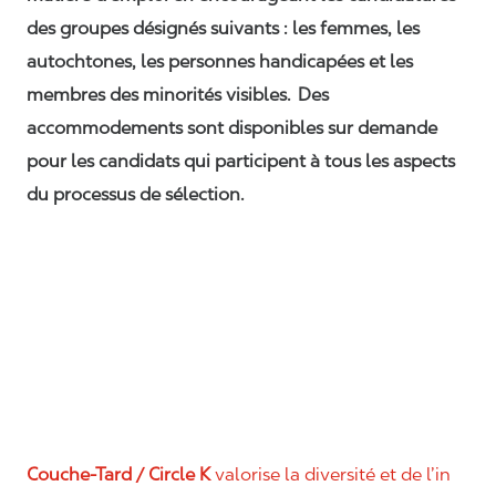
des groupes désignés suivants : les femmes, les
autochtones, les personnes handicapées et les
membres des minorités visibles. Des
accommodements sont disponibles sur demande
pour les candidats qui participent à tous les aspects
du processus de sélection.
Couche-Tard / Circle K
valorise la diversité et de l’in