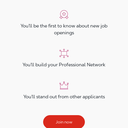
You'll be the first to know about new job
openings
You'll build your Professional Network
You'll stand out from other applicants
Join now