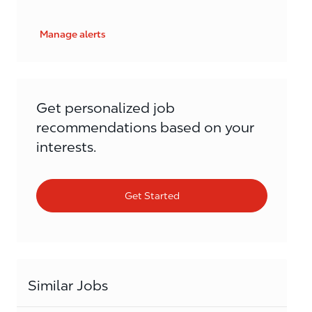
Manage alerts
Get personalized job
recommendations based on your
interests.
Get Started
Similar Jobs