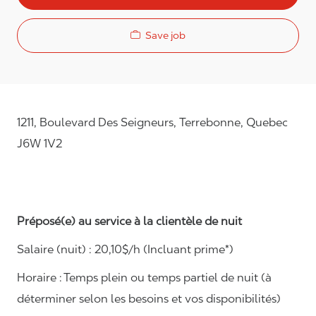
Save job
1211, Boulevard Des Seigneurs, Terrebonne, Quebec
J6W 1V2
Préposé(e) au service à la clientèle de nuit
Salaire (nuit) : 20,10
$/h (Incluant prime*)
Horaire :
Temps plein ou temps partiel de nuit (à
déterminer selon les besoins et vos disponibilités)