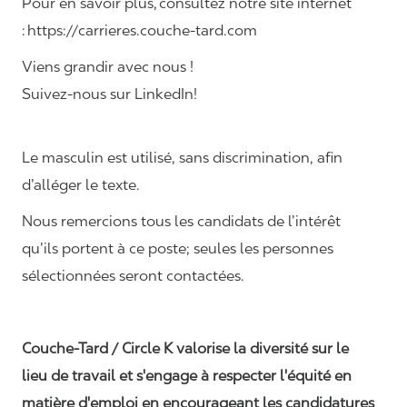
Pour en savoir plus, consultez notre site internet
: https://carrieres.couche-tard.com
Viens grandir avec nous !
Suivez-nous sur LinkedIn!
Le masculin est utilisé, sans discrimination, afin
d’alléger le texte.
Nous remercions tous les candidats de l’intérêt
qu’ils portent à ce poste; seules les personnes
sélectionnées seront contactées.
Couche-Tard / Circle K valorise la diversité sur le
lieu de travail et s'engage à respecter l'équité en
matière d'emploi en encourageant les candidatures