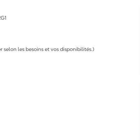
2G1
selon les besoins et vos disponibilités.)