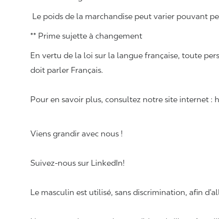
Le poids de la marchandise peut varier pouvant pese
** Prime sujette à changement
En vertu de la loi sur la langue française, toute
doit parler Français.
Pour en savoir plus, consultez notre site internet :
Viens grandir avec nous !
Suivez-nous sur LinkedIn!
Le masculin est utilisé, sans discrimination, afin d’al