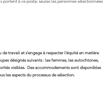
ls portent à ce poste; seules les personnes sélectionnées
eu de travail et s'engage à respecter l'équité en matière
upes désignés suivants : les femmes, les autochtones,
orités visibles. Des accommodements sont disponibles
us les aspects du processus de sélection.