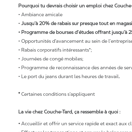
Pourquoi tu devrais choisir un emploi chez Couche-
• Ambiance amicale
•
Jusqu’à 20% de rabais sur presque tout en magasi
• Programme de bourses d’études offrant jusqu’à 2
• Opportunités d’avancement au sein de l’entrepris
• Rabais corporatifs intéressants*;
• Journées de congé mobiles;
• Programme de reconnaissance des années de serv
• Le port du jeans durant les heures de travail
.
*
Certaines conditions s’appliquent
La vie chez Couche-Tard, ça ressemble à quoi :
•
Accueillir et offrir un service rapide et exact aux c