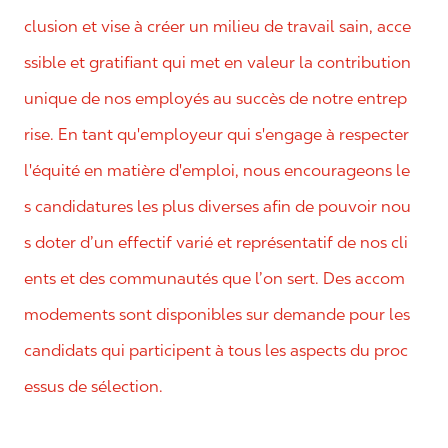
clusion et vise à créer un milieu de travail sain, acce
ssible et gratifiant qui met en valeur la contribution
unique de nos employés au succès de notre entrep
rise. En tant qu'employeur qui s'engage à respecter
l'équité en matière d'emploi, nous encourageons le
s candidatures les plus diverses afin de pouvoir nou
s doter d’un effectif varié et représentatif de nos cli
ents et des communautés que l’on sert. Des accom
modements sont disponibles sur demande pour les
candidats qui participent à tous les aspects du proc
essus de sélection.