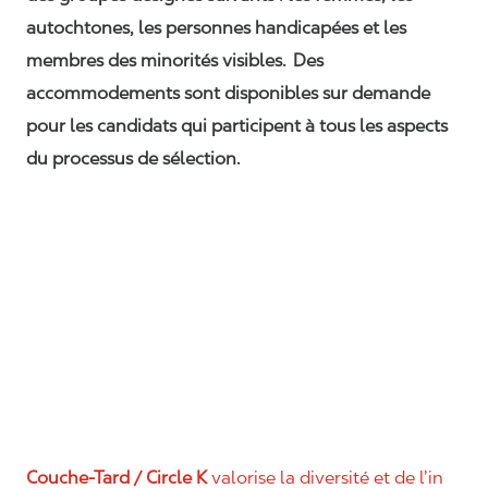
autochtones, les personnes handicapées et les
membres des minorités visibles. Des
accommodements sont disponibles sur demande
pour les candidats qui participent à tous les aspects
du processus de sélection.
Couche-Tard / Circle K
valorise la diversité et de l’in