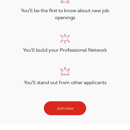
You'll be the first to know about new job
openings
You'll build your Professional Network
You'll stand out from other applicants
Join now