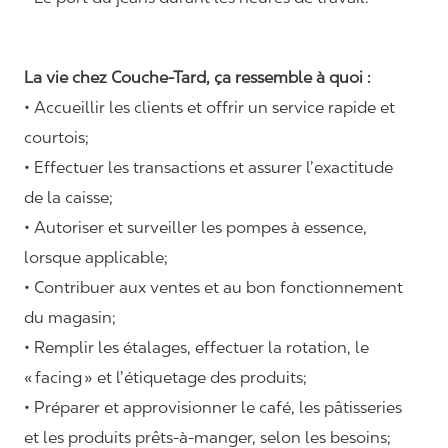
La vie chez Couche-Tard, ça ressemble à quoi :
• Accueillir les clients et offrir un service rapide et
courtois;
• Effectuer les transactions et assurer l’exactitude
de la caisse;
• Autoriser et surveiller les pompes à essence,
lorsque applicable;
• Contribuer aux ventes et au bon fonctionnement
du magasin;
• Remplir les étalages, effectuer la rotation, le
«
facing
» et l’étiquetage des produits;
• Préparer et approvisionner le café, les pâtisseries
et les produits prêts-à-manger, selon les besoins;