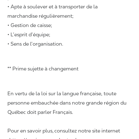
• Apte à soulever et à transporter de la
marchandise régulièrement;
• Gestion de caisse;
• L’esprit d’équipe;
• Sens de l’organisation.
** Prime sujette à changement
En vertu de la loi sur la langue française, toute
personne embauchée dans notre grande région du
Québec doit parler Français.
Pour en savoir plus, consultez notre site internet