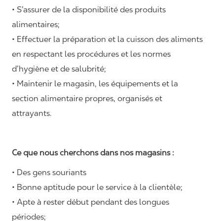
• S’assurer de la disponibilité des produits
alimentaires;
• Effectuer la préparation et la cuisson des aliments
en respectant les procédures et les normes
d’hygiène et de salubrité;
• Maintenir le magasin, les équipements et la
section alimentaire propres, organisés et
attrayants.
Ce que nous cherchons dans nos magasins :
• Des gens souriants
• Bonne aptitude pour le service à la clientèle;
• Apte à rester début pendant des longues
périodes;