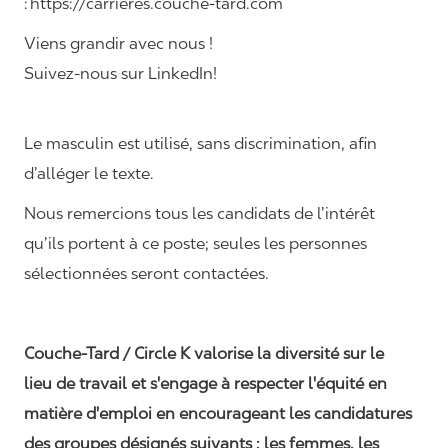
: https://carrieres.couche-tard.com
Viens grandir avec nous !
Suivez-nous sur LinkedIn!
Le masculin est utilisé, sans discrimination, afin
d’alléger le texte.
Nous remercions tous les candidats de l’intérêt
qu’ils portent à ce poste; seules les personnes
sélectionnées seront contactées.
Couche-Tard / Circle K valorise la diversité sur le
lieu de travail et s'engage à respecter l'équité en
matière d'emploi en encourageant les candidatures
des groupes désignés suivants : les femmes, les