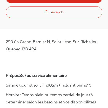
Save job
290 Ch Grand-Bernier N, Saint-Jean-Sur-Richelieu,
Quebec J3B 4R4
Préposé(e) au service alimentaire
Salaire (jour et soir) : 17,10$/h (Incluant prime**)
Horaire : Temps plein ou temps partiel de jour (à
déterminer selon les besoins et vos disponibilités)