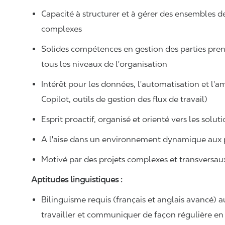
Capacité à structurer et à gérer des ensembles de
complexes
Solides compétences en gestion des parties pre
tous les niveaux de l'organisation
Intérêt pour les données, l'automatisation et l'
Copilot, outils de gestion des flux de travail)
Esprit proactif, organisé et orienté vers les solut
A l'aise dans un environnement dynamique aux 
Motivé par des projets complexes et transversa
Aptitudes linguistiques :
Bilinguisme requis (français et anglais avancé) au
travailler et communiquer de façon régulière en 