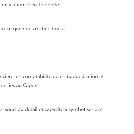
anification opérationnelle.
ici ce que nous recherchons :
ancière, en comptabilité ou en budgétisation et
ts liés au Capex.
 souci du détail et capacité à synthétiser des