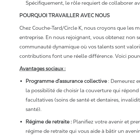
Spécifiquement, le rôle requiert de collaborer av
POURQUOI TRAVAILLER AVEC NOUS
Chez Couche-Tard/Circle K, nous croyons que les m
entreprise. En nous rejoignant, vous obtenez no
communauté dynamique où vos talents sont valorisé
contributions font une réelle différence. Voici pour
Avantages sociaux :
Programme d’assurance collective
: Demeurez e
la possibilité de choisir la couverture qui répon
facultatives (soins de santé et dentaires, invali
santé).
Régime de retraite :
Planifiez votre avenir et pren
régime de retraite qui vous aide à bâtir un avenir 