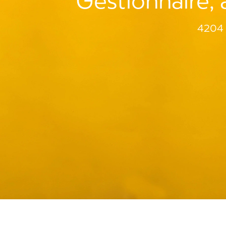
Gestionnaire, 
4204 