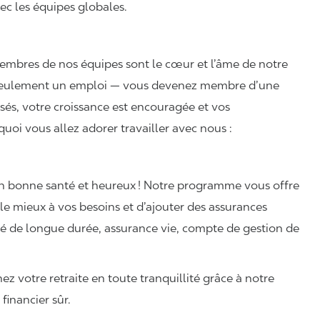
ec les équipes globales.
embres de nos équipes sont le cœur et l’âme de notre
n seulement un emploi — vous devenez membre d’une
s, votre croissance est encouragée et vos
quoi vous allez adorer travailler avec nous :
n bonne santé et heureux ! Notre programme vous offre
d le mieux à vos besoins et d’ajouter des assurances
dité de longue durée, assurance vie, compte de gestion de
ez votre retraite en toute tranquillité grâce à notre
financier sûr.