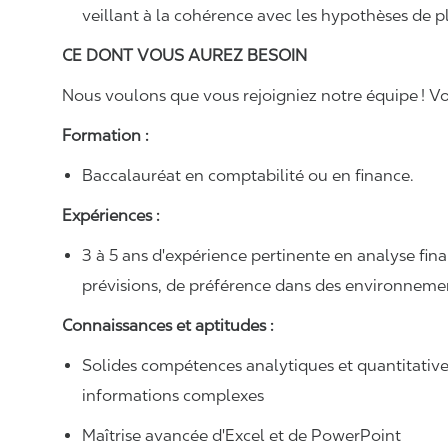
veillant à la cohérence avec les hypothèses de pl
CE DONT VOUS AUREZ BESOIN
Nous voulons que vous rejoigniez notre équipe ! Vo
Formation :
Baccalauréat en comptabilité ou en finance.
Expériences :
3 à 5 ans d'expérience pertinente en analyse fin
prévisions, de préférence dans des environnemen
Connaissances et aptitudes :
Solides compétences analytiques et quantitatives,
informations complexes
Maîtrise avancée d'Excel et de PowerPoint