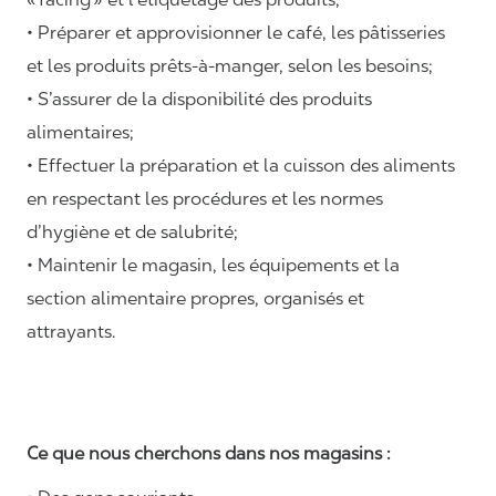
• Préparer et approvisionner le café, les pâtisseries
et les produits prêts-à-manger, selon les besoins;
• S’assurer de la disponibilité des produits
alimentaires;
• Effectuer la préparation et la cuisson des aliments
en respectant les procédures et les normes
d’hygiène et de salubrité;
• Maintenir le magasin, les équipements et la
section alimentaire propres, organisés et
attrayants.
Ce que nous cherchons dans nos magasins :