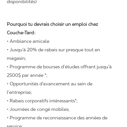
disponibilités)
Pourquoi tu devrais choisir un emploi chez
Couche-Tard :
• Ambiance amicale
• Jusqu’à 20% de rabais sur presque tout en
magasin;
• Programme de bourses d’études offrant jusqu’à
2500$ par année *;
• Opportunités d’avancement au sein de
l’entreprise;
• Rabais corporatifs intéressants*;
• Journées de congé mobiles;
• Programme de reconnaissance des années de
service;