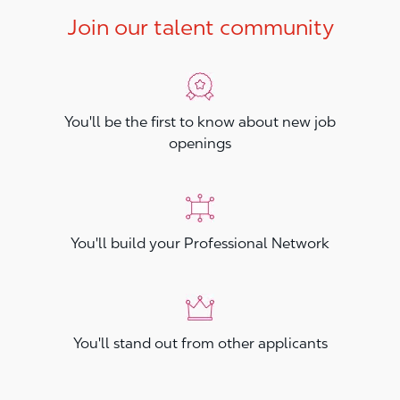
Join our talent community
You'll be the first to know about new job
openings
You'll build your Professional Network
You'll stand out from other applicants