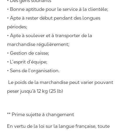
• Des gens souriants
• Bonne aptitude pour le service à la clientèle;
• Apte à rester début pendant des longues
périodes;
• Apte à soulever et à transporter de la
marchandise régulièrement;
• Gestion de caisse;
• L’esprit d’équipe;
• Sens de l’organisation.
Le poids de la marchandise peut varier pouvant
peser jusqu’à 12 kg (25 lb)
** Prime sujette à changement
En vertu de la loi sur la langue française, toute