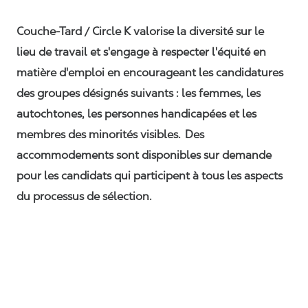
Couche-Tard / Circle K valorise la diversité sur le
lieu de travail et s'engage à respecter l'équité en
matière d'emploi en encourageant les candidatures
des groupes désignés suivants : les femmes, les
autochtones, les personnes handicapées et les
membres des minorités visibles. Des
accommodements sont disponibles sur demande
pour les candidats qui participent à tous les aspects
du processus de sélection.