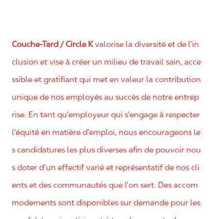
Couche-Tard / Circle K
valorise la diversité et de l’in
clusion et vise à créer un milieu de travail sain, acce
ssible et gratifiant qui met en valeur la contribution
unique de nos employés au succès de notre entrep
rise. En tant qu'employeur qui s'engage à respecter
l'équité en matière d'emploi, nous encourageons le
s candidatures les plus diverses afin de pouvoir nou
s doter d’un effectif varié et représentatif de nos cli
ents et des communautés que l’on sert. Des accom
modements sont disponibles sur demande pour les