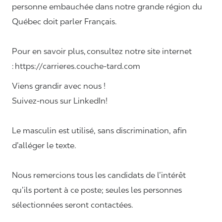
personne embauchée dans notre grande région du
Québec doit parler Français.
Pour en savoir plus, consultez notre site internet
: https://carrieres.couche-tard.com
Viens grandir avec nous !
Suivez-nous sur LinkedIn!
Le masculin est utilisé, sans discrimination, afin
d’alléger le texte.
Nous remercions tous les candidats de l’intérêt
qu’ils portent à ce poste; seules les personnes
sélectionnées seront contactées.