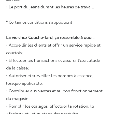
• Le port du jeans durant les heures de travail
.
*
Certaines conditions s’appliquent
La vie chez Couche-Tard, ça ressemble à quoi :
• Accueillir les clients et offrir un service rapide et
courtois;
• Effectuer les transactions et assurer l’exactitude
de la caisse;
• Autoriser et surveiller les pompes à essence,
lorsque applicable;
• Contribuer aux ventes et au bon fonctionnement
du magasin;
• Remplir les étalages, effectuer la rotation, le
«
facing
» et l’étiquetage des produits;