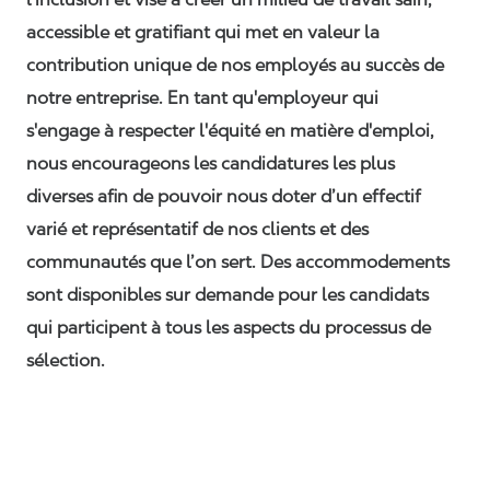
accessible et gratifiant qui met en valeur la
contribution unique de nos employés au succès de
notre entreprise. En tant qu'employeur qui
s'engage à respecter l'équité en matière d'emploi,
nous encourageons les candidatures les plus
diverses afin de pouvoir nous doter d’un effectif
varié et représentatif de nos clients et des
communautés que l’on sert. Des accommodements
sont disponibles sur demande pour les candidats
qui participent à tous les aspects du processus de
sélection.