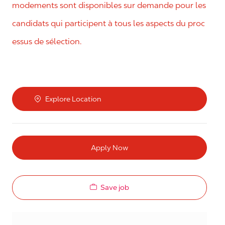
modements sont disponibles sur demande pour les
candidats qui participent à tous les aspects du proc
essus de sélection.
Explore Location
Apply Now
Save job