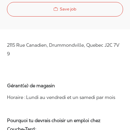
Save job
2115 Rue Canadien, Drummondville, Quebec J2C 7V
9
Gérant(e) de magasin
Horaire : Lundi au vendredi et un samedi par mois
Pourquoi tu devrais choisir un emploi chez
Couche-Tard :