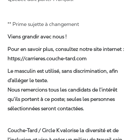
** Prime sujette à changement
Viens grandir avec nous !
Pour en savoir plus, consultez notre site internet :
https://carrieres.couche-tard.com
Le masculin est utilisé, sans discrimination, afin
d’alléger le texte.
Nous remercions tous les candidats de l’intérêt
qu’ils portent à ce poste; seules les personnes
sélectionnées seront contactées.
Couche-Tard / Circle K
valorise la diversité et de
l’inclusion et vise à créer un milieu de travail sain,