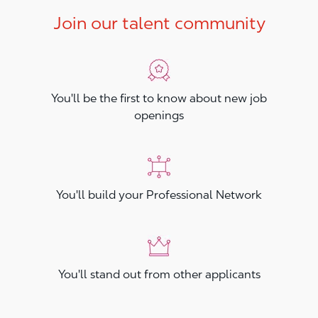
Join our talent community
You'll be the first to know about new job
openings
You'll build your Professional Network
You'll stand out from other applicants