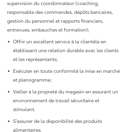
supervision du coordonnateur (coaching,
responsable des commandes, dépôts bancaires,
gestion du personnel et rapports financiers,
entrevues, embauches et formation);
Offrir un excellent service à la clientèle en
établissant une relation durable avec les clients
et les représentants;
Exécuter en toute conformité la mise en marché
et planogramme;
Veiller à la propreté du magasin en assurant un
environnement de travail sécuritaire et
stimulant.
S’assurer de la disponibilité des produits
alimentaires;