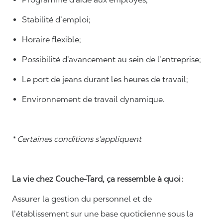
Stabilité d’emploi;
Horaire flexible;
Possibilité d’avancement au sein de l’entreprise;
Le port de jeans durant les heures de travail;
Environnement de travail dynamique.
* Certaines conditions s’appliquent
La vie chez Couche-Tard, ça ressemble à quoi :
Assurer la gestion du personnel et de
l’établissement sur une base quotidienne sous la