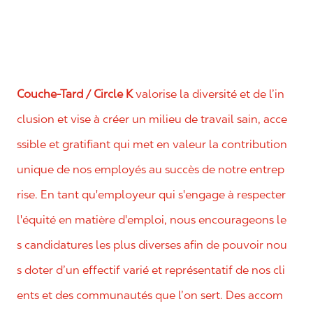
Couche-Tard / Circle K
valorise la diversité et de l’in
clusion et vise à créer un milieu de travail sain, acce
ssible et gratifiant qui met en valeur la contribution
unique de nos employés au succès de notre entrep
rise. En tant qu'employeur qui s'engage à respecter
l'équité en matière d'emploi, nous encourageons le
s candidatures les plus diverses afin de pouvoir nou
s doter d’un effectif varié et représentatif de nos cli
ents et des communautés que l’on sert. Des accom