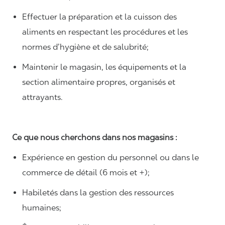
Effectuer la préparation et la cuisson des
aliments en respectant les procédures et les
normes d’hygiène et de salubrité;
Maintenir le magasin, les équipements et la
section alimentaire propres, organisés et
attrayants.
Ce que nous cherchons dans nos magasins :
Expérience en gestion du personnel ou dans le
commerce de détail (6 mois et +);
Habiletés dans la gestion des ressources
humaines;