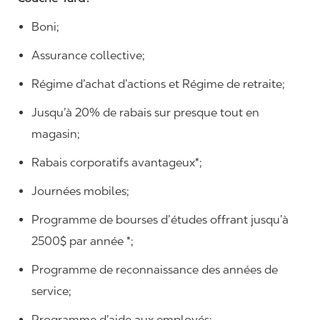
Boni;
Assurance collective;
Régime d’achat d’actions et Régime de retraite;
Jusqu’à 20% de rabais sur presque tout en
magasin;
Rabais corporatifs avantageux*;
Journées mobiles;
Programme de bourses d’études offrant jusqu’à
2500$ par année *;
Programme de reconnaissance des années de
service;
Programme d’aide aux employés;