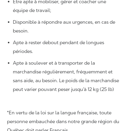
Être apte à mobiliser, gérer et coacher une
équipe de travail;
Disponible à répondre aux urgences, en cas de
besoin.
Apte à rester debout pendant de longues
périodes.
Apte à soulever et à transporter de la
marchandise régulièrement, fréquemment et
sans aide, au besoin. Le poids de la marchandise
peut varier pouvant peser jusqu’à 12 kg (25 lb)
*En vertu de la loi sur la langue française, toute
personne embauchée dans notre grande région du
Québec doit parler Français.