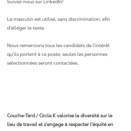
Suivez-nous sur LinkedIn!
Le masculin est utilisé, sans discrimination, afin
d’alléger le texte.
Nous remercions tous les candidats de l’intérêt
qu’ils portent à ce poste; seules les personnes
sélectionnées seront contactées.
Couche-Tard / Circle K valorise la diversité sur le
lieu de travail et s'engage à respecter l'équité en