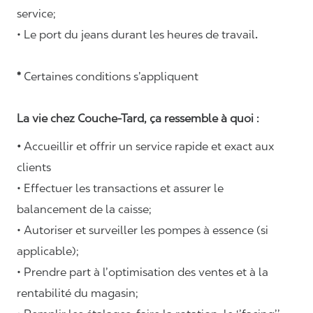
service;
• Le port du jeans durant les heures de travail
.
*
Certaines conditions s’appliquent
La vie chez Couche-Tard, ça ressemble à quoi :
•
Accueillir et offrir un service rapide et exact aux
clients
• Effectuer les transactions et assurer le
balancement de la caisse;
• Autoriser et surveiller les pompes à essence (si
applicable);
• Prendre part à l’optimisation des ventes et à la
rentabilité du magasin;