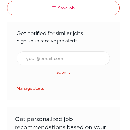
Save job
Get notified for similar jobs
Sign up to receive job alerts
Email*
Submit
Manage alerts
Get personalized job
recommendations based on your