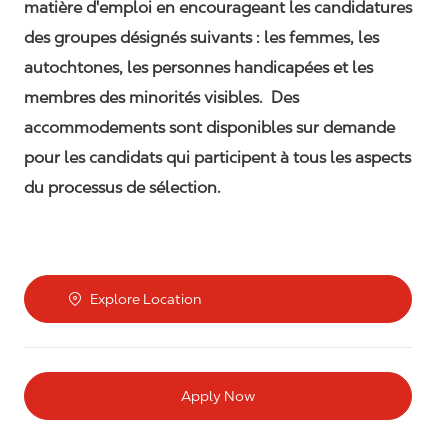
matière d'emploi en encourageant les candidatures
des groupes désignés suivants : les femmes, les
autochtones, les personnes handicapées et les
membres des minorités visibles. Des
accommodements sont disponibles sur demande
pour les candidats qui participent à tous les aspects
du processus de sélection.
Explore Location
Apply Now