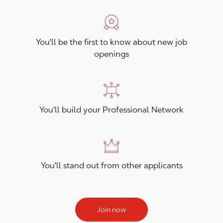
You'll be the first to know about new job
openings
You'll build your Professional Network
You'll stand out from other applicants
Join now