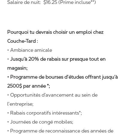
Salaire de nuit: $16.25 (Prime incluse**)
Pourquoi tu devrais choisir un emploi chez
Couche-Tard :
• Ambiance amicale
•
Jusqu’à 20% de rabais sur presque tout en
magasin;
• Programme de bourses d’études offrant jusqu’à
2500$ par année *;
• Opportunités d’avancement au sein de
l’entreprise;
• Rabais corporatifs intéressants*;
• Journées de congé mobiles;
• Programme de reconnaissance des années de