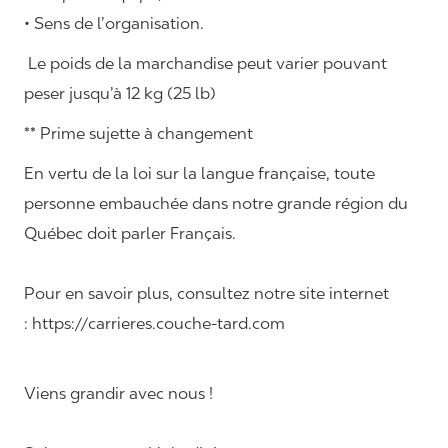
• Sens de l’organisation.
Le poids de la marchandise peut varier pouvant
peser jusqu’à 12 kg (25 lb)
** Prime sujette à changement
En vertu de la loi sur la langue française, toute
personne embauchée dans notre grande région du
Québec doit parler Français.
Pour en savoir plus, consultez notre site internet
: https://carrieres.couche-tard.com
Viens grandir avec nous !