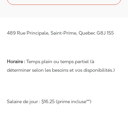
489 Rue Principale, Saint-Prime, Quebec G8J 1S5
Horaire :
Temps plein ou temps partiel (à
déterminer selon les besoins et vos disponibilités.)
Salaire de jour : $16.25 (prime incluse**)