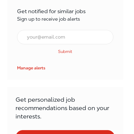
Get notified for similar jobs
Sign up to receive job alerts
Email*
Submit
Manage alerts
Get personalized job
recommendations based on your
interests.