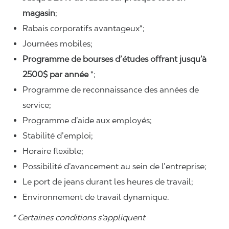
magasin
;
Rabais corporatifs avantageux*;
Journées mobiles;
Programme de bourses d’études offrant jusqu’à
2500$ par année
*;
Programme de reconnaissance des années de
service;
Programme d’aide aux employés;
Stabilité d’emploi;
Horaire flexible;
Possibilité d’avancement au sein de l’entreprise;
Le port de jeans durant les heures de travail;
Environnement de travail dynamique.
* Certaines conditions s’appliquent