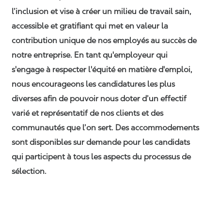
l’inclusion et vise à créer un milieu de travail sain,
accessible et gratifiant qui met en valeur la
contribution unique de nos employés au succès de
notre entreprise. En tant qu'employeur qui
s'engage à respecter l'équité en matière d'emploi,
nous encourageons les candidatures les plus
diverses afin de pouvoir nous doter d’un effectif
varié et représentatif de nos clients et des
communautés que l’on sert. Des accommodements
sont disponibles sur demande pour les candidats
qui participent à tous les aspects du processus de
sélection.