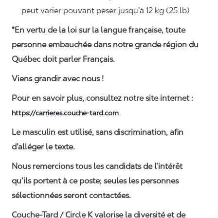
peut varier pouvant peser jusqu’à 12 kg (25 lb)
*En vertu de la loi sur la langue française, toute
personne embauchée dans notre grande région du
Québec doit parler Français.
Viens grandir avec nous !
Pour en savoir plus, consultez notre site internet :
https://carrieres.couche-tard.com
Le masculin est utilisé, sans discrimination, afin
d’alléger le texte.
Nous remercions tous les candidats de l’intérêt
qu’ils portent à ce poste; seules les personnes
sélectionnées seront contactées.
Couche-Tard / Circle K valorise la diversité et de