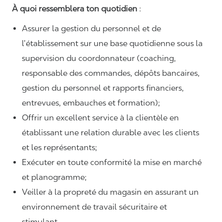
À quoi ressemblera ton quotidien
:
Assurer la gestion du personnel et de
l’établissement sur une base quotidienne sous la
supervision du coordonnateur (coaching,
responsable des commandes, dépôts bancaires,
gestion du personnel et rapports financiers,
entrevues, embauches et formation);
Offrir un excellent service à la clientèle en
établissant une relation durable avec les clients
et les représentants;
Exécuter en toute conformité la mise en marché
et planogramme;
Veiller à la propreté du magasin en assurant un
environnement de travail sécuritaire et
stimulant.