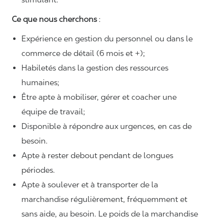
Ce que nous cherchons
:
Expérience en gestion du personnel ou dans le
commerce de détail (6 mois et +);
Habiletés dans la gestion des ressources
humaines;
Être apte à mobiliser, gérer et coacher une
équipe de travail;
Disponible à répondre aux urgences, en cas de
besoin.
Apte à rester debout pendant de longues
périodes.
Apte à soulever et à transporter de la
marchandise régulièrement, fréquemment et
sans aide, au besoin. Le poids de la marchandise