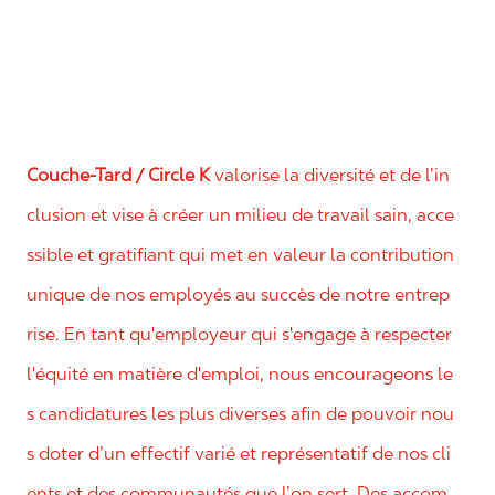
Couche-Tard / Circle K
valorise la diversité et de l’in
clusion et vise à créer un milieu de travail sain, acce
ssible et gratifiant qui met en valeur la contribution
unique de nos employés au succès de notre entrep
rise. En tant qu'employeur qui s'engage à respecter
l'équité en matière d'emploi, nous encourageons le
s candidatures les plus diverses afin de pouvoir nou
s doter d’un effectif varié et représentatif de nos cli
ents et des communautés que l’on sert. Des accom