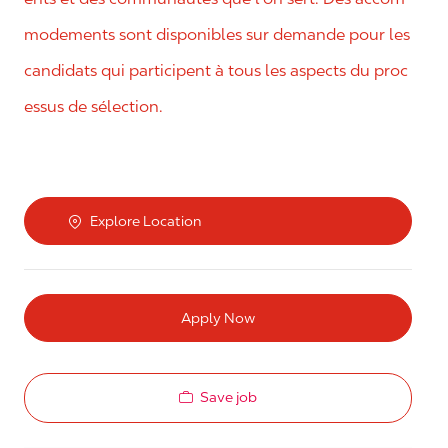
modements sont disponibles sur demande pour les
candidats qui participent à tous les aspects du proc
essus de sélection.
Explore Location
Apply Now
Save job