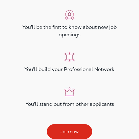
You'll be the first to know about new job
openings
You'll build your Professional Network
You'll stand out from other applicants
Join now