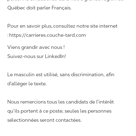
Québec doit parler Français.
Pour en savoir plus, consultez notre site internet
: https://carrieres.couche-tard.com
Viens grandir avec nous !
Suivez-nous sur LinkedIn!
Le masculin est utilisé, sans discrimination, afin
d’alléger le texte.
Nous remercions tous les candidats de l’intérêt
qu’ils portent à ce poste; seules les personnes
sélectionnées seront contactées.