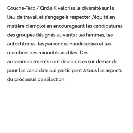
Couche-Tard / Circle K valorise la diversité sur le
lieu de travail et s'engage à respecter l'équité en
matière d'emploi en encourageant les candidatures
des groupes désignés suivants : les femmes, les
autochtones, les personnes handicapées et les
membres des minorités visibles. Des
accommodements sont disponibles sur demande
pour les candidats qui participent à tous les aspects
du processus de sélection.