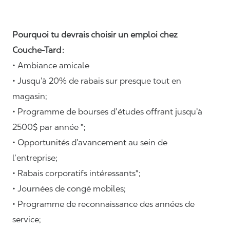
Pourquoi tu devrais choisir un emploi chez
Couche-Tard :
• Ambiance amicale
• Jusqu’à 20% de rabais sur presque tout en
magasin;
• Programme de bourses d’études offrant jusqu’à
2500$ par année *;
• Opportunités d’avancement au sein de
l’entreprise;
• Rabais corporatifs intéressants*;
• Journées de congé mobiles;
• Programme de reconnaissance des années de
service;