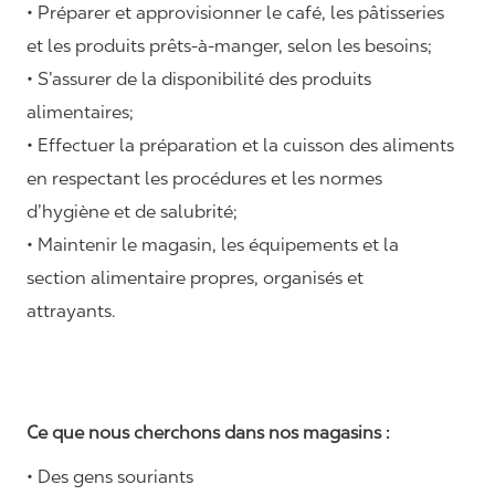
• Préparer et approvisionner le café, les pâtisseries
et les produits prêts-à-manger, selon les besoins;
• S’assurer de la disponibilité des produits
alimentaires;
• Effectuer la préparation et la cuisson des aliments
en respectant les procédures et les normes
d’hygiène et de salubrité;
• Maintenir le magasin, les équipements et la
section alimentaire propres, organisés et
attrayants.
Ce que nous cherchons dans nos magasins :
• Des gens souriants