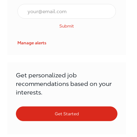
Email*
Submit
Manage alerts
Get personalized job
recommendations based on your
interests.
Get Started