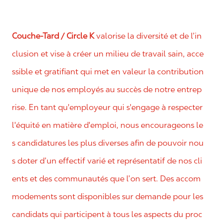
Couche-Tard / Circle K
valorise la diversité et de l’in
clusion et vise à créer un milieu de travail sain, acce
ssible et gratifiant qui met en valeur la contribution
unique de nos employés au succès de notre entrep
rise. En tant qu'employeur qui s'engage à respecter
l'équité en matière d'emploi, nous encourageons le
s candidatures les plus diverses afin de pouvoir nou
s doter d’un effectif varié et représentatif de nos cli
ents et des communautés que l’on sert. Des accom
modements sont disponibles sur demande pour les
candidats qui participent à tous les aspects du proc