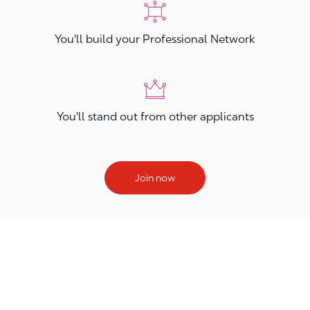
You'll build your Professional Network
You'll stand out from other applicants
Join now