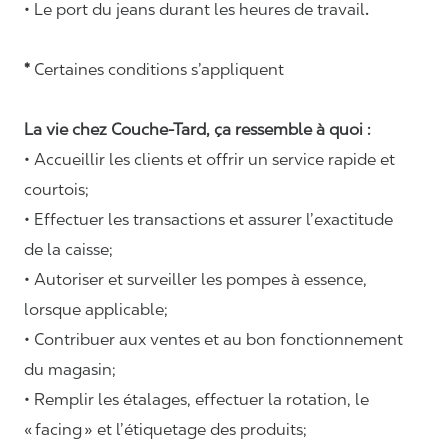
• Le port du jeans durant les heures de travail
.
*
Certaines conditions s’appliquent
La vie chez Couche-Tard, ça ressemble à quoi :
• Accueillir les clients et offrir un service rapide et
courtois;
• Effectuer les transactions et assurer l’exactitude
de la caisse;
• Autoriser et surveiller les pompes à essence,
lorsque applicable;
• Contribuer aux ventes et au bon fonctionnement
du magasin;
• Remplir les étalages, effectuer la rotation, le
«
facing
» et l’étiquetage des produits;