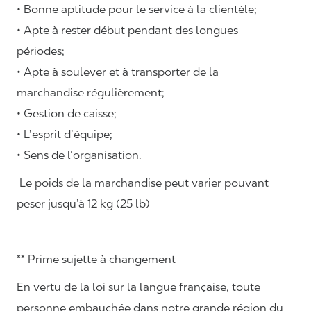
• Bonne aptitude pour le service à la clientèle;
• Apte à rester début pendant des longues
périodes;
• Apte à soulever et à transporter de la
marchandise régulièrement;
• Gestion de caisse;
• L’esprit d’équipe;
• Sens de l’organisation.
Le poids de la marchandise peut varier pouvant
peser jusqu’à 12 kg (25 lb)
** Prime sujette à changement
En vertu de la loi sur la langue française, toute
personne embauchée dans notre grande région du