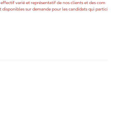
effectif varié et représentatif de nos clients et des com
disponibles sur demande pour les candidats qui partici