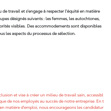
eu de travail et s'engage à respecter l'équité en matière
upes désignés suivants : les femmes, les autochtones,
orités visibles. Des accommodements sont disponibles
us les aspects du processus de sélection.
nclusion et vise à créer un milieu de travail sain, accessibl
nique de nos employés au succès de notre entreprise. En t
é en matière d'emploi, nous encourageons les candidatur