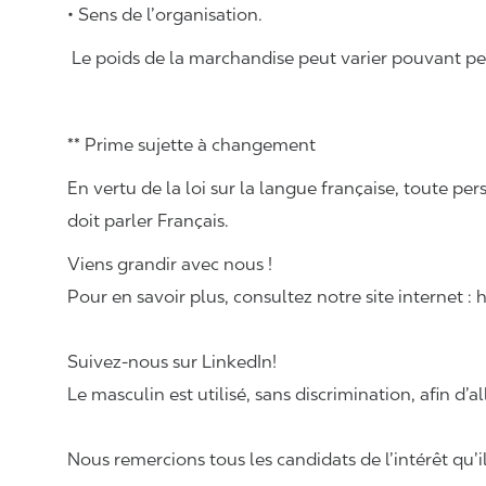
• Sens de l’organisation.
Le poids de la marchandise peut varier pouvant pese
** Prime sujette à changement
En vertu de la loi sur la langue française, toute
doit parler Français.
Viens grandir avec nous !
Pour en savoir plus, consultez notre site internet :
Suivez-nous sur LinkedIn!
Le masculin est utilisé, sans discrimination, afin d’al
Nous remercions tous les candidats de l’intérêt qu’i