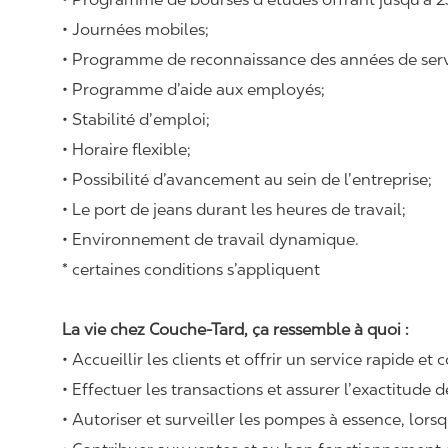
• Journées mobiles;
• Programme de reconnaissance des années de serv
• Programme d’aide aux employés;
• Stabilité d’emploi;
• Horaire flexible;
• Possibilité d’avancement au sein de l’entreprise;
• Le port de jeans durant les heures de travail;
• Environnement de travail dynamique.
* certaines conditions s’appliquent
La vie chez Couche-Tard, ça ressemble à quoi :
• Accueillir les clients et offrir un service rapide et 
• Effectuer les transactions et assurer l’exactitude d
• Autoriser et surveiller les pompes à essence, lors