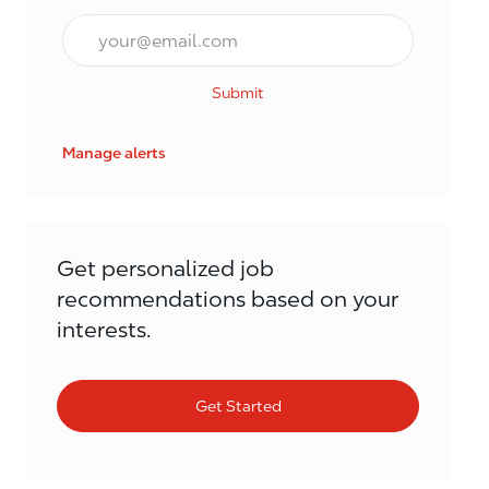
Email*
Submit
Manage alerts
Get personalized job
recommendations based on your
interests.
Get Started