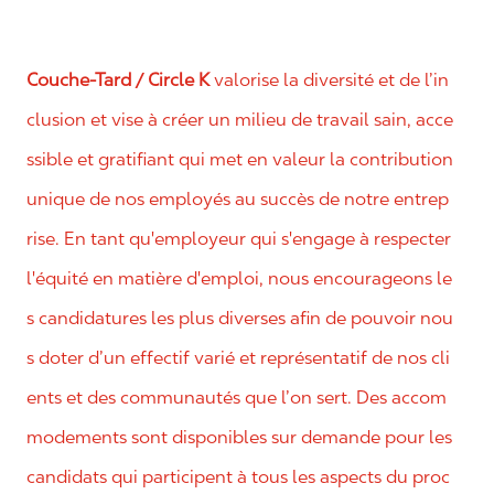
Couche-Tard / Circle K
valorise la diversité et de l’in
clusion et vise à créer un milieu de travail sain, acce
ssible et gratifiant qui met en valeur la contribution
unique de nos employés au succès de notre entrep
rise. En tant qu'employeur qui s'engage à respecter
l'équité en matière d'emploi, nous encourageons le
s candidatures les plus diverses afin de pouvoir nou
s doter d’un effectif varié et représentatif de nos cli
ents et des communautés que l’on sert. Des accom
modements sont disponibles sur demande pour les
candidats qui participent à tous les aspects du proc