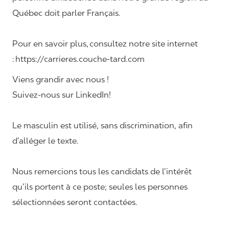
Québec doit parler Français.
Pour en savoir plus, consultez notre site internet
: https://carrieres.couche-tard.com
Viens grandir avec nous !
Suivez-nous sur LinkedIn!
Le masculin est utilisé, sans discrimination, afin
d’alléger le texte.
Nous remercions tous les candidats de l’intérêt
qu’ils portent à ce poste; seules les personnes
sélectionnées seront contactées.