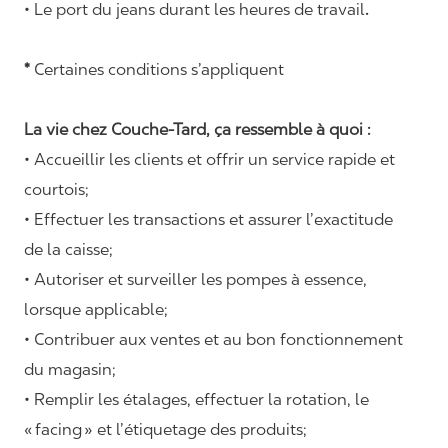
• Le port du jeans durant les heures de travail
.
*
Certaines conditions s’appliquent
La vie chez Couche-Tard, ça ressemble à quoi :
• Accueillir les clients et offrir un service rapide et
courtois;
• Effectuer les transactions et assurer l’exactitude
de la caisse;
• Autoriser et surveiller les pompes à essence,
lorsque applicable;
• Contribuer aux ventes et au bon fonctionnement
du magasin;
• Remplir les étalages, effectuer la rotation, le
« facing » et l’étiquetage des produits;