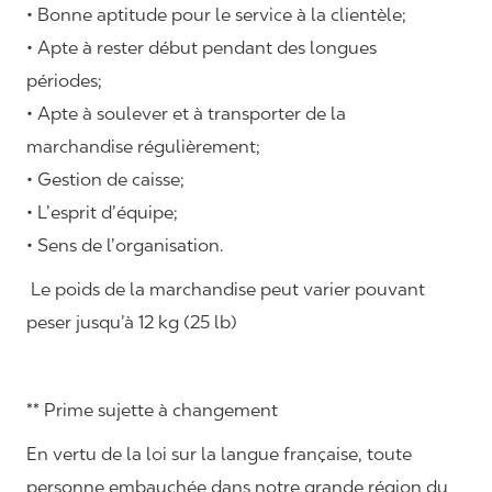
• Bonne aptitude pour le service à la clientèle;
• Apte à rester début pendant des longues
périodes;
• Apte à soulever et à transporter de la
marchandise régulièrement;
• Gestion de caisse;
• L’esprit d’équipe;
• Sens de l’organisation.
Le poids de la marchandise peut varier pouvant
peser jusqu’à 12 kg (25 lb)
** Prime sujette à changement
En vertu de la loi sur la langue française, toute
personne embauchée dans notre grande région du