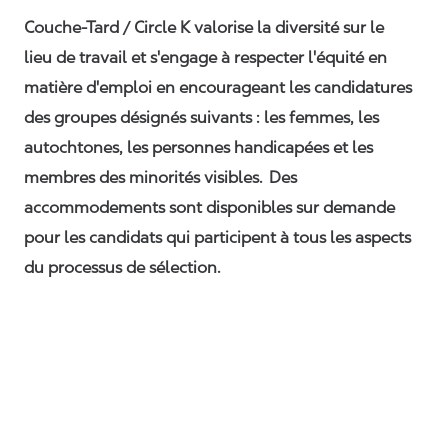
Couche-Tard / Circle K valorise la diversité sur le
lieu de travail et s'engage à respecter l'équité en
matière d'emploi en encourageant les candidatures
des groupes désignés suivants : les femmes, les
autochtones, les personnes handicapées et les
membres des minorités visibles. Des
accommodements sont disponibles sur demande
pour les candidats qui participent à tous les aspects
du processus de sélection.