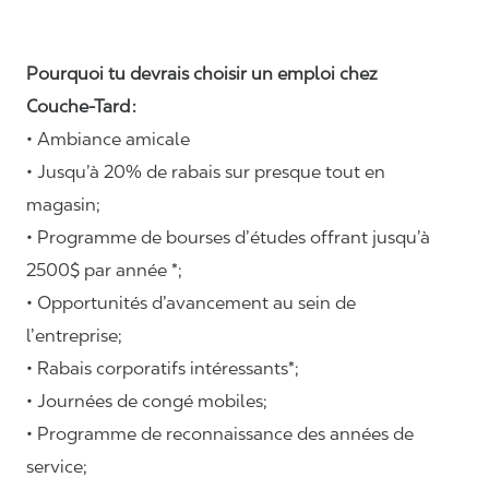
Pourquoi tu devrais choisir un emploi chez
Couche-Tard :
• Ambiance amicale
• Jusqu’à 20% de rabais sur presque tout en
magasin;
• Programme de bourses d’études offrant jusqu’à
2500$ par année *;
• Opportunités d’avancement au sein de
l’entreprise;
• Rabais corporatifs intéressants*;
• Journées de congé mobiles;
• Programme de reconnaissance des années de
service;