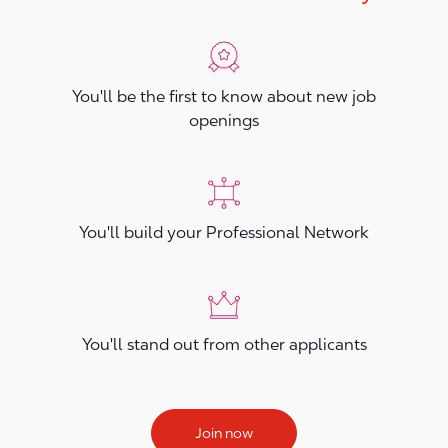
You'll be the first to know about new job
openings
You'll build your Professional Network
You'll stand out from other applicants
Join now