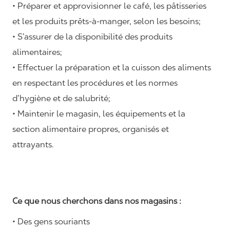
• Préparer et approvisionner le café, les pâtisseries
et les produits prêts-à-manger, selon les besoins;
• S’assurer de la disponibilité des produits
alimentaires;
• Effectuer la préparation et la cuisson des aliments
en respectant les procédures et les normes
d’hygiène et de salubrité;
• Maintenir le magasin, les équipements et la
section alimentaire propres, organisés et
attrayants.
Ce que nous cherchons dans nos magasins :
• Des gens souriants