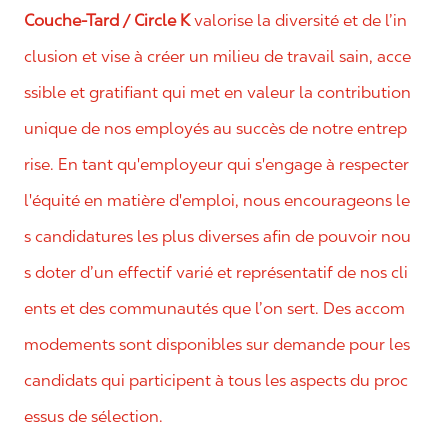
Couche-Tard / Circle K
valorise la diversité et de l’in
clusion et vise à créer un milieu de travail sain, acce
ssible et gratifiant qui met en valeur la contribution
unique de nos employés au succès de notre entrep
rise. En tant qu'employeur qui s'engage à respecter
l'équité en matière d'emploi, nous encourageons le
s candidatures les plus diverses afin de pouvoir nou
s doter d’un effectif varié et représentatif de nos cli
ents et des communautés que l’on sert. Des accom
modements sont disponibles sur demande pour les
candidats qui participent à tous les aspects du proc
essus de sélection.