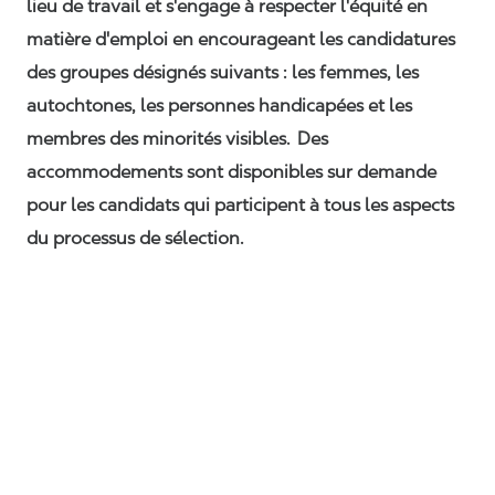
lieu de travail et s'engage à respecter l'équité en
matière d'emploi en encourageant les candidatures
des groupes désignés suivants : les femmes, les
autochtones, les personnes handicapées et les
membres des minorités visibles. Des
accommodements sont disponibles sur demande
pour les candidats qui participent à tous les aspects
du processus de sélection.