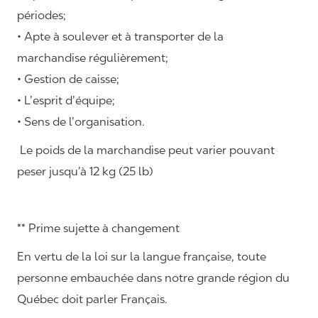
périodes;
• Apte à soulever et à transporter de la
marchandise régulièrement;
• Gestion de caisse;
• L’esprit d’équipe;
• Sens de l’organisation.
Le poids de la marchandise peut varier pouvant
peser jusqu’à 12 kg (25 lb)
** Prime sujette à changement
En vertu de la loi sur la langue française, toute
personne embauchée dans notre grande région du
Québec doit parler Français.