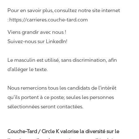
Pour en savoir plus, consultez notre site internet
: https://carrieres.couche-tard.com
Viens grandir avec nous !
Suivez-nous sur LinkedIn!
Le masculin est utilisé, sans discrimination, afin
d’alléger le texte.
Nous remercions tous les candidats de l’intérêt
qu’ils portent à ce poste; seules les personnes
sélectionnées seront contactées.
Couche-Tard / Circle K valorise la diversité sur le