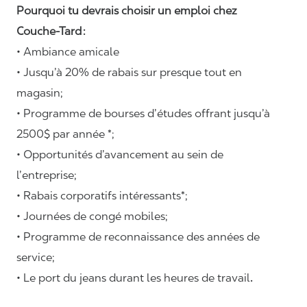
Pourquoi tu devrais choisir un emploi chez
Couche-Tard :
• Ambiance amicale
• Jusqu’à 20% de rabais sur presque tout en
magasin;
• Programme de bourses d’études offrant jusqu’à
2500$ par année *;
• Opportunités d’avancement au sein de
l’entreprise;
• Rabais corporatifs intéressants*;
• Journées de congé mobiles;
• Programme de reconnaissance des années de
service;
• Le port du jeans durant les heures de travail
.