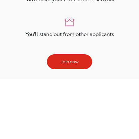
You'll stand out from other applicants
Join now