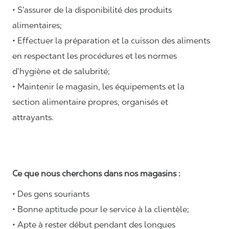
• S’assurer de la disponibilité des produits
alimentaires;
• Effectuer la préparation et la cuisson des aliments
en respectant les procédures et les normes
d’hygiène et de salubrité;
• Maintenir le magasin, les équipements et la
section alimentaire propres, organisés et
attrayants.
Ce que nous cherchons dans nos magasins :
• Des gens souriants
• Bonne aptitude pour le service à la clientèle;
• Apte à rester début pendant des longues