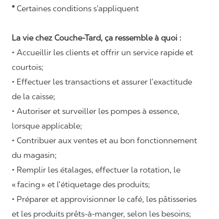
*
Certaines conditions s’appliquent
La vie chez Couche-Tard, ça ressemble à quoi :
• Accueillir les clients et offrir un service rapide et
courtois;
• Effectuer les transactions et assurer l’exactitude
de la caisse;
• Autoriser et surveiller les pompes à essence,
lorsque applicable;
• Contribuer aux ventes et au bon fonctionnement
du magasin;
• Remplir les étalages, effectuer la rotation, le
«
facing
» et l’étiquetage des produits;
• Préparer et approvisionner le café, les pâtisseries
et les produits prêts-à-manger, selon les besoins;