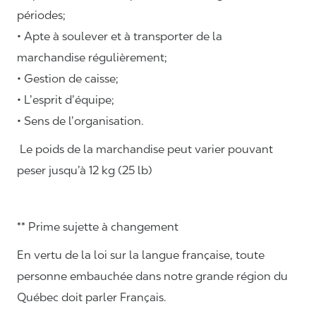
périodes;
• Apte à soulever et à transporter de la
marchandise régulièrement;
• Gestion de caisse;
• L’esprit d’équipe;
• Sens de l’organisation.
Le poids de la marchandise peut varier pouvant
peser jusqu’à 12 kg (25 lb)
** Prime sujette à changement
En vertu de la loi sur la langue française, toute
personne embauchée dans notre grande région du
Québec doit parler Français.