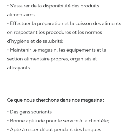
• S’assurer de la disponibilité des produits
alimentaires;
• Effectuer la préparation et la cuisson des aliments
en respectant les procédures et les normes
d’hygiène et de salubrité;
• Maintenir le magasin, les équipements et la
section alimentaire propres, organisés et
attrayants.
Ce que nous cherchons dans nos magasins :
• Des gens souriants
• Bonne aptitude pour le service à la clientèle;
• Apte à rester début pendant des longues