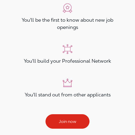
You'll be the first to know about new job
openings
You'll build your Professional Network
You'll stand out from other applicants
Join now