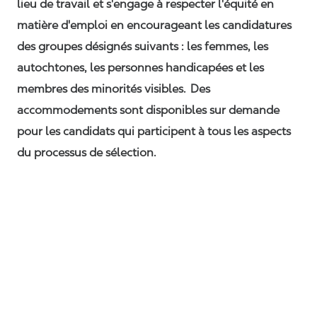
lieu de travail et s'engage à respecter l'équité en
matière d'emploi en encourageant les candidatures
des groupes désignés suivants : les femmes, les
autochtones, les personnes handicapées et les
membres des minorités visibles. Des
accommodements sont disponibles sur demande
pour les candidats qui participent à tous les aspects
du processus de sélection.