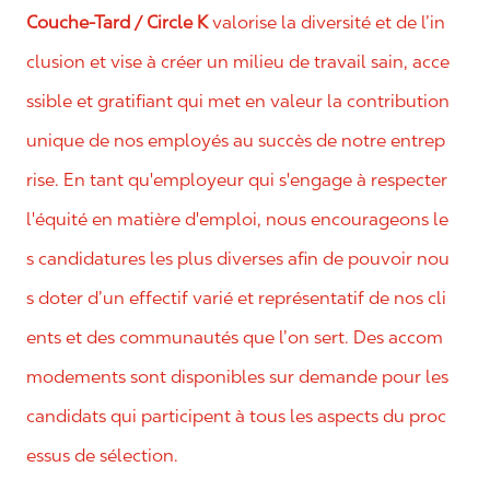
Couche-Tard / Circle K
valorise la diversité et de l’in
clusion et vise à créer un milieu de travail sain, acce
ssible et gratifiant qui met en valeur la contribution
unique de nos employés au succès de notre entrep
rise. En tant qu'employeur qui s'engage à respecter
l'équité en matière d'emploi, nous encourageons le
s candidatures les plus diverses afin de pouvoir nou
s doter d’un effectif varié et représentatif de nos cli
ents et des communautés que l’on sert. Des accom
modements sont disponibles sur demande pour les
candidats qui participent à tous les aspects du proc
essus de sélection.