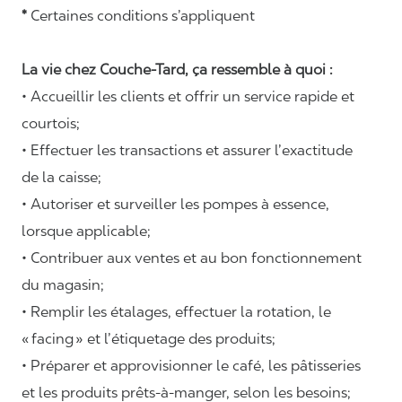
*
Certaines conditions s’appliquent
La vie chez Couche-Tard, ça ressemble à quoi :
• Accueillir les clients et offrir un service rapide et
courtois;
• Effectuer les transactions et assurer l’exactitude
de la caisse;
• Autoriser et surveiller les pompes à essence,
lorsque applicable;
• Contribuer aux ventes et au bon fonctionnement
du magasin;
• Remplir les étalages, effectuer la rotation, le
«
facing
» et l’étiquetage des produits;
• Préparer et approvisionner le café, les pâtisseries
et les produits prêts-à-manger, selon les besoins;