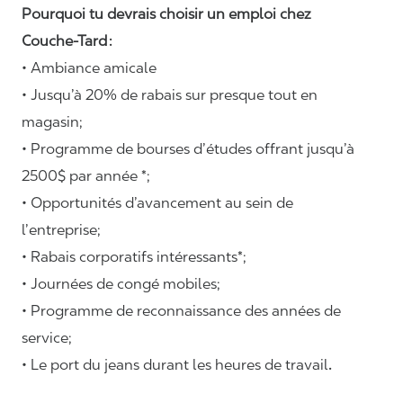
Pourquoi tu devrais choisir un emploi chez
Couche-Tard :
• Ambiance amicale
• Jusqu’à 20% de rabais sur presque tout en
magasin;
• Programme de bourses d’études offrant jusqu’à
2500$ par année *;
• Opportunités d’avancement au sein de
l’entreprise;
• Rabais corporatifs intéressants*;
• Journées de congé mobiles;
• Programme de reconnaissance des années de
service;
• Le port du jeans durant les heures de travail
.