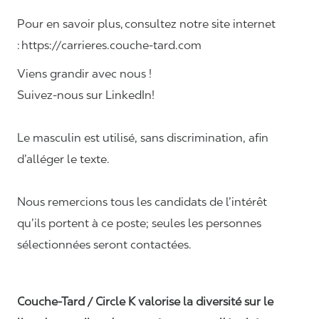
Pour en savoir plus, consultez notre site internet
: https://carrieres.couche-tard.com
Viens grandir avec nous !
Suivez-nous sur LinkedIn!
Le masculin est utilisé, sans discrimination, afin
d’alléger le texte.
Nous remercions tous les candidats de l’intérêt
qu’ils portent à ce poste; seules les personnes
sélectionnées seront contactées.
Couche-Tard / Circle K valorise la diversité sur le