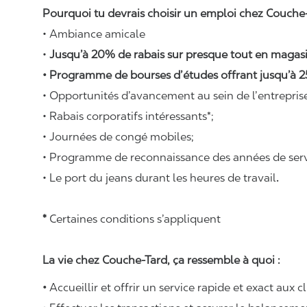
Pourquoi tu devrais choisir un emploi chez Couche-
• Ambiance amicale
•
Jusqu’à 20% de rabais sur presque tout en magasi
• Programme de bourses d’études offrant jusqu’à 2
• Opportunités d’avancement au sein de l’entrepris
• Rabais corporatifs intéressants*;
• Journées de congé mobiles;
• Programme de reconnaissance des années de serv
• Le port du jeans durant les heures de travail
.
*
Certaines conditions s’appliquent
La vie chez Couche-Tard, ça ressemble à quoi :
•
Accueillir et offrir un service rapide et exact aux c