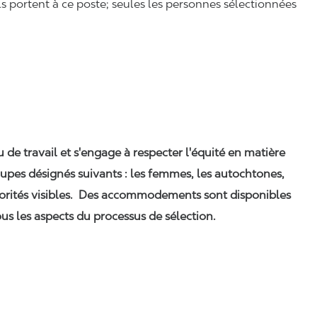
ls portent à ce poste; seules les personnes sélectionnées
eu de travail et s'engage à respecter l'équité en matière
upes désignés suivants : les femmes, les autochtones,
orités visibles. Des accommodements sont disponibles
us les aspects du processus de sélection.