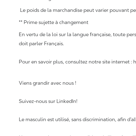
Le poids de la marchandise peut varier pouvant pese
** Prime sujette à changement
En vertu de la loi sur la langue française, toute
doit parler Français.
Pour en savoir plus, consultez notre site internet :
Viens grandir avec nous !
Suivez-nous sur LinkedIn!
Le masculin est utilisé, sans discrimination, afin d’al