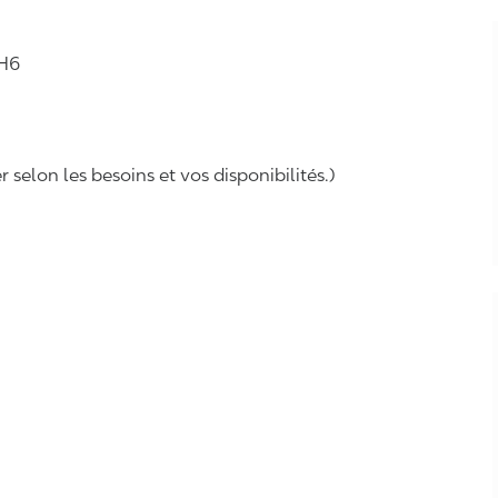
2H6
selon les besoins et vos disponibilités.)