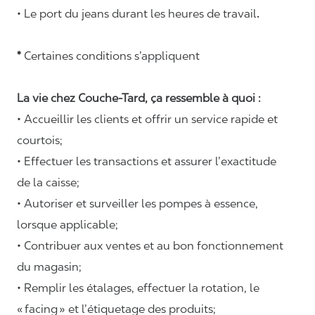
• Le port du jeans durant les heures de travail
.
*
Certaines conditions s’appliquent
La vie chez Couche-Tard, ça ressemble à quoi :
• Accueillir les clients et offrir un service rapide et
courtois;
• Effectuer les transactions et assurer l’exactitude
de la caisse;
• Autoriser et surveiller les pompes à essence,
lorsque applicable;
• Contribuer aux ventes et au bon fonctionnement
du magasin;
• Remplir les étalages, effectuer la rotation, le
«
facing
» et l’étiquetage des produits;