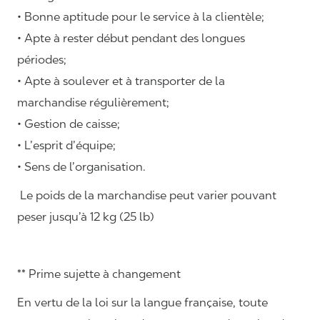
• Bonne aptitude pour le service à la clientèle;
• Apte à rester début pendant des longues
périodes;
• Apte à soulever et à transporter de la
marchandise régulièrement;
• Gestion de caisse;
• L’esprit d’équipe;
• Sens de l’organisation.
Le poids de la marchandise peut varier pouvant
peser jusqu’à 12 kg (25 lb)
** Prime sujette à changement
En vertu de la loi sur la langue française, toute