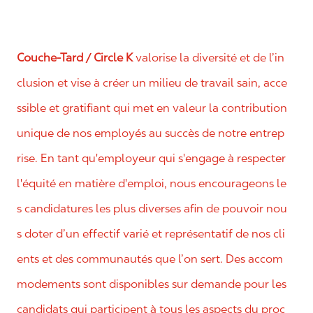
Couche-Tard / Circle K
valorise la diversité et de l’in
clusion et vise à créer un milieu de travail sain, acce
ssible et gratifiant qui met en valeur la contribution
unique de nos employés au succès de notre entrep
rise. En tant qu'employeur qui s'engage à respecter
l'équité en matière d'emploi, nous encourageons le
s candidatures les plus diverses afin de pouvoir nou
s doter d’un effectif varié et représentatif de nos cli
ents et des communautés que l’on sert. Des accom
modements sont disponibles sur demande pour les
candidats qui participent à tous les aspects du proc