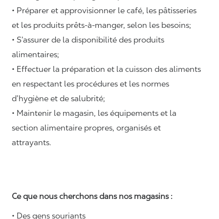
• Préparer et approvisionner le café, les pâtisseries
et les produits prêts-à-manger, selon les besoins;
• S’assurer de la disponibilité des produits
alimentaires;
• Effectuer la préparation et la cuisson des aliments
en respectant les procédures et les normes
d’hygiène et de salubrité;
• Maintenir le magasin, les équipements et la
section alimentaire propres, organisés et
attrayants.
Ce que nous cherchons dans nos magasins :
• Des gens souriants