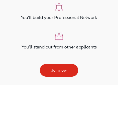
You'll build your Professional Network
You'll stand out from other applicants
Join now