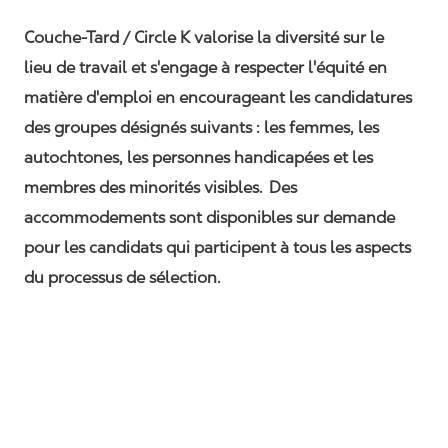
Couche-Tard / Circle K valorise la diversité sur le
lieu de travail et s'engage à respecter l'équité en
matière d'emploi en encourageant les candidatures
des groupes désignés suivants : les femmes, les
autochtones, les personnes handicapées et les
membres des minorités visibles. Des
accommodements sont disponibles sur demande
pour les candidats qui participent à tous les aspects
du processus de sélection.