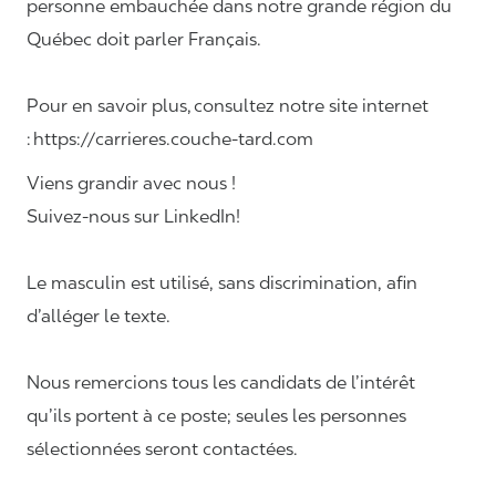
personne embauchée dans notre grande région du
Québec doit parler Français.
Pour en savoir plus, consultez notre site internet
: https://carrieres.couche-tard.com
Viens grandir avec nous !
Suivez-nous sur LinkedIn!
Le masculin est utilisé, sans discrimination, afin
d’alléger le texte.
Nous remercions tous les candidats de l’intérêt
qu’ils portent à ce poste; seules les personnes
sélectionnées seront contactées.