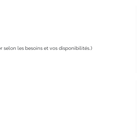
selon les besoins et vos disponibilités.)