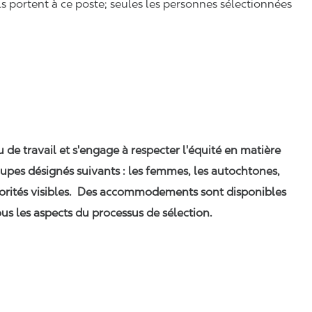
ls portent à ce poste; seules les personnes sélectionnées
eu de travail et s'engage à respecter l'équité en matière
upes désignés suivants : les femmes, les autochtones,
orités visibles. Des accommodements sont disponibles
us les aspects du processus de sélection.