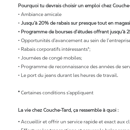
Pourquoi tu devrais choisir un emploi chez Couche-
• Ambiance amicale
•
Jusqu’à 20% de rabais sur presque tout en magasi
• Programme de bourses d’études offrant jusqu’à 2
• Opportunités d’avancement au sein de l’entrepris
• Rabais corporatifs intéressants*;
• Journées de congé mobiles;
• Programme de reconnaissance des années de serv
• Le port du jeans durant les heures de travail
.
*
Certaines conditions s’appliquent
La vie chez Couche-Tard, ça ressemble à quoi :
•
Accueillir et offrir un service rapide et exact aux c