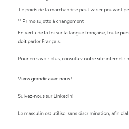
Le poids de la marchandise peut varier pouvant pese
** Prime sujette à changement
En vertu de la loi sur la langue française, toute
doit parler Français.
Pour en savoir plus, consultez notre site internet :
Viens grandir avec nous !
Suivez-nous sur LinkedIn!
Le masculin est utilisé, sans discrimination, afin d’al