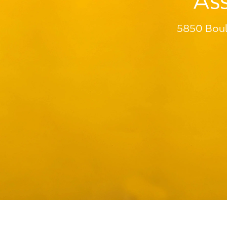
Ass
5850 Boul 