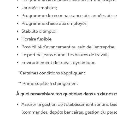
Journées mobiles;
Programme de reconnaissance des années de ser
Programme d’aide aux employés;
Stabilité d’emploi;
Horaire flexible;
Possibilité d’avancement au sein de l’entreprise;
Le port de jeans durant les heures de travail;
Environnement de travail dynamique.
*Certaines conditions s’appliquent
** Prime sujette à changement
À quoi ressemblera ton quotidien dans un de nos m
Assurer la gestion de l’établissement sur une ba
(commandes, dépôts bancaires, gestion du person