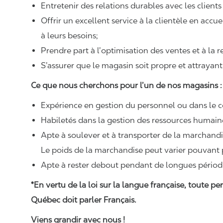
Entretenir des relations durables avec les clients
Offrir un excellent service à la clientèle en accu
à leurs besoins;
Prendre part à l’optimisation des ventes et à la 
S’assurer que le magasin soit propre et attrayant
Ce que nous cherchons pour l’un de nos magasins :
Expérience en gestion du personnel ou dans le c
Habiletés dans la gestion des ressources humain
Apte à soulever et à transporter de la marchand
Le poids de la marchandise peut varier pouvant p
Apte à rester debout pendant de longues périod
*En vertu de la loi sur la langue française, toute
Québec doit parler Français.
Viens grandir avec nous !