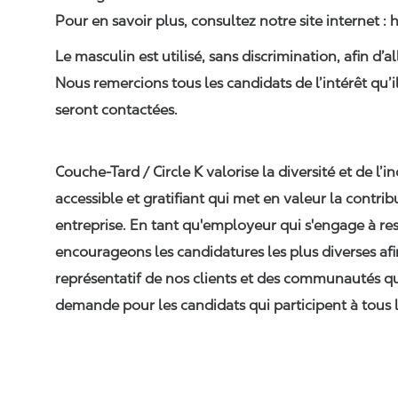
Pour en savoir plus, consultez notre site internet :
Le masculin est utilisé, sans discrimination, afin d’al
Nous remercions tous les candidats de l’intérêt qu’i
seront contactées.
Couche-Tard / Circle K valorise la diversité et de l’in
accessible et gratifiant qui met en valeur la contr
entreprise. En tant qu'employeur qui s'engage à res
encourageons les candidatures les plus diverses afi
représentatif de nos clients et des communautés q
demande pour les candidats qui participent à tous l