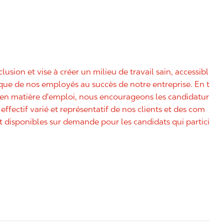
nclusion et vise à créer un milieu de travail sain, accessibl
nique de nos employés au succès de notre entreprise. En t
é en matière d'emploi, nous encourageons les candidatur
effectif varié et représentatif de nos clients et des com
disponibles sur demande pour les candidats qui partici