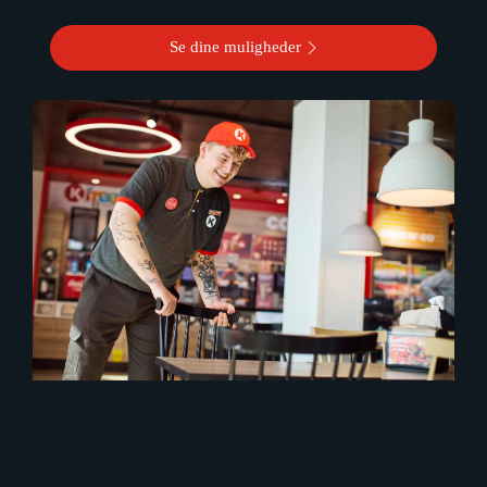
Se dine muligheder