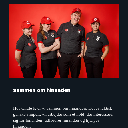
Sammen om hinanden
Hos Circle K er vi sammen om hinanden. Det er faktisk
ganske simpelt; vii arbejder som ét hold, der interesserer
sig for hinanden, udfordrer hinanden og hjælper
hinanden.