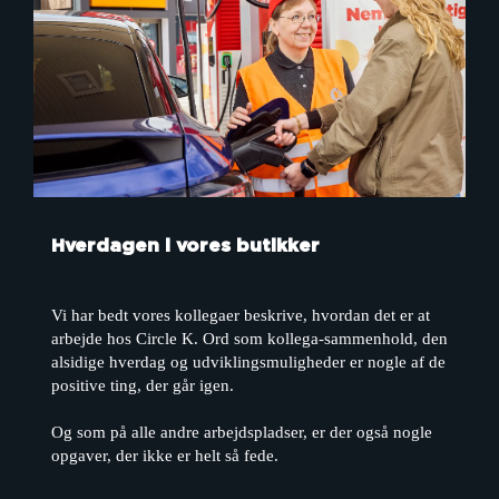
Hverdagen i vores butikker
Vi har bedt vores kollegaer beskrive, hvordan det er at
arbejde hos Circle K. Ord som kollega-sammenhold, den
alsidige hverdag og udviklingsmuligheder er nogle af de
positive ting, der går igen.
Og som på alle andre arbejdspladser, er der også nogle
opgaver, der ikke er helt så fede.