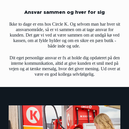
Ansvar sammen og hver for sig
Ikke to dage er ens hos Circle K. Og selvom man har hver sit
ansvarsområde, så er vi sammen om at tage ansvar for
kunden. Det gør vi ved at være sammen om at undgå kø ved
kassen, om at fylde hylder og om en sikre en pæn butik -
både inde og ude.
Dit eget personlige ansvar er fx at holde dig opdateret på den
interne kommunikation, altid at give kunden et smil med på
vejen og at tænke mersalg, hvor det giver mening. Ud over at
være en god kollega selvfølgelig.