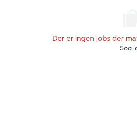
Der er ingen jobs der ma
Søg i