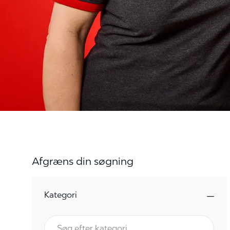
Afgræns din søgning
Kategori