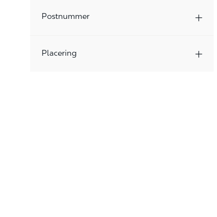
Postnummer
Placering