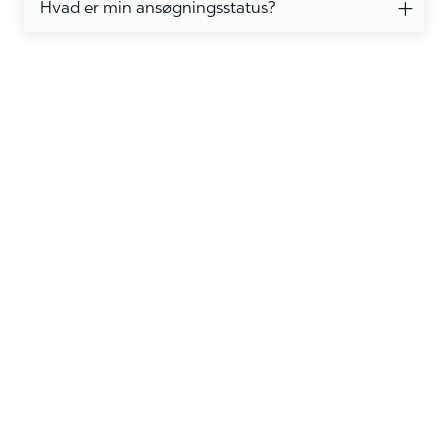
Hvad er min ansøgningsstatus?