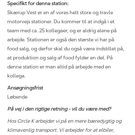
Specifikt for denne station:
Skærup Vest er en af vores helt store og travle
motorvejs stationer. Du kommer til at indgå i et
team med ca. 25 kollegaer, og er aldrig alene på
arbejde. Stationen er også den største vi har på
food salg, og derfor skal du også være indstillet på,
at produktion og salg af food fylder en del.
På
denne station er man altid på arbejde med en
kollega.
Ansøgningsfrist
Løbende
På vej i den rigtige retning - vil du være med?
Hos Circle K arbejder vi på en mere bæredygtig og
klimavenlig transport. Vi arbejder for at elbiler,