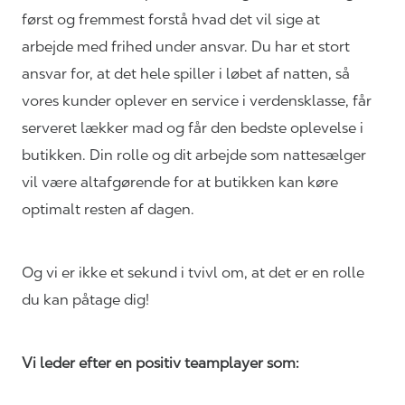
først og fremmest forstå hvad det vil sige at
arbejde med frihed under ansvar. Du har et stort
ansvar for, at det hele spiller i løbet af natten, så
vores kunder oplever en service i verdensklasse, får
serveret lækker mad og får den bedste oplevelse i
butikken. Din rolle og dit arbejde som nattesælger
vil være altafgørende for at butikken kan køre
optimalt resten af dagen.
Og vi er ikke et sekund i tvivl om, at det er en rolle
du kan påtage dig!
Vi leder efter en positiv teamplayer som: