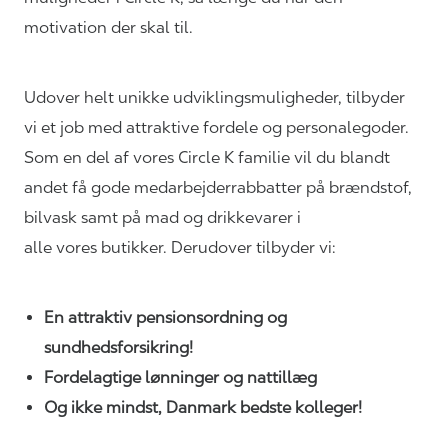
motivation der skal til.
Udover helt unikke
udviklingsmuligheder,
tilbyder
vi et job med attraktive fordele og personalegoder.
Som en del af vores Circle K familie vil du blandt
andet få gode
medarbejderrabbatter
på brændstof,
bilvask samt på mad og drikkevarer i
alle vores butikker. Derudover tilbyder vi:
En attraktiv pensionsordning og
sundhedsforsikring!
Fordelagtige lønninger og nattillæg
Og ikke mindst, Danmark bedste kolleger!