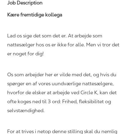
Job Description
Kære fremtidige kollega
Lad os sige det som det er. At arbejde som
nattesælger hos os er ikke for alle. Men vi tror det
er noget for dig!
Os som arbejder her er vilde med det, og hvis du
spørger en af vores uundværlige nattesælgere,
hvorfor de elsker at arbejde ved Circle K, kan det
ofte koges ned til 3 ord: Frihed, fleksibilitet og
selvstændighed.
For at trives i netop denne stilling skal du nemlig