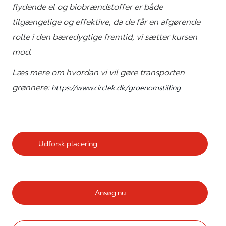
flydende el og biobrændstoffer er både
tilgængelige og effektive, da de får en afgørende
rolle i den bæredygtige fremtid, vi sætter kursen
mod.
Læs mere om hvordan vi vil gøre transporten
grønnere:
https://www.circlek.dk/groenomstilling
Udforsk placering
Ansøg nu