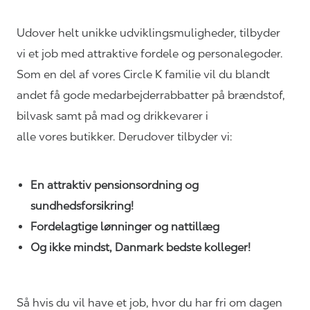
Udover helt unikke
udviklingsmuligheder,
tilbyder
vi et job med attraktive fordele og personalegoder.
Som en del af vores Circle K familie vil du blandt
andet få gode medarbejderrabbatter på brændstof,
bilvask samt på mad og drikkevarer i
alle vores butikker. Derudover tilbyder vi:
En attraktiv pensionsordning og
sundhedsforsikring!
Fordelagtige lønninger og nattillæg
Og ikke mindst, Danmark bedste kolleger!
Så hvis du vil have et job, hvor du har fri om dagen