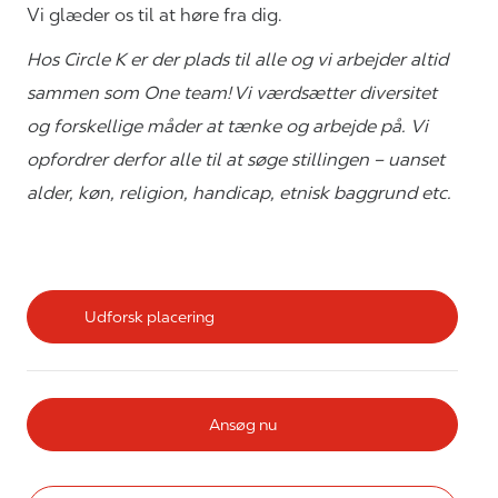
Vi glæder os til at høre fra dig.
Hos Circle K er der plads til alle og vi arbejder altid
sammen som One team! Vi værdsætter diversitet
og forskellige måder at tænke og arbejde på. Vi
opfordrer derfor alle til at søge stillingen – uanset
alder, køn, religion, handicap, etnisk baggrund etc.
Udforsk placering
Ansøg nu