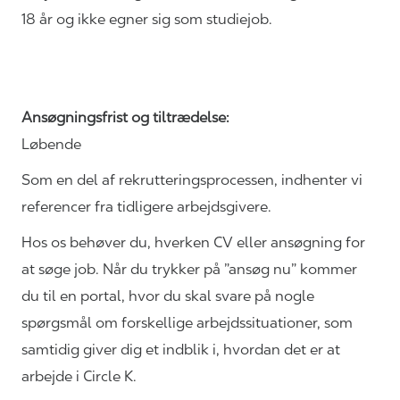
18 år og ikke egner sig som studiejob.
Ansøgningsfrist og tiltrædelse:
Løbende
Som en del af
rekrutteringsprocessen,
indhenter vi
referencer fra tidligere arbejdsgivere.
Hos os behøver du, hverken CV eller ansøgning for
at søge job. Når du trykker på ”ansøg nu” kommer
du til en portal, hvor du skal svare på nogle
spørgsmål om forskellige arbejdssituationer, som
samtidig giver dig et indblik i, hvordan det er at
arbejde i Circle K.