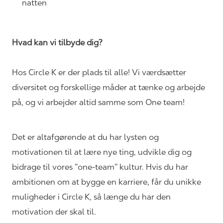
natten
Hvad kan vi tilbyde dig?
Hos Circle K er der plads til alle! Vi værdsætter
diversitet og forskellige måder at tænke og arbejde
på, og vi arbejder altid samme som One team!
Det er altafgørende at du har lysten og
motivationen til at lære nye ting, udvikle dig og
bidrage til vores ”one-team” kultur. Hvis du har
ambitionen om at bygge en karriere, får du unikke
muligheder i Circle K, så længe du har den
motivation der skal til.