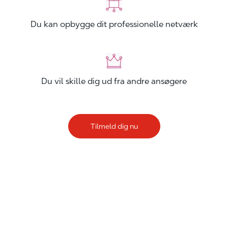
Du kan opbygge dit professionelle netværk
Du vil skille dig ud fra andre ansøgere
Tilmeld dig nu